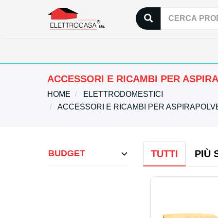
ACCESSORI E RICAMBI PER ASPIR
HOME
ELETTRODOMESTICI
ACCESSORI E RICAMBI PER ASPIRAPOL
BUDGET
TUTTI
PIÙ 