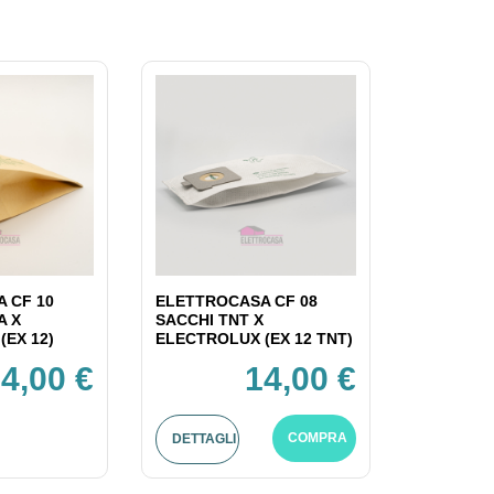
 CF 10
ELETTROCASA CF 08
A X
SACCHI TNT X
(EX 12)
ELECTROLUX (EX 12 TNT)
4,00 €
14,00 €
COMPRA
DETTAGLI