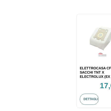
ELETTROCASA CF
SACCHI TNT X
ELECTROLUX (EX 
17,
DETTAGLI