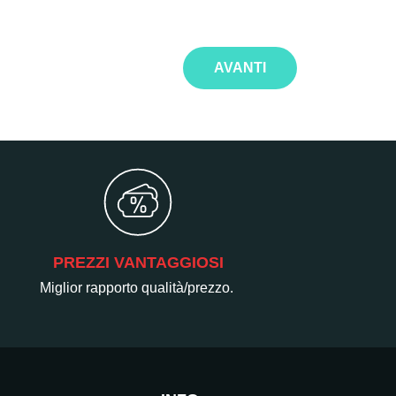
AVANTI
PREZZI VANTAGGIOSI
Miglior rapporto qualità/prezzo.