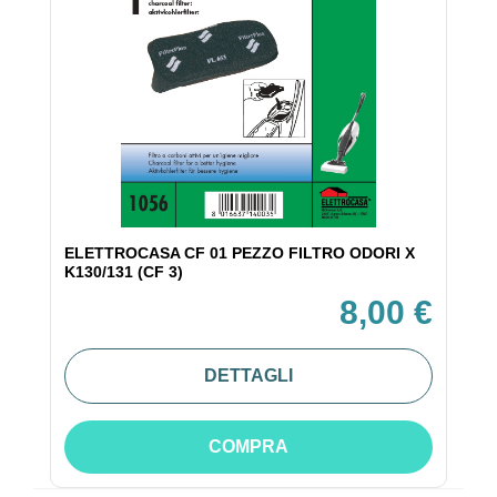
ELETTROCASA CF 01 PEZZO FILTRO ODORI X
K130/131 (CF 3)
8,00 €
DETTAGLI
COMPRA