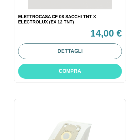
ELETTROCASA CF 08 SACCHI TNT X
ELECTROLUX (EX 12 TNT)
14,00 €
DETTAGLI
COMPRA