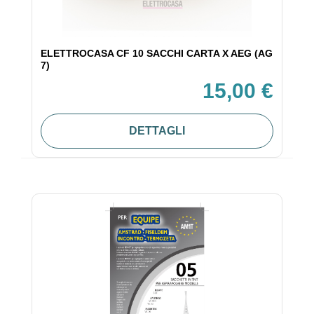
ELETTROCASA CF 10 SACCHI CARTA X AEG (AG
7)
15,00 €
DETTAGLI