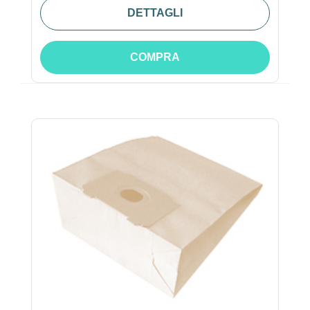
DETTAGLI
COMPRA