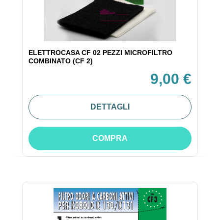
ELETTROCASA CF 02 PEZZI MICROFILTRO
COMBINATO (CF 2)
9,00 €
DETTAGLI
COMPRA