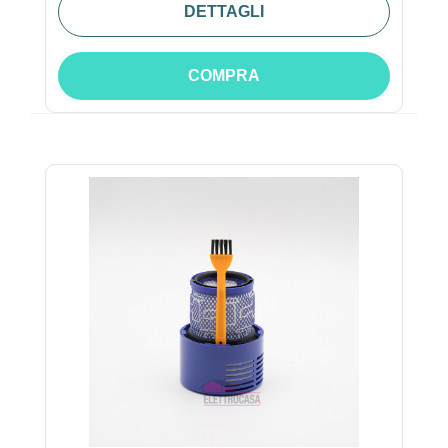
DETTAGLI
COMPRA