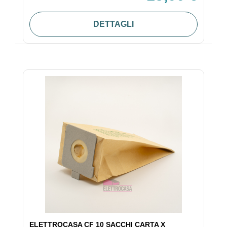
DETTAGLI
ELETTROCASA CF 10 SACCHI CARTA X