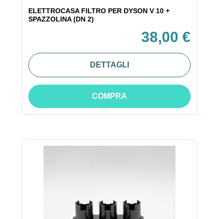
ELETTROCASA FILTRO PER DYSON V 10 +
SPAZZOLINA (DN 2)
38,00 €
DETTAGLI
COMPRA