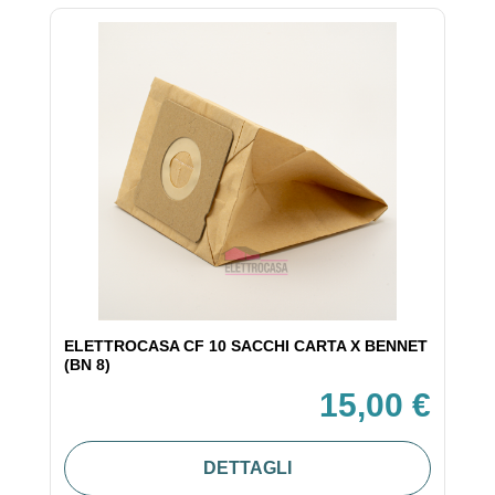
ELETTROCASA CF 10 SACCHI CARTA X BENNET
(BN 8)
15,00 €
DETTAGLI