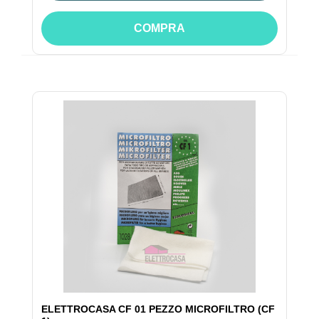
COMPRA
ELETTROCASA CF 01 PEZZO MICROFILTRO (CF