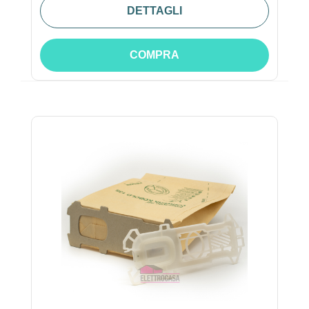
DETTAGLI
COMPRA