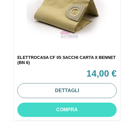
ELETTROCASA CF 05 SACCHI CARTA X BENNET
(BN 6)
14,00 €
DETTAGLI
COMPRA