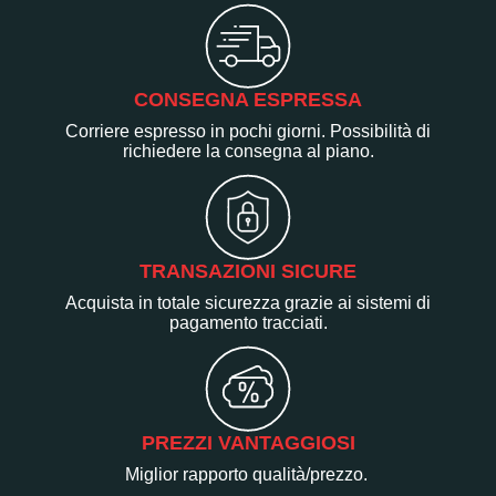
CONSEGNA ESPRESSA
Corriere espresso in pochi giorni. Possibilità di
richiedere la consegna al piano.
TRANSAZIONI SICURE
Acquista in totale sicurezza grazie ai sistemi di
pagamento tracciati.
PREZZI VANTAGGIOSI
Miglior rapporto qualità/prezzo.