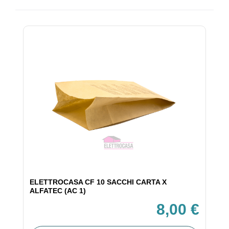
ELETTROCASA CF 10 SACCHI CARTA X
ALFATEC (AC 1)
8,00 €