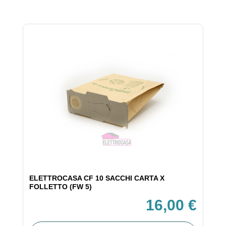
ELETTROCASA CF 10 SACCHI CARTA X
FOLLETTO (FW 5)
16,00 €