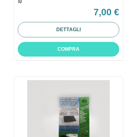
1)
7,00 €
DETTAGLI
COMPRA