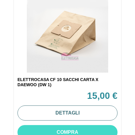
ELETTROCASA CF 10 SACCHI CARTA X
DAEWOO (DW 1)
15,00 €
DETTAGLI
COMPRA