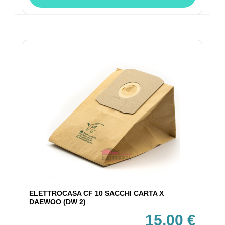
ELETTROCASA CF 10 SACCHI CARTA X
DAEWOO (DW 2)
15,00 €