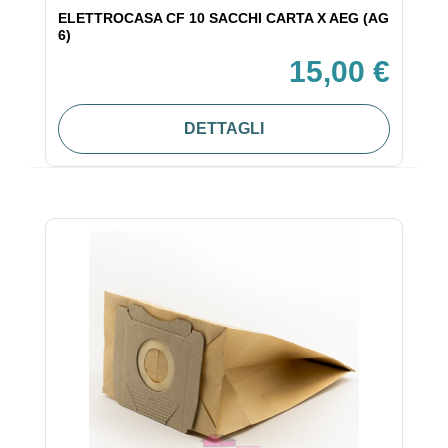
ELETTROCASA CF 10 SACCHI CARTA X AEG (AG
6)
15,00 €
DETTAGLI