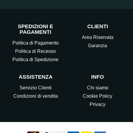
SPEDIZIONI E
CLIENTI
PAGAMENTI
Area Riservata
Politica di Pagamento
Garanzia
Politica di Recesso
Politica di Spedizione
ASSISTENZA
INFO
Servizio Clienti
Chi siamo
Condizioni di vendita
Cookie Policy
Privacy