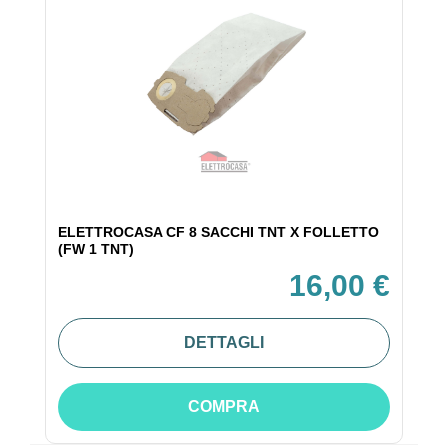
ELETTROCASA CF 8 SACCHI TNT X FOLLETTO
(FW 1 TNT)
16,00 €
DETTAGLI
COMPRA