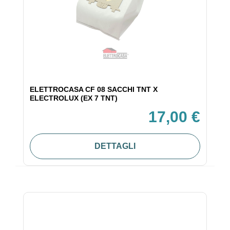
ELETTROCASA CF 08 SACCHI TNT X
ELECTROLUX (EX 7 TNT)
17,00 €
DETTAGLI