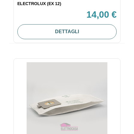
ELECTROLUX (EX 12)
14,00 €
DETTAGLI