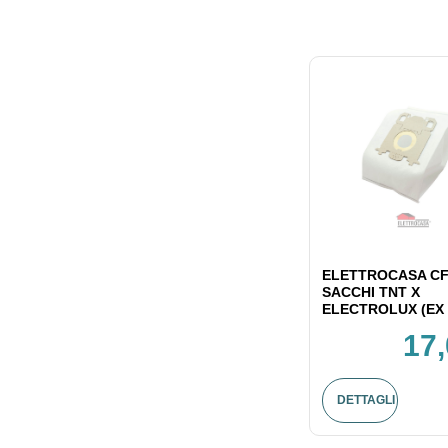
ELETTROCASA CF
SACCHI TNT X
ELECTROLUX (EX 
17,
DETTAGLI