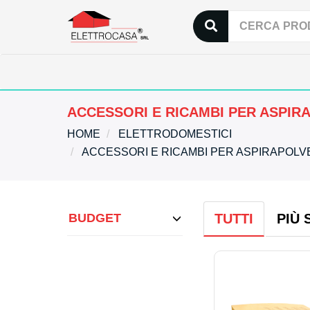
ACCESSORI E RICAMBI PER ASPIR
HOME
ELETTRODOMESTICI
ACCESSORI E RICAMBI PER ASPIRAPOL
BUDGET
TUTTI
PIÙ 