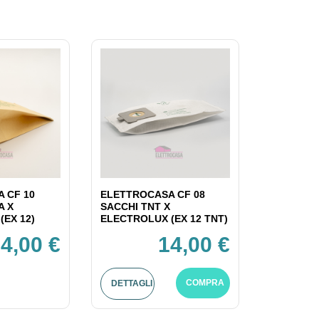
 CF 10
ELETTROCASA CF 08
A X
SACCHI TNT X
(EX 12)
ELECTROLUX (EX 12 TNT)
4,00 €
14,00 €
COMPRA
DETTAGLI