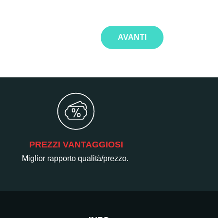
AVANTI
PREZZI VANTAGGIOSI
Miglior rapporto qualità/prezzo.