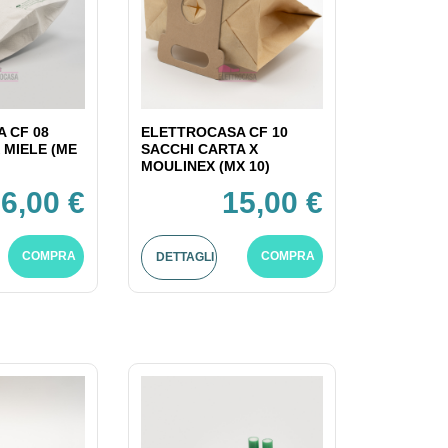
 CF 08
ELETTROCASA CF 10
 MIELE (ME
SACCHI CARTA X
MOULINEX (MX 10)
6,00 €
15,00 €
COMPRA
COMPRA
DETTAGLI