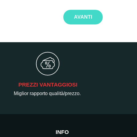
AVANTI
PREZZI VANTAGGIOSI
Miglior rapporto qualità/prezzo.
INFO