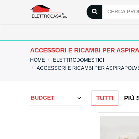
ACCESSORI E RICAMBI PER ASPIR
HOME
ELETTRODOMESTICI
ACCESSORI E RICAMBI PER ASPIRAPOL
BUDGET
TUTTI
PIÙ 