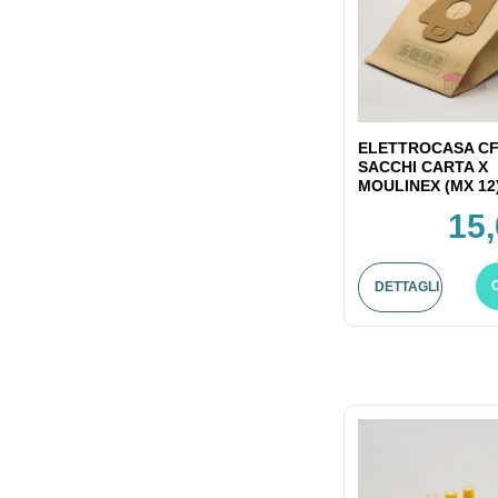
ELETTROCASA CF
SACCHI CARTA X
MOULINEX (MX 12
15,
DETTAGLI