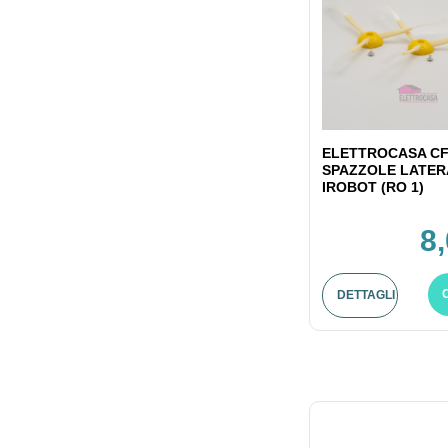
ELETTROCASA CF
SPAZZOLE LATER
IROBOT (RO 1)
8
DETTAGLI