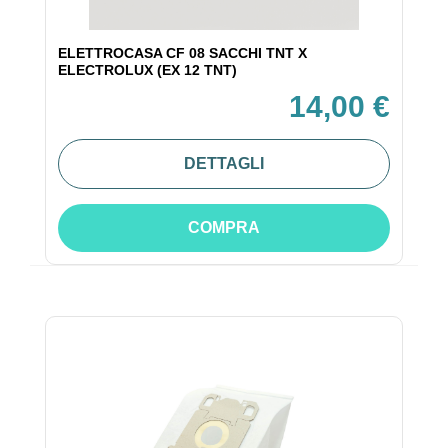
ELETTROCASA CF 08 SACCHI TNT X
ELECTROLUX (EX 12 TNT)
14,00 €
DETTAGLI
COMPRA