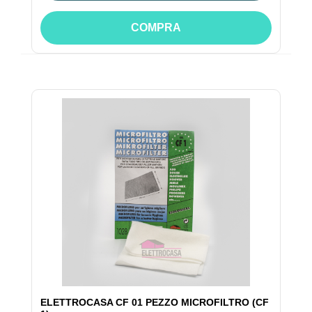
COMPRA
ELETTROCASA CF 01 PEZZO MICROFILTRO (CF