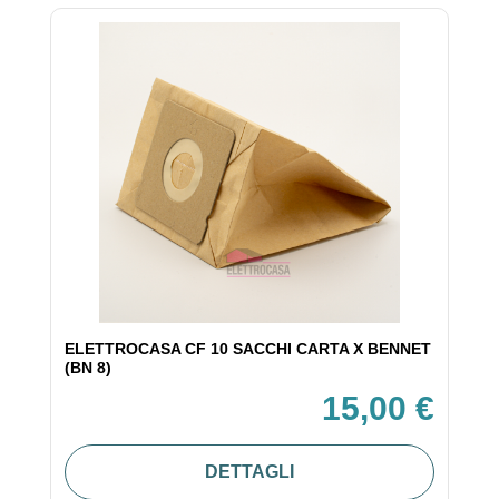
ELETTROCASA CF 10 SACCHI CARTA X BENNET
(BN 8)
15,00 €
DETTAGLI