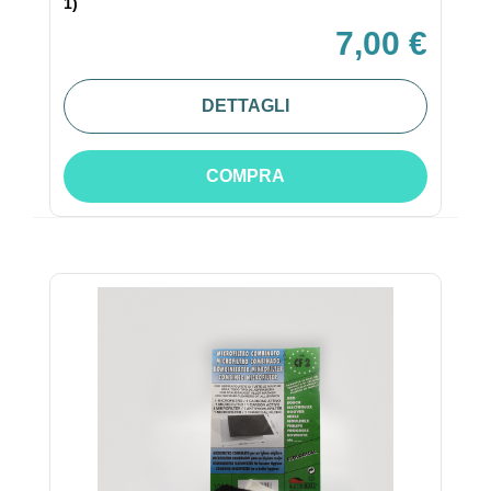
1)
7,00 €
DETTAGLI
COMPRA