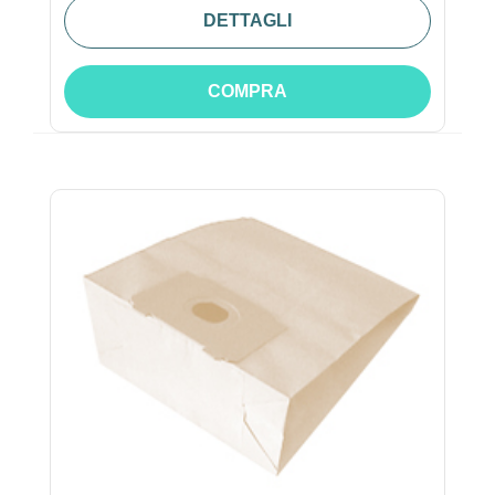
DETTAGLI
COMPRA