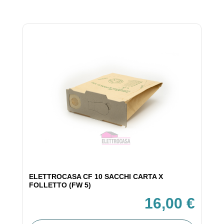
ELETTROCASA CF 10 SACCHI CARTA X
FOLLETTO (FW 5)
16,00 €