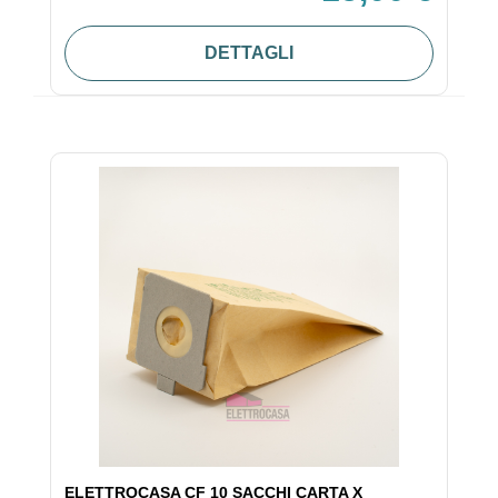
DETTAGLI
ELETTROCASA CF 10 SACCHI CARTA X