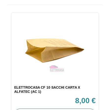
ELETTROCASA CF 10 SACCHI CARTA X
ALFATEC (AC 1)
8,00 €