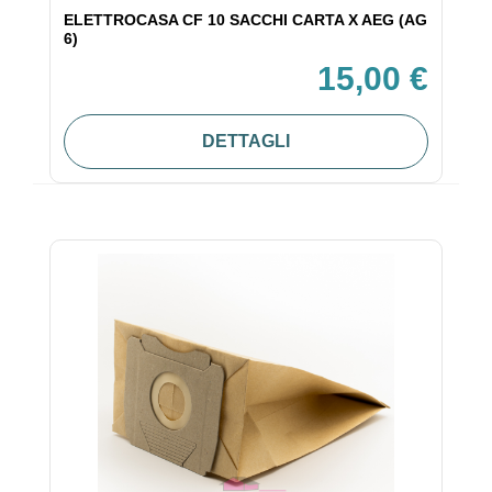
ELETTROCASA CF 10 SACCHI CARTA X AEG (AG
6)
15,00 €
DETTAGLI