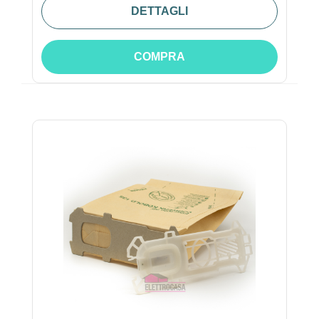
DETTAGLI
COMPRA