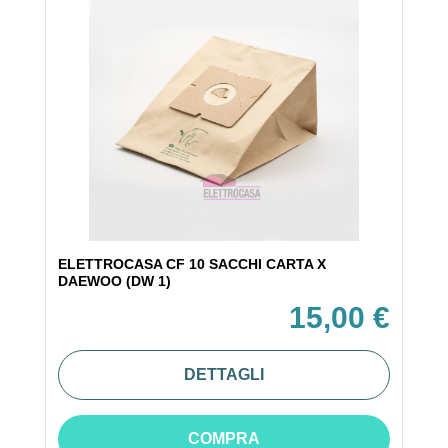
ELETTROCASA CF 10 SACCHI CARTA X
DAEWOO (DW 1)
15,00 €
DETTAGLI
COMPRA