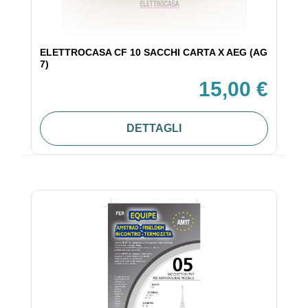
ELETTROCASA CF 10 SACCHI CARTA X AEG (AG
7)
15,00 €
DETTAGLI