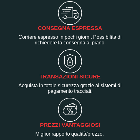
CONSEGNA ESPRESSA
Corriere espresso in pochi giorni. Possibilità di
richiedere la consegna al piano.
TRANSAZIONI SICURE
Acquista in totale sicurezza grazie ai sistemi di
pagamento tracciati.
PREZZI VANTAGGIOSI
Miglior rapporto qualità/prezzo.