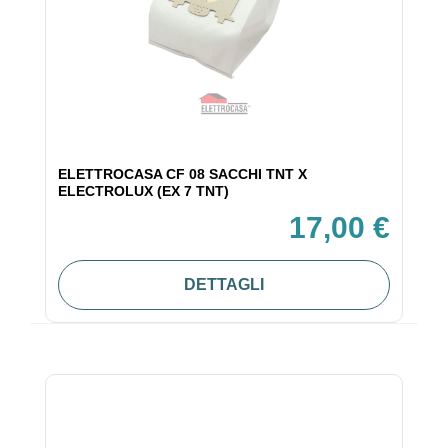
ELETTROCASA CF 08 SACCHI TNT X
ELECTROLUX (EX 7 TNT)
17,00 €
DETTAGLI