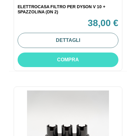
ELETTROCASA FILTRO PER DYSON V 10 +
SPAZZOLINA (DN 2)
38,00 €
DETTAGLI
COMPRA