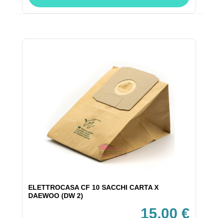
ELETTROCASA CF 10 SACCHI CARTA X
DAEWOO (DW 2)
15,00 €