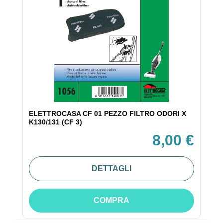
ELETTROCASA CF 01 PEZZO FILTRO ODORI X
K130/131 (CF 3)
8,00 €
DETTAGLI
COMPRA