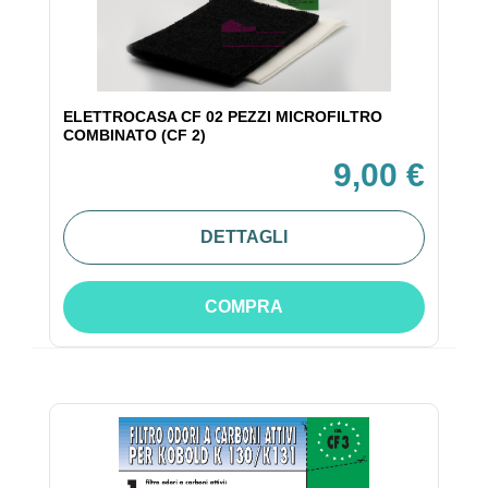
ELETTROCASA CF 02 PEZZI MICROFILTRO
COMBINATO (CF 2)
9,00 €
DETTAGLI
COMPRA