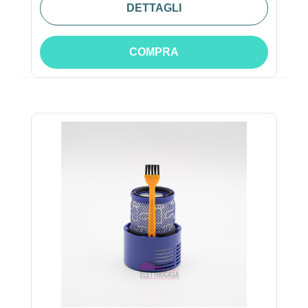
DETTAGLI
COMPRA