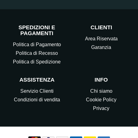
SPEDIZIONI E
CLIENTI
PAGAMENTI
Area Riservata
Politica di Pagamento
Garanzia
Politica di Recesso
Politica di Spedizione
ASSISTENZA
INFO
Servizio Clienti
Chi siamo
Condizioni di vendita
Cookie Policy
Privacy