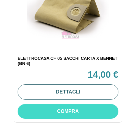
ELETTROCASA CF 05 SACCHI CARTA X BENNET
(BN 6)
14,00 €
DETTAGLI
COMPRA