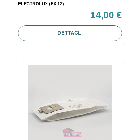
ELECTROLUX (EX 12)
14,00 €
DETTAGLI