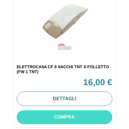
ELETTROCASA CF 8 SACCHI TNT X FOLLETTO
(FW 1 TNT)
16,00 €
DETTAGLI
COMPRA