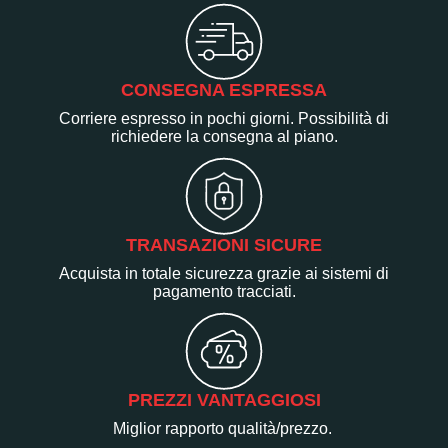
CONSEGNA ESPRESSA
Corriere espresso in pochi giorni. Possibilità di
richiedere la consegna al piano.
TRANSAZIONI SICURE
Acquista in totale sicurezza grazie ai sistemi di
pagamento tracciati.
PREZZI VANTAGGIOSI
Miglior rapporto qualità/prezzo.