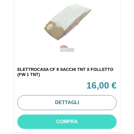
ELETTROCASA CF 8 SACCHI TNT X FOLLETTO
(FW 1 TNT)
16,00 €
DETTAGLI
COMPRA