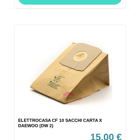
ELETTROCASA CF 10 SACCHI CARTA X
DAEWOO (DW 2)
15,00 €