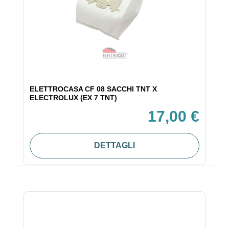
ELETTROCASA CF 08 SACCHI TNT X
ELECTROLUX (EX 7 TNT)
17,00 €
DETTAGLI