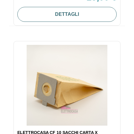
DETTAGLI
ELETTROCASA CF 10 SACCHI CARTA X