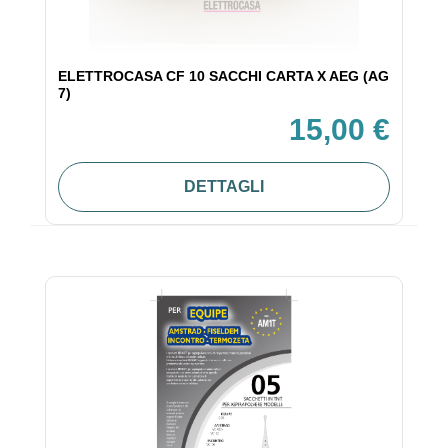
ELETTROCASA CF 10 SACCHI CARTA X AEG (AG
7)
15,00 €
DETTAGLI