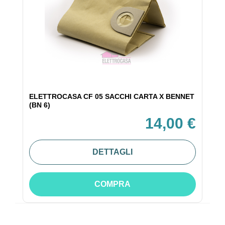
ELETTROCASA CF 05 SACCHI CARTA X BENNET
(BN 6)
14,00 €
DETTAGLI
COMPRA