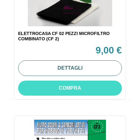
ELETTROCASA CF 02 PEZZI MICROFILTRO
COMBINATO (CF 2)
9,00 €
DETTAGLI
COMPRA