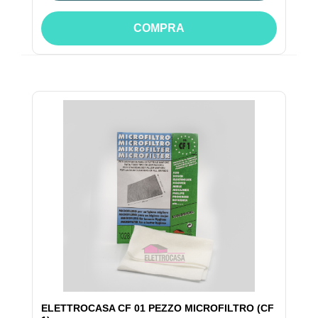
COMPRA
ELETTROCASA CF 01 PEZZO MICROFILTRO (CF