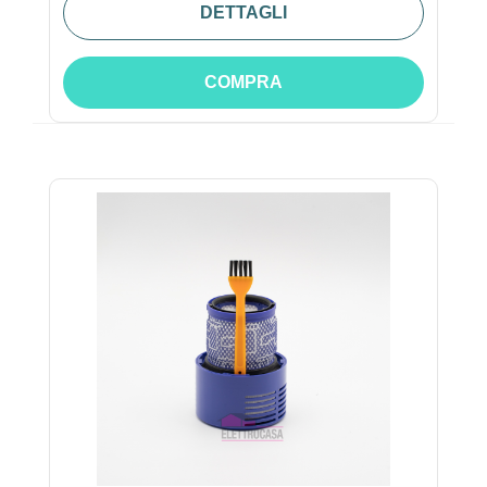
DETTAGLI
COMPRA