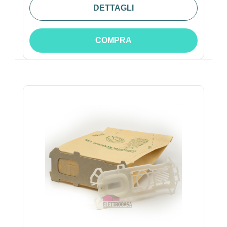
DETTAGLI
COMPRA