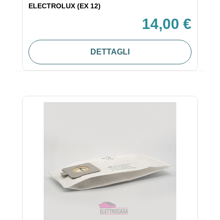
ELECTROLUX (EX 12)
14,00 €
DETTAGLI