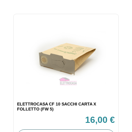
ELETTROCASA CF 10 SACCHI CARTA X
FOLLETTO (FW 5)
16,00 €