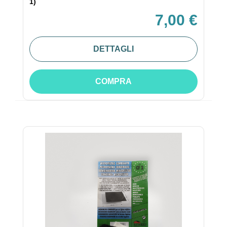
1)
7,00 €
DETTAGLI
COMPRA