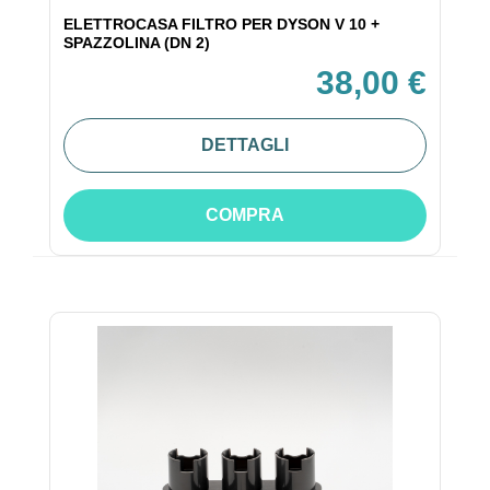
ELETTROCASA FILTRO PER DYSON V 10 +
SPAZZOLINA (DN 2)
38,00 €
DETTAGLI
COMPRA