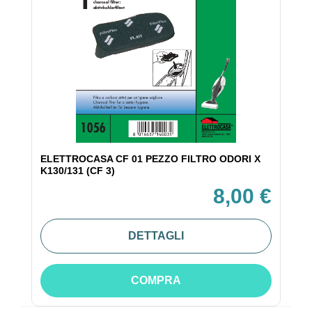
ELETTROCASA CF 01 PEZZO FILTRO ODORI X
K130/131 (CF 3)
8,00 €
DETTAGLI
COMPRA