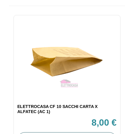
ELETTROCASA CF 10 SACCHI CARTA X
ALFATEC (AC 1)
8,00 €