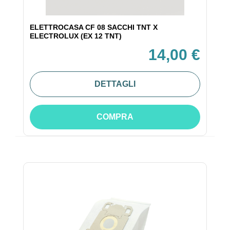
ELETTROCASA CF 08 SACCHI TNT X
ELECTROLUX (EX 12 TNT)
14,00 €
DETTAGLI
COMPRA