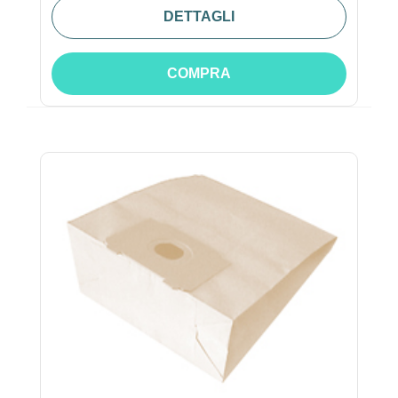
DETTAGLI
COMPRA