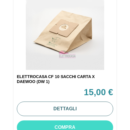
ELETTROCASA CF 10 SACCHI CARTA X
DAEWOO (DW 1)
15,00 €
DETTAGLI
COMPRA