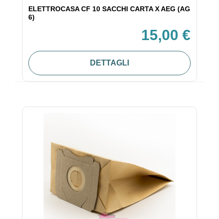
ELETTROCASA CF 10 SACCHI CARTA X AEG (AG
6)
15,00 €
DETTAGLI