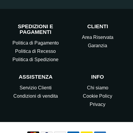
SPEDIZIONI E
CLIENTI
PAGAMENTI
Area Riservata
Politica di Pagamento
Garanzia
Politica di Recesso
Politica di Spedizione
ASSISTENZA
INFO
Servizio Clienti
Chi siamo
Condizioni di vendita
Cookie Policy
Privacy