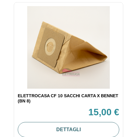
ELETTROCASA CF 10 SACCHI CARTA X BENNET
(BN 8)
15,00 €
DETTAGLI