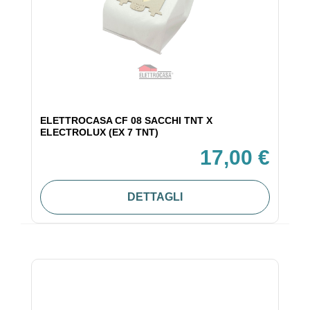
ELETTROCASA CF 08 SACCHI TNT X
ELECTROLUX (EX 7 TNT)
17,00 €
DETTAGLI