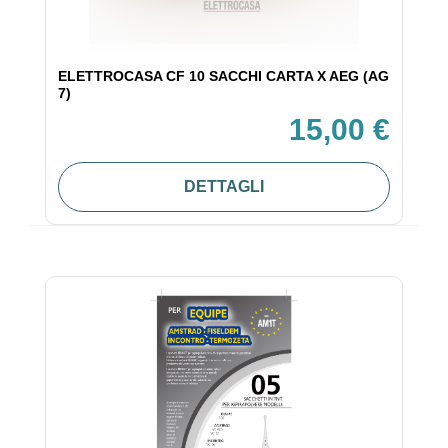
ELETTROCASA CF 10 SACCHI CARTA X AEG (AG
7)
15,00 €
DETTAGLI