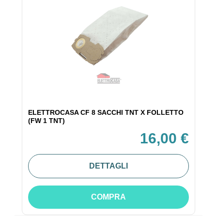
ELETTROCASA CF 8 SACCHI TNT X FOLLETTO
(FW 1 TNT)
16,00 €
DETTAGLI
COMPRA