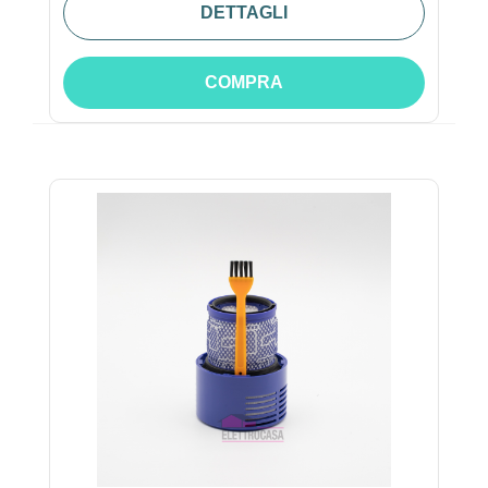
DETTAGLI
COMPRA