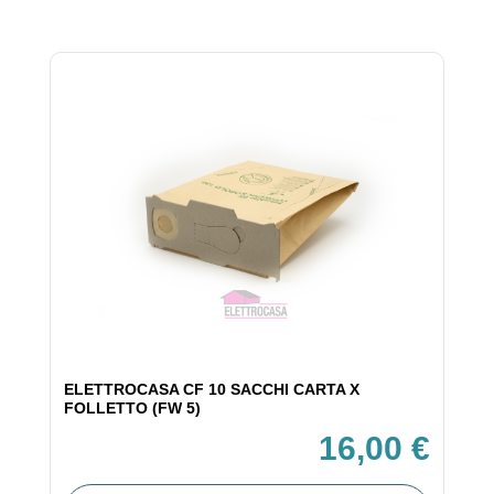
ELETTROCASA CF 10 SACCHI CARTA X
FOLLETTO (FW 5)
16,00 €