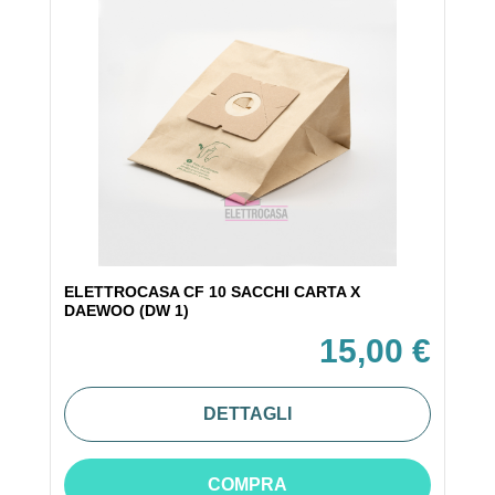
ELETTROCASA CF 10 SACCHI CARTA X
DAEWOO (DW 1)
15,00 €
DETTAGLI
COMPRA