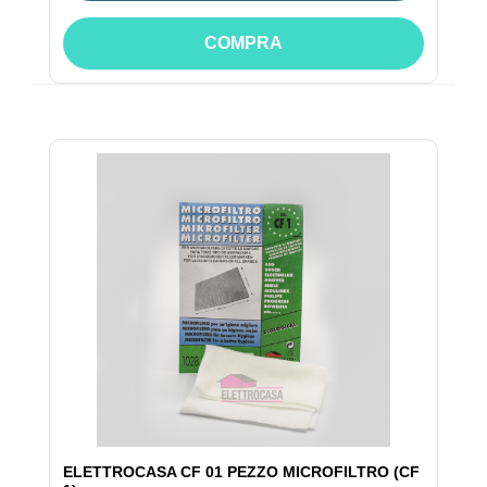
COMPRA
ELETTROCASA CF 01 PEZZO MICROFILTRO (CF