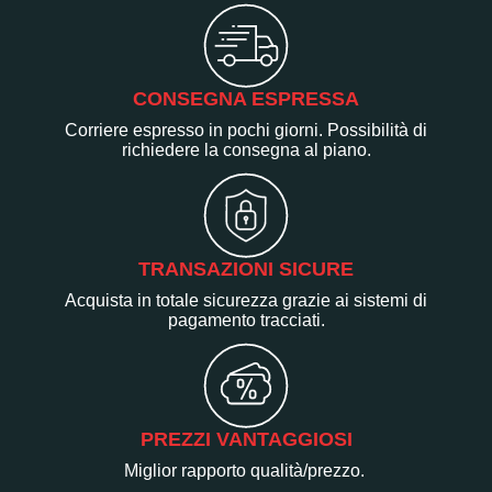
CONSEGNA ESPRESSA
Corriere espresso in pochi giorni. Possibilità di
richiedere la consegna al piano.
TRANSAZIONI SICURE
Acquista in totale sicurezza grazie ai sistemi di
pagamento tracciati.
PREZZI VANTAGGIOSI
Miglior rapporto qualità/prezzo.