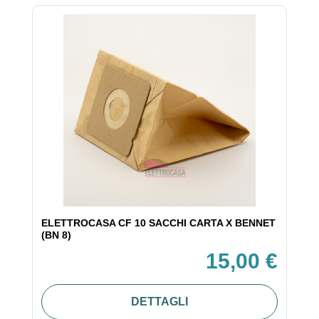
ELETTROCASA CF 10 SACCHI CARTA X BENNET
(BN 8)
15,00 €
DETTAGLI