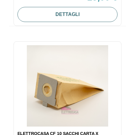
DETTAGLI
ELETTROCASA CF 10 SACCHI CARTA X