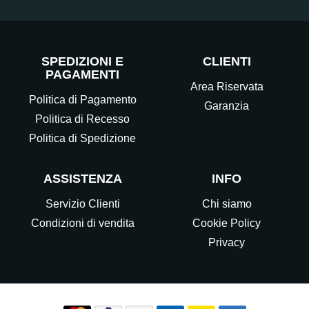
SPEDIZIONI E
CLIENTI
PAGAMENTI
Area Riservata
Politica di Pagamento
Garanzia
Politica di Recesso
Politica di Spedizione
ASSISTENZA
INFO
Servizio Clienti
Chi siamo
Condizioni di vendita
Cookie Policy
Privacy