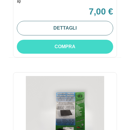
1)
7,00 €
DETTAGLI
COMPRA