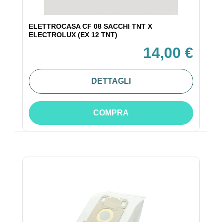
ELETTROCASA CF 08 SACCHI TNT X
ELECTROLUX (EX 12 TNT)
14,00 €
DETTAGLI
COMPRA