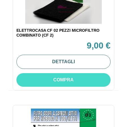
ELETTROCASA CF 02 PEZZI MICROFILTRO
COMBINATO (CF 2)
9,00 €
DETTAGLI
COMPRA