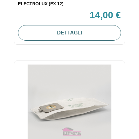
ELECTROLUX (EX 12)
14,00 €
DETTAGLI