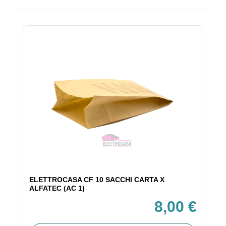
ELETTROCASA CF 10 SACCHI CARTA X
ALFATEC (AC 1)
8,00 €