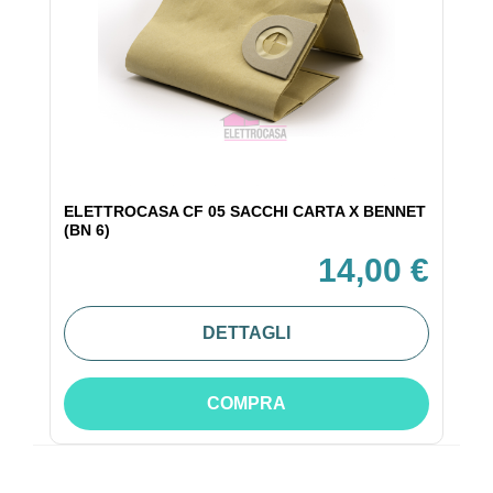
ELETTROCASA CF 05 SACCHI CARTA X BENNET
(BN 6)
14,00 €
DETTAGLI
COMPRA