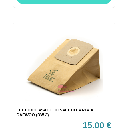
ELETTROCASA CF 10 SACCHI CARTA X
DAEWOO (DW 2)
15,00 €