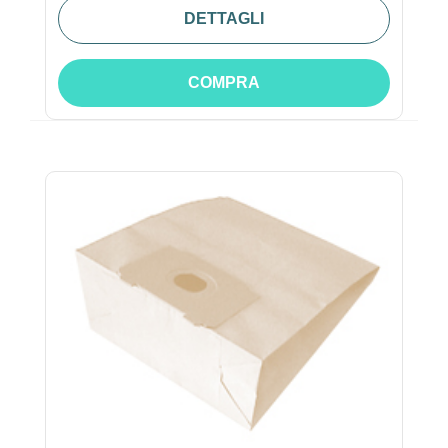
DETTAGLI
COMPRA