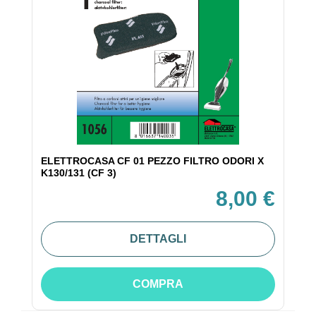
ELETTROCASA CF 01 PEZZO FILTRO ODORI X
K130/131 (CF 3)
8,00 €
DETTAGLI
COMPRA