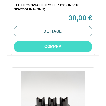
ELETTROCASA FILTRO PER DYSON V 10 +
SPAZZOLINA (DN 2)
38,00 €
DETTAGLI
COMPRA