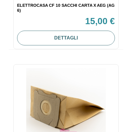
ELETTROCASA CF 10 SACCHI CARTA X AEG (AG
6)
15,00 €
DETTAGLI