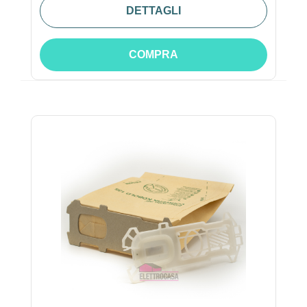
DETTAGLI
COMPRA