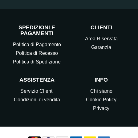
SPEDIZIONI E
CLIENTI
PAGAMENTI
Area Riservata
Politica di Pagamento
Garanzia
Politica di Recesso
Politica di Spedizione
ASSISTENZA
INFO
Servizio Clienti
Chi siamo
Condizioni di vendita
Cookie Policy
Privacy