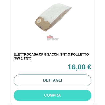
ELETTROCASA CF 8 SACCHI TNT X FOLLETTO
(FW 1 TNT)
16,00 €
DETTAGLI
COMPRA