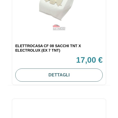
ELETTROCASA CF 08 SACCHI TNT X
ELECTROLUX (EX 7 TNT)
17,00 €
DETTAGLI