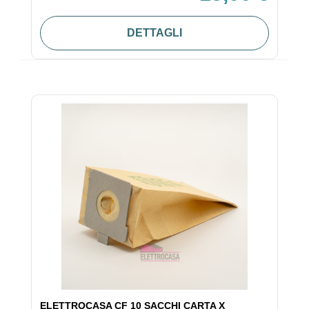
DETTAGLI
ELETTROCASA CF 10 SACCHI CARTA X