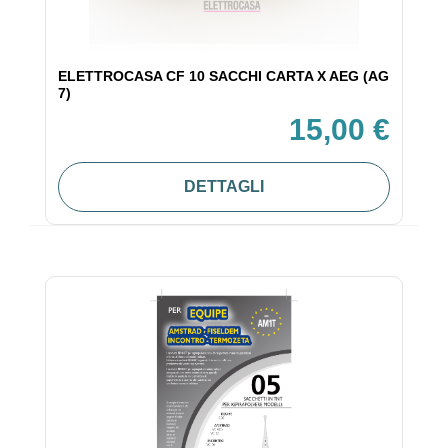
ELETTROCASA CF 10 SACCHI CARTA X AEG (AG
7)
15,00 €
DETTAGLI