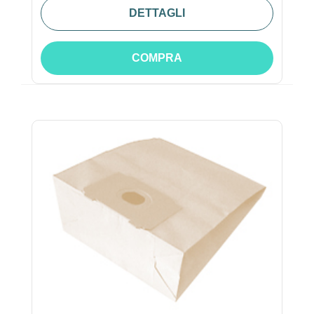
DETTAGLI
COMPRA