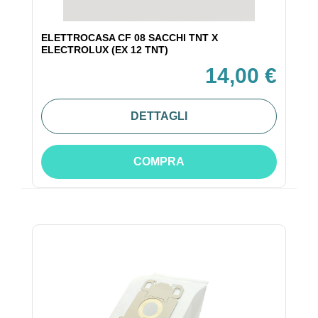
ELETTROCASA CF 08 SACCHI TNT X
ELECTROLUX (EX 12 TNT)
14,00 €
DETTAGLI
COMPRA