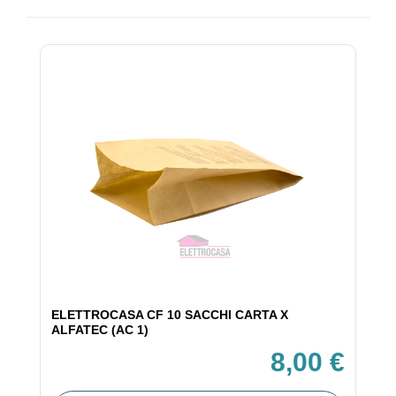
ELETTROCASA CF 10 SACCHI CARTA X
ALFATEC (AC 1)
8,00 €