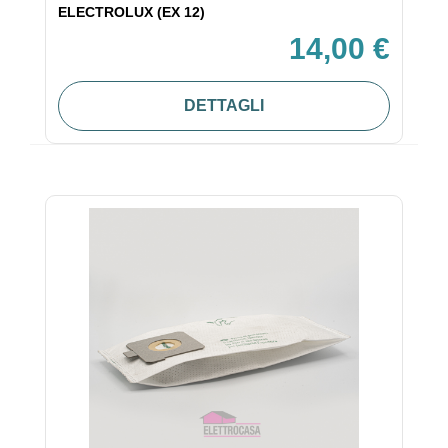
ELECTROLUX (EX 12)
14,00 €
DETTAGLI