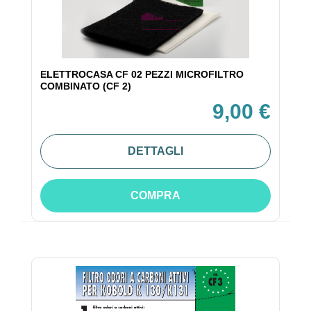
ELETTROCASA CF 02 PEZZI MICROFILTRO
COMBINATO (CF 2)
9,00 €
DETTAGLI
COMPRA