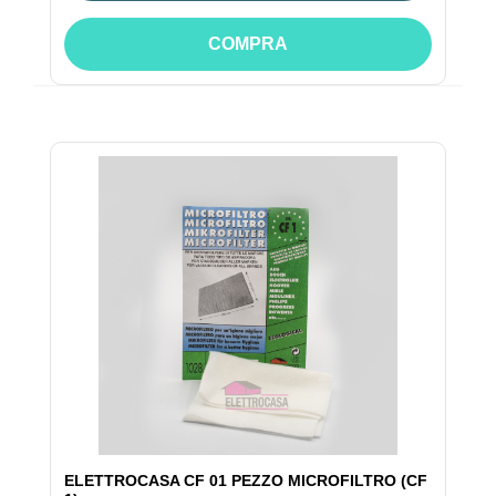
COMPRA
ELETTROCASA CF 01 PEZZO MICROFILTRO (CF