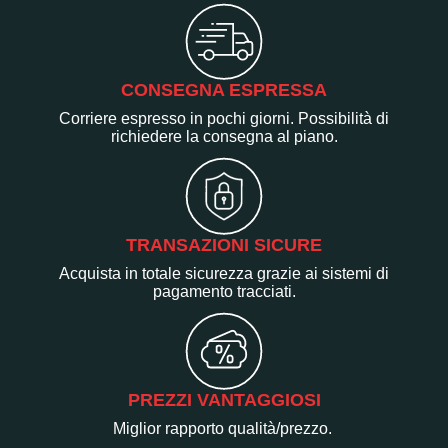
CONSEGNA ESPRESSA
Corriere espresso in pochi giorni. Possibilità di
richiedere la consegna al piano.
TRANSAZIONI SICURE
Acquista in totale sicurezza grazie ai sistemi di
pagamento tracciati.
PREZZI VANTAGGIOSI
Miglior rapporto qualità/prezzo.