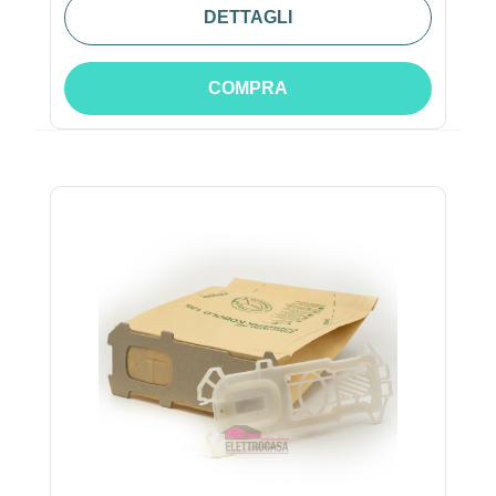
DETTAGLI
COMPRA