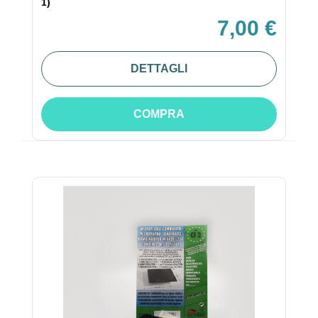
1)
7,00 €
DETTAGLI
COMPRA