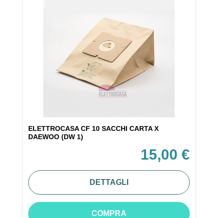
ELETTROCASA CF 10 SACCHI CARTA X
DAEWOO (DW 1)
15,00 €
DETTAGLI
COMPRA