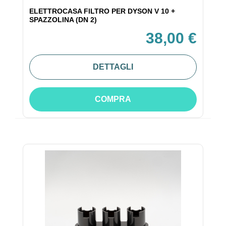
ELETTROCASA FILTRO PER DYSON V 10 +
SPAZZOLINA (DN 2)
38,00 €
DETTAGLI
COMPRA