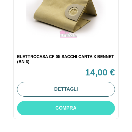
ELETTROCASA CF 05 SACCHI CARTA X BENNET
(BN 6)
14,00 €
DETTAGLI
COMPRA