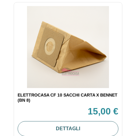
ELETTROCASA CF 10 SACCHI CARTA X BENNET
(BN 8)
15,00 €
DETTAGLI