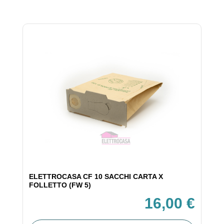
ELETTROCASA CF 10 SACCHI CARTA X
FOLLETTO (FW 5)
16,00 €