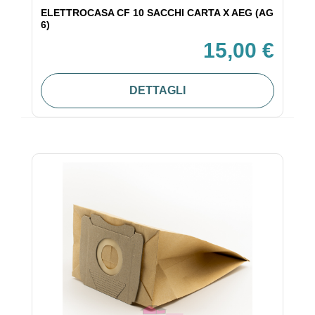
ELETTROCASA CF 10 SACCHI CARTA X AEG (AG
6)
15,00 €
DETTAGLI