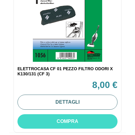
ELETTROCASA CF 01 PEZZO FILTRO ODORI X
K130/131 (CF 3)
8,00 €
DETTAGLI
COMPRA