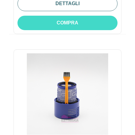
DETTAGLI
COMPRA