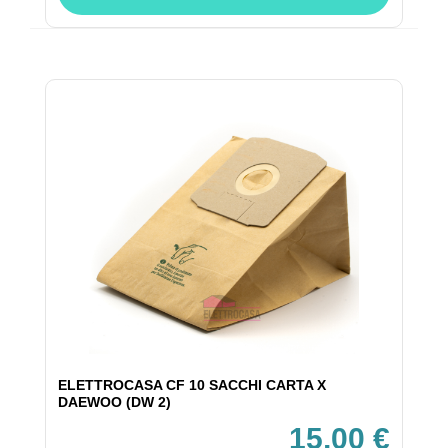
ELETTROCASA CF 10 SACCHI CARTA X
DAEWOO (DW 2)
15,00 €