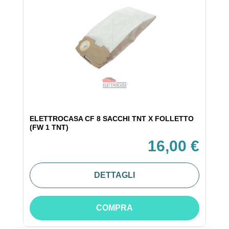
ELETTROCASA CF 8 SACCHI TNT X FOLLETTO
(FW 1 TNT)
16,00 €
DETTAGLI
COMPRA