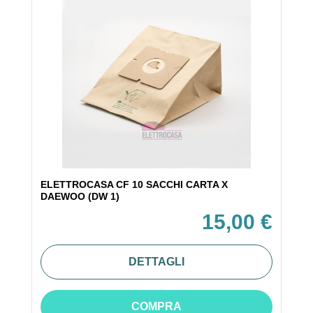
ELETTROCASA CF 10 SACCHI CARTA X
DAEWOO (DW 1)
15,00 €
DETTAGLI
COMPRA