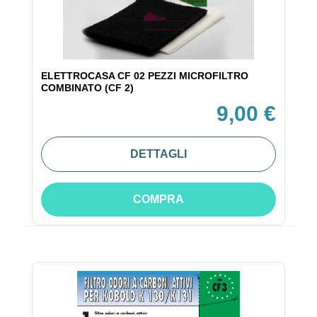
ELETTROCASA CF 02 PEZZI MICROFILTRO
COMBINATO (CF 2)
9,00 €
DETTAGLI
COMPRA