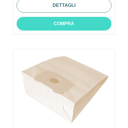
DETTAGLI
COMPRA