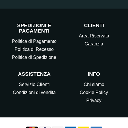
SPEDIZIONI E
CLIENTI
PAGAMENTI
Area Riservata
Politica di Pagamento
Garanzia
Politica di Recesso
Politica di Spedizione
ASSISTENZA
INFO
Servizio Clienti
Chi siamo
Condizioni di vendita
Cookie Policy
Privacy