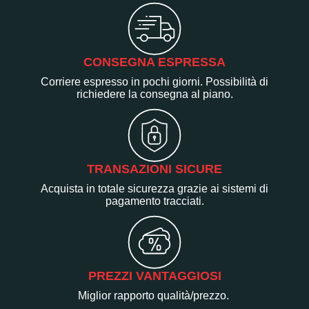
CONSEGNA ESPRESSA
Corriere espresso in pochi giorni. Possibilità di
richiedere la consegna al piano.
TRANSAZIONI SICURE
Acquista in totale sicurezza grazie ai sistemi di
pagamento tracciati.
PREZZI VANTAGGIOSI
Miglior rapporto qualità/prezzo.