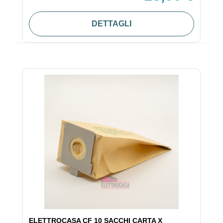
DETTAGLI
ELETTROCASA CF 10 SACCHI CARTA X