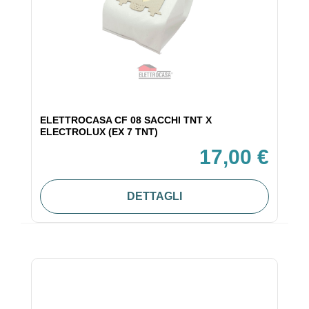
ELETTROCASA CF 08 SACCHI TNT X
ELECTROLUX (EX 7 TNT)
17,00 €
DETTAGLI