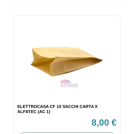
ELETTROCASA CF 10 SACCHI CARTA X
ALFATEC (AC 1)
8,00 €