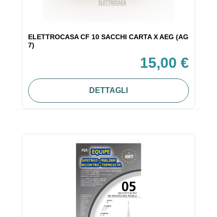
ELETTROCASA CF 10 SACCHI CARTA X AEG (AG
7)
15,00 €
DETTAGLI