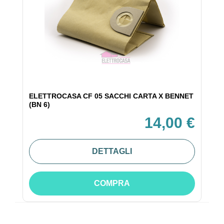
ELETTROCASA CF 05 SACCHI CARTA X BENNET
(BN 6)
14,00 €
DETTAGLI
COMPRA