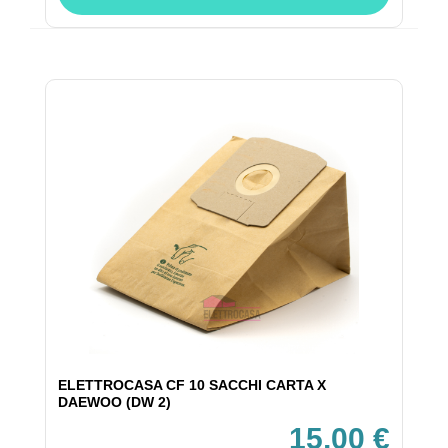
ELETTROCASA CF 10 SACCHI CARTA X
DAEWOO (DW 2)
15,00 €