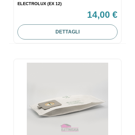
ELECTROLUX (EX 12)
14,00 €
DETTAGLI