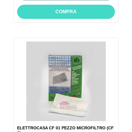
COMPRA
ELETTROCASA CF 01 PEZZO MICROFILTRO (CF