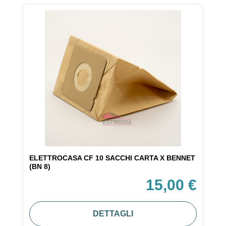
ELETTROCASA CF 10 SACCHI CARTA X BENNET
(BN 8)
15,00 €
DETTAGLI