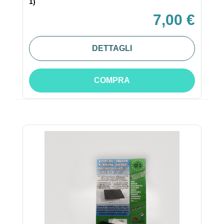
1)
7,00 €
DETTAGLI
COMPRA