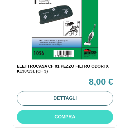
ELETTROCASA CF 01 PEZZO FILTRO ODORI X
K130/131 (CF 3)
8,00 €
DETTAGLI
COMPRA