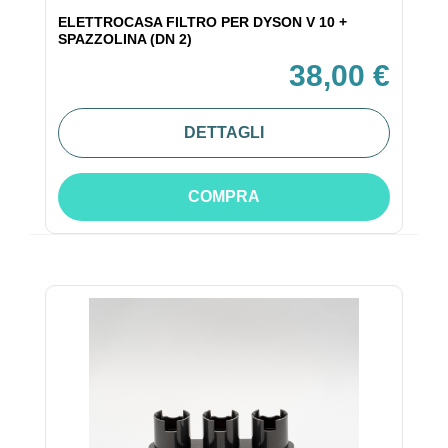
ELETTROCASA FILTRO PER DYSON V 10 +
SPAZZOLINA (DN 2)
38,00 €
DETTAGLI
COMPRA