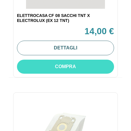
ELETTROCASA CF 08 SACCHI TNT X
ELECTROLUX (EX 12 TNT)
14,00 €
DETTAGLI
COMPRA