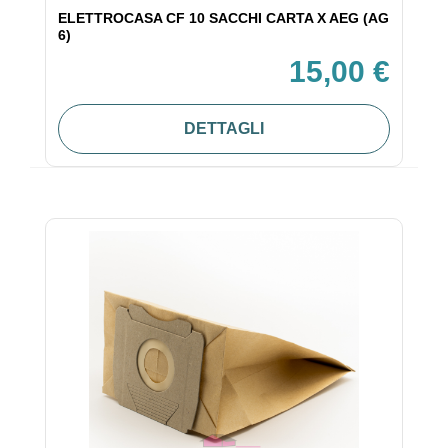
ELETTROCASA CF 10 SACCHI CARTA X AEG (AG
6)
15,00 €
DETTAGLI