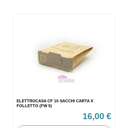
ELETTROCASA CF 10 SACCHI CARTA X
FOLLETTO (FW 5)
16,00 €