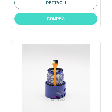
DETTAGLI
COMPRA