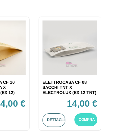
 CF 10
ELETTROCASA CF 08
A X
SACCHI TNT X
(EX 12)
ELECTROLUX (EX 12 TNT)
4,00 €
14,00 €
COMPRA
DETTAGLI