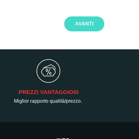
AVANTI
PREZZI VANTAGGIOSI
Miglior rapporto qualità/prezzo.