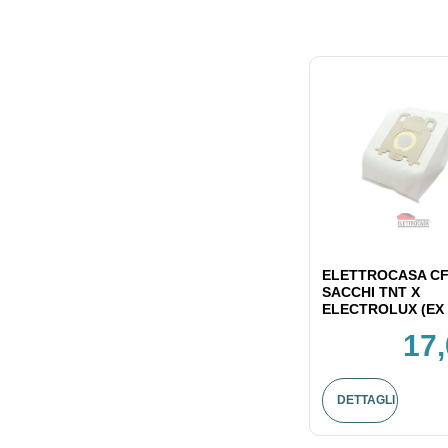
ELETTROCASA CF
SACCHI TNT X
ELECTROLUX (EX 
17,
DETTAGLI