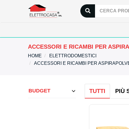
ACCESSORI E RICAMBI PER ASPIR
HOME
ELETTRODOMESTICI
ACCESSORI E RICAMBI PER ASPIRAPOL
BUDGET
TUTTI
PIÙ 