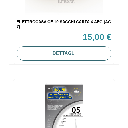
ELETTROCASA CF 10 SACCHI CARTA X AEG (AG
7)
15,00 €
DETTAGLI