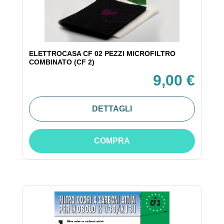
ELETTROCASA CF 02 PEZZI MICROFILTRO
COMBINATO (CF 2)
9,00 €
DETTAGLI
COMPRA