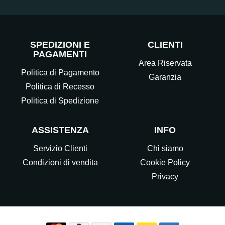
SPEDIZIONI E
CLIENTI
PAGAMENTI
Area Riservata
Politica di Pagamento
Garanzia
Politica di Recesso
Politica di Spedizione
ASSISTENZA
INFO
Servizio Clienti
Chi siamo
Condizioni di vendita
Cookie Policy
Privacy