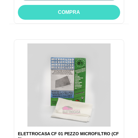
COMPRA
ELETTROCASA CF 01 PEZZO MICROFILTRO (CF