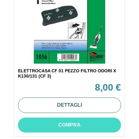
ELETTROCASA CF 01 PEZZO FILTRO ODORI X
K130/131 (CF 3)
8,00 €
DETTAGLI
COMPRA