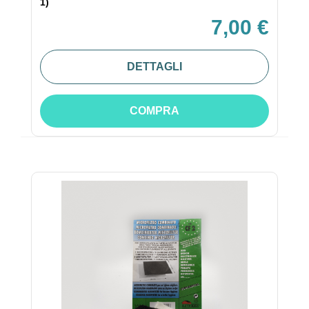
1)
7,00 €
DETTAGLI
COMPRA