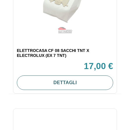
ELETTROCASA CF 08 SACCHI TNT X
ELECTROLUX (EX 7 TNT)
17,00 €
DETTAGLI