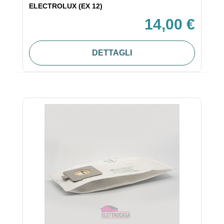
ELECTROLUX (EX 12)
14,00 €
DETTAGLI