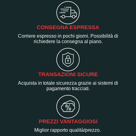
CONSEGNA ESPRESSA
Corriere espresso in pochi giorni. Possibilità di
richiedere la consegna al piano.
TRANSAZIONI SICURE
Acquista in totale sicurezza grazie ai sistemi di
pagamento tracciati.
PREZZI VANTAGGIOSI
Miglior rapporto qualità/prezzo.