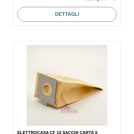
DETTAGLI
ELETTROCASA CF 10 SACCHI CARTA X