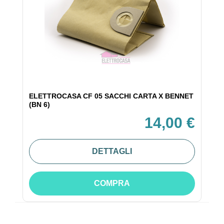
ELETTROCASA CF 05 SACCHI CARTA X BENNET
(BN 6)
14,00 €
DETTAGLI
COMPRA