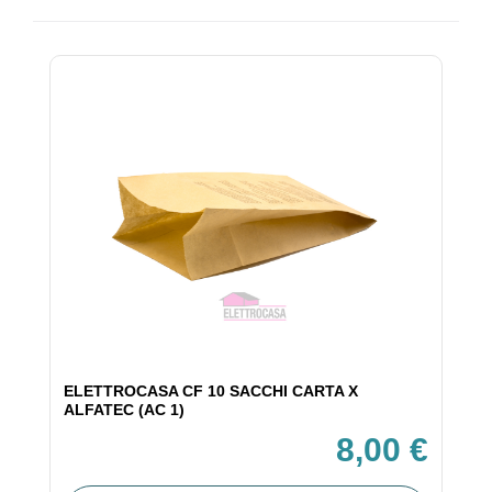
ELETTROCASA CF 10 SACCHI CARTA X
ALFATEC (AC 1)
8,00 €