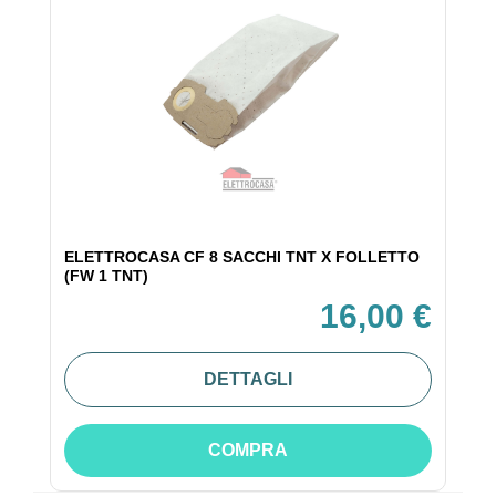
ELETTROCASA CF 8 SACCHI TNT X FOLLETTO
(FW 1 TNT)
16,00 €
DETTAGLI
COMPRA