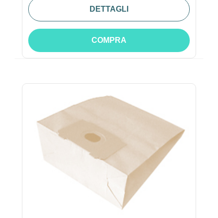
DETTAGLI
COMPRA