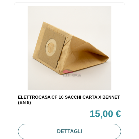
ELETTROCASA CF 10 SACCHI CARTA X BENNET
(BN 8)
15,00 €
DETTAGLI