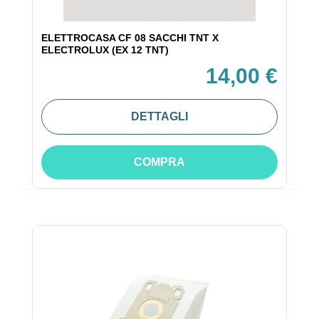
ELETTROCASA CF 08 SACCHI TNT X
ELECTROLUX (EX 12 TNT)
14,00 €
DETTAGLI
COMPRA