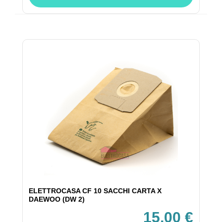
ELETTROCASA CF 10 SACCHI CARTA X
DAEWOO (DW 2)
15,00 €