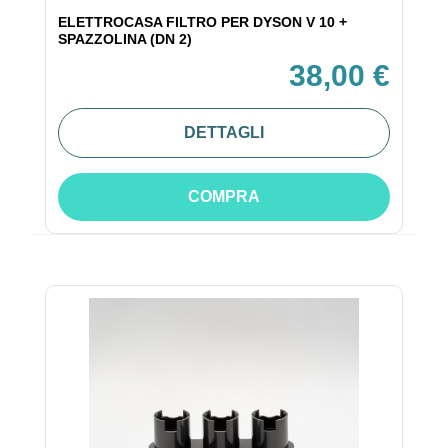
ELETTROCASA FILTRO PER DYSON V 10 +
SPAZZOLINA (DN 2)
38,00 €
DETTAGLI
COMPRA