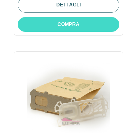
DETTAGLI
COMPRA