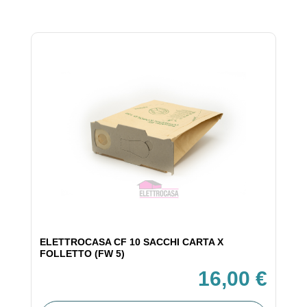
ELETTROCASA CF 10 SACCHI CARTA X
FOLLETTO (FW 5)
16,00 €