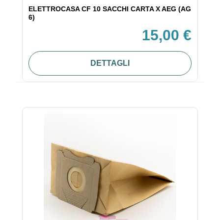
ELETTROCASA CF 10 SACCHI CARTA X AEG (AG
6)
15,00 €
DETTAGLI