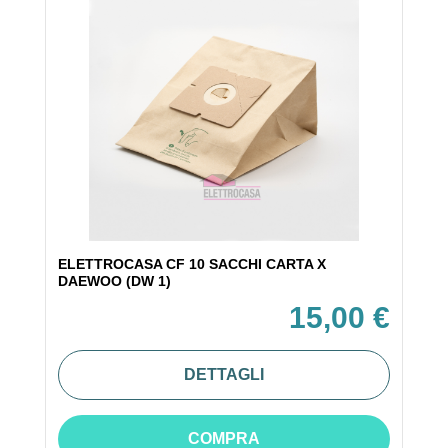
ELETTROCASA CF 10 SACCHI CARTA X
DAEWOO (DW 1)
15,00 €
DETTAGLI
COMPRA