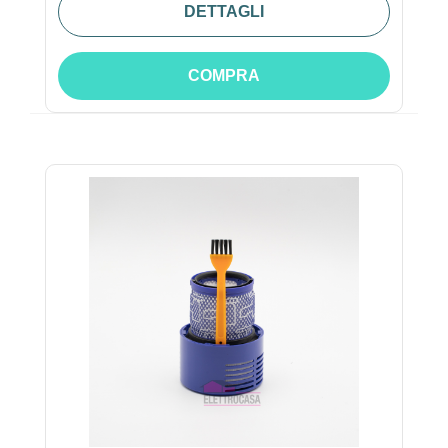
DETTAGLI
COMPRA