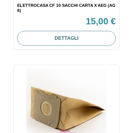
ELETTROCASA CF 10 SACCHI CARTA X AEG (AG
6)
15,00 €
DETTAGLI