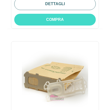
DETTAGLI
COMPRA