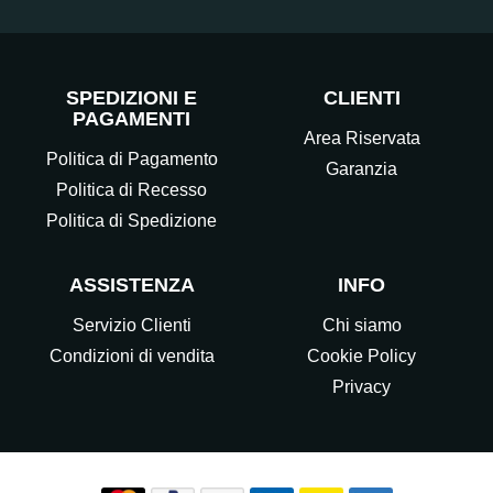
SPEDIZIONI E
CLIENTI
PAGAMENTI
Area Riservata
Politica di Pagamento
Garanzia
Politica di Recesso
Politica di Spedizione
ASSISTENZA
INFO
Servizio Clienti
Chi siamo
Condizioni di vendita
Cookie Policy
Privacy