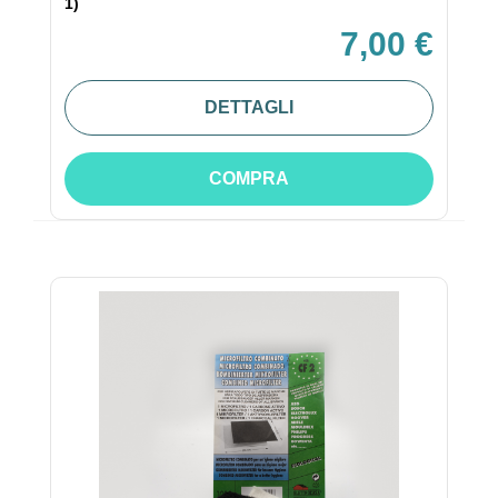
1)
7,00 €
DETTAGLI
COMPRA