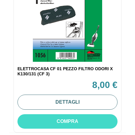
ELETTROCASA CF 01 PEZZO FILTRO ODORI X
K130/131 (CF 3)
8,00 €
DETTAGLI
COMPRA