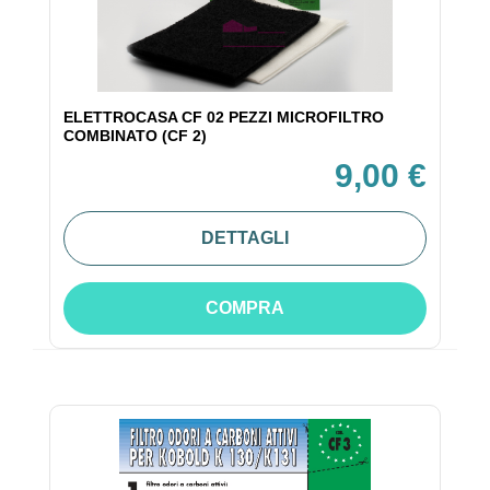
ELETTROCASA CF 02 PEZZI MICROFILTRO
COMBINATO (CF 2)
9,00 €
DETTAGLI
COMPRA