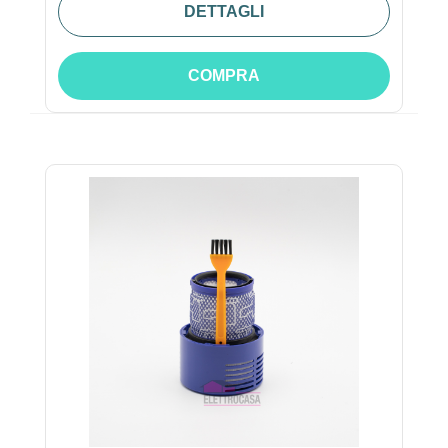
DETTAGLI
COMPRA