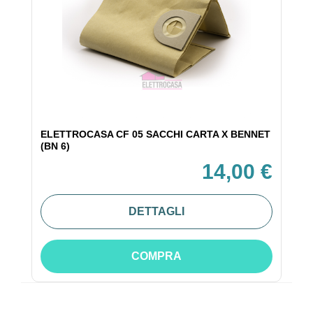
ELETTROCASA CF 05 SACCHI CARTA X BENNET
(BN 6)
14,00 €
DETTAGLI
COMPRA