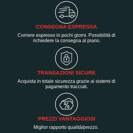
CONSEGNA ESPRESSA
Corriere espresso in pochi giorni. Possibilità di
richiedere la consegna al piano.
TRANSAZIONI SICURE
Acquista in totale sicurezza grazie ai sistemi di
pagamento tracciati.
PREZZI VANTAGGIOSI
Miglior rapporto qualità/prezzo.