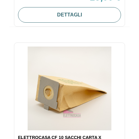
DETTAGLI
ELETTROCASA CF 10 SACCHI CARTA X