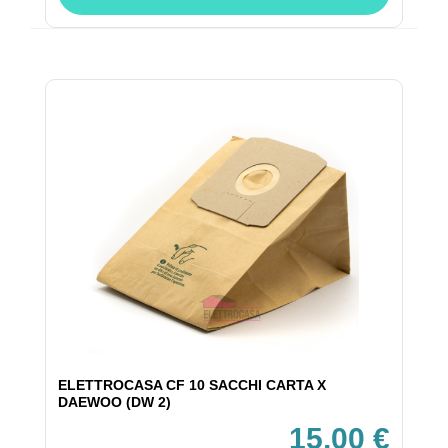
ELETTROCASA CF 10 SACCHI CARTA X
DAEWOO (DW 2)
15,00 €