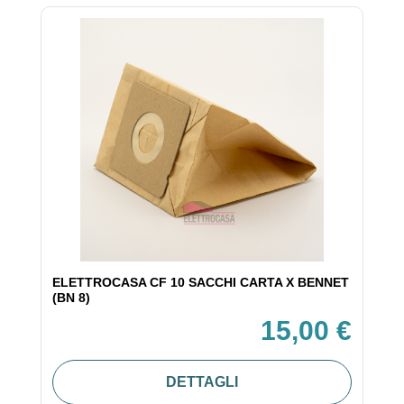
ELETTROCASA CF 10 SACCHI CARTA X BENNET
(BN 8)
15,00 €
DETTAGLI