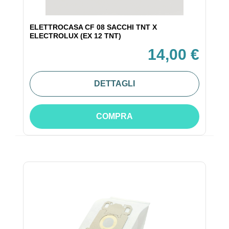
ELETTROCASA CF 08 SACCHI TNT X
ELECTROLUX (EX 12 TNT)
14,00 €
DETTAGLI
COMPRA