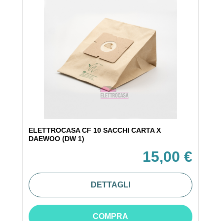
ELETTROCASA CF 10 SACCHI CARTA X
DAEWOO (DW 1)
15,00 €
DETTAGLI
COMPRA