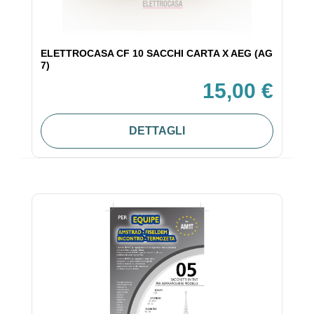
ELETTROCASA CF 10 SACCHI CARTA X AEG (AG
7)
15,00 €
DETTAGLI