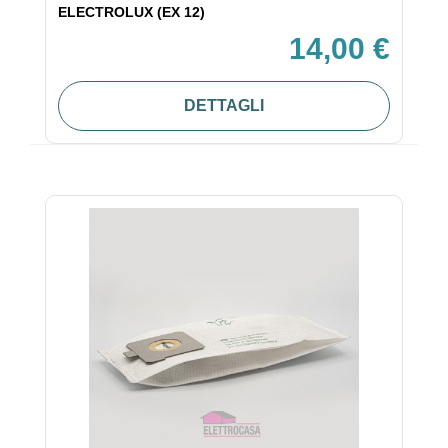
ELECTROLUX (EX 12)
14,00 €
DETTAGLI