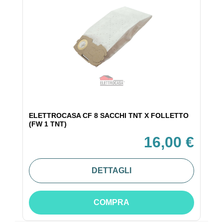
ELETTROCASA CF 8 SACCHI TNT X FOLLETTO
(FW 1 TNT)
16,00 €
DETTAGLI
COMPRA