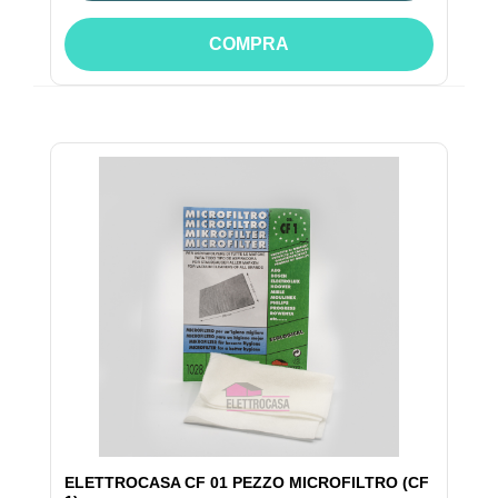
COMPRA
ELETTROCASA CF 01 PEZZO MICROFILTRO (CF