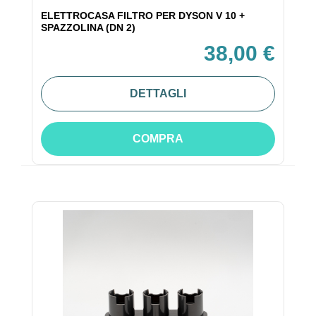
ELETTROCASA FILTRO PER DYSON V 10 +
SPAZZOLINA (DN 2)
38,00 €
DETTAGLI
COMPRA