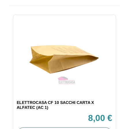
ELETTROCASA CF 10 SACCHI CARTA X
ALFATEC (AC 1)
8,00 €