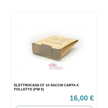
ELETTROCASA CF 10 SACCHI CARTA X
FOLLETTO (FW 5)
16,00 €