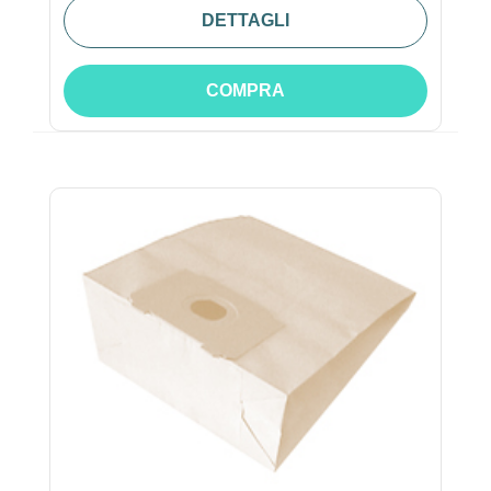
DETTAGLI
COMPRA