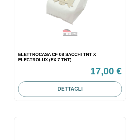
ELETTROCASA CF 08 SACCHI TNT X
ELECTROLUX (EX 7 TNT)
17,00 €
DETTAGLI