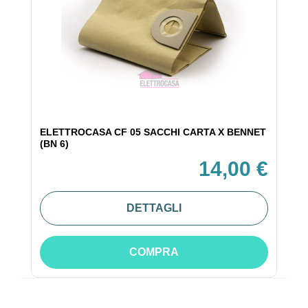
ELETTROCASA CF 05 SACCHI CARTA X BENNET
(BN 6)
14,00 €
DETTAGLI
COMPRA