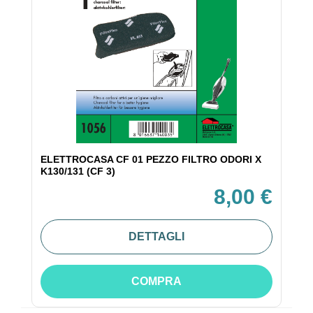
ELETTROCASA CF 01 PEZZO FILTRO ODORI X
K130/131 (CF 3)
8,00 €
DETTAGLI
COMPRA