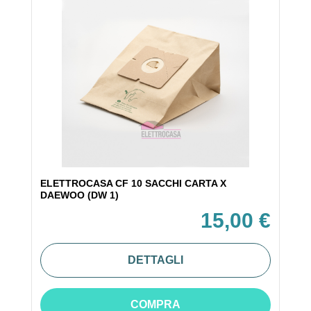
ELETTROCASA CF 10 SACCHI CARTA X
DAEWOO (DW 1)
15,00 €
DETTAGLI
COMPRA