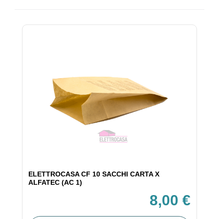
ELETTROCASA CF 10 SACCHI CARTA X
ALFATEC (AC 1)
8,00 €