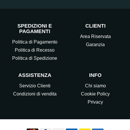
SPEDIZIONI E
CLIENTI
PAGAMENTI
Area Riservata
Politica di Pagamento
Garanzia
Politica di Recesso
Politica di Spedizione
ASSISTENZA
INFO
Servizio Clienti
Chi siamo
Condizioni di vendita
Cookie Policy
Privacy