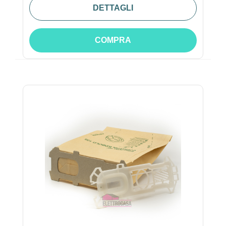
DETTAGLI
COMPRA