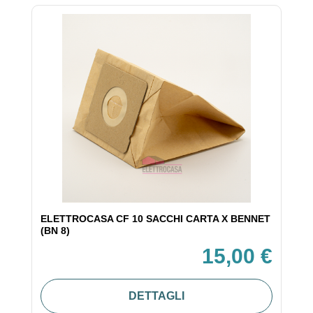
ELETTROCASA CF 10 SACCHI CARTA X BENNET
(BN 8)
15,00 €
DETTAGLI