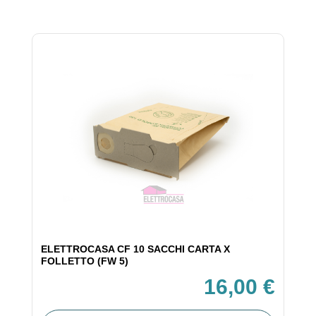
ELETTROCASA CF 10 SACCHI CARTA X
FOLLETTO (FW 5)
16,00 €