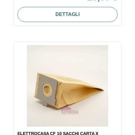
DETTAGLI
ELETTROCASA CF 10 SACCHI CARTA X