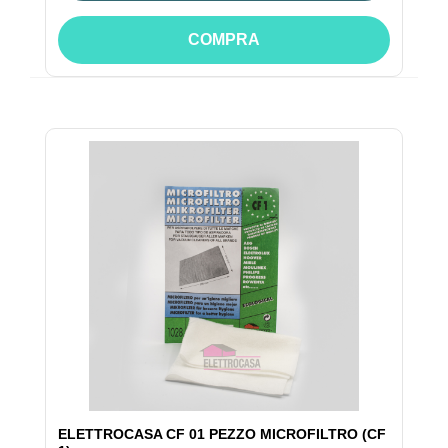
COMPRA
ELETTROCASA CF 01 PEZZO MICROFILTRO (CF