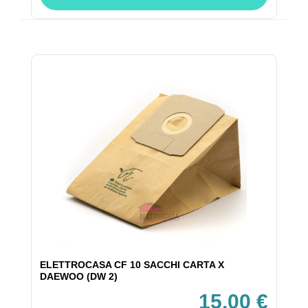
ELETTROCASA CF 10 SACCHI CARTA X
DAEWOO (DW 2)
15,00 €