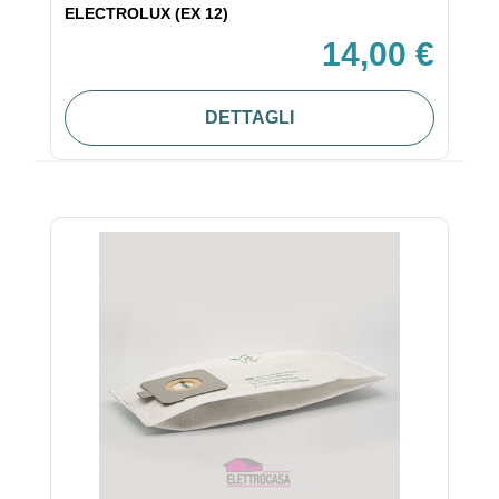
ELECTROLUX (EX 12)
14,00 €
DETTAGLI