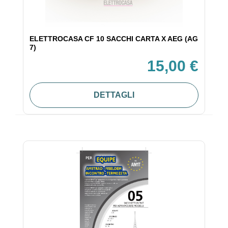
ELETTROCASA CF 10 SACCHI CARTA X AEG (AG
7)
15,00 €
DETTAGLI