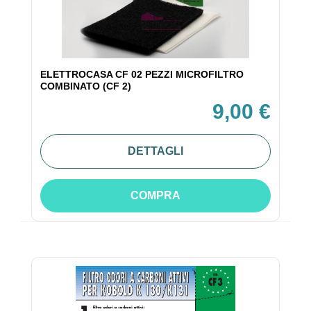
ELETTROCASA CF 02 PEZZI MICROFILTRO
COMBINATO (CF 2)
9,00 €
DETTAGLI
COMPRA