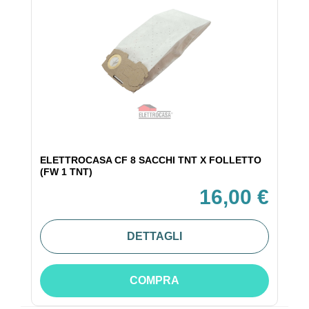
ELETTROCASA CF 8 SACCHI TNT X FOLLETTO
(FW 1 TNT)
16,00 €
DETTAGLI
COMPRA