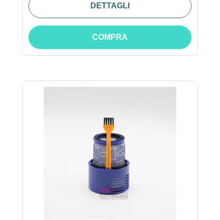
DETTAGLI
COMPRA