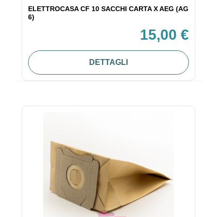
ELETTROCASA CF 10 SACCHI CARTA X AEG (AG
6)
15,00 €
DETTAGLI