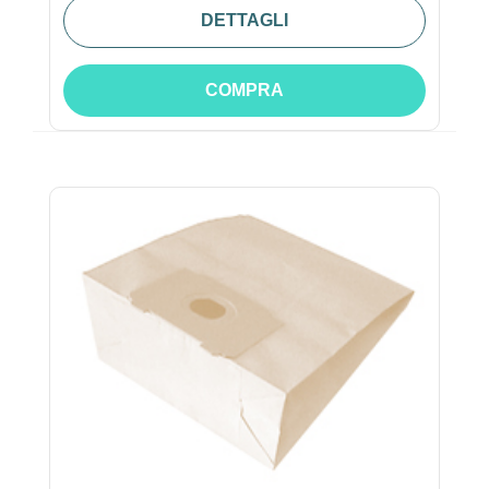
DETTAGLI
COMPRA