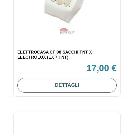
ELETTROCASA CF 08 SACCHI TNT X
ELECTROLUX (EX 7 TNT)
17,00 €
DETTAGLI