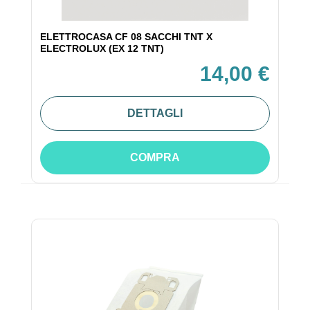
ELETTROCASA CF 08 SACCHI TNT X
ELECTROLUX (EX 12 TNT)
14,00 €
DETTAGLI
COMPRA