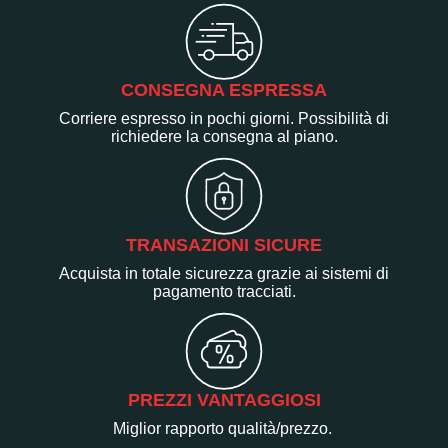
CONSEGNA ESPRESSA
Corriere espresso in pochi giorni. Possibilità di
richiedere la consegna al piano.
TRANSAZIONI SICURE
Acquista in totale sicurezza grazie ai sistemi di
pagamento tracciati.
PREZZI VANTAGGIOSI
Miglior rapporto qualità/prezzo.