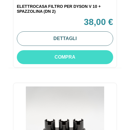
ELETTROCASA FILTRO PER DYSON V 10 +
SPAZZOLINA (DN 2)
38,00 €
DETTAGLI
COMPRA