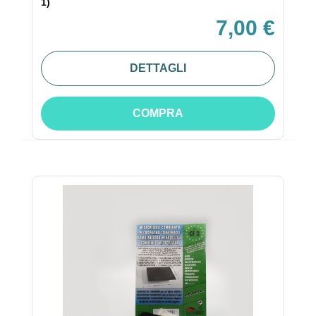
1)
7,00 €
DETTAGLI
COMPRA