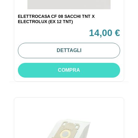
ELETTROCASA CF 08 SACCHI TNT X
ELECTROLUX (EX 12 TNT)
14,00 €
DETTAGLI
COMPRA