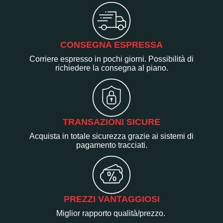
CONSEGNA ESPRESSA
Corriere espresso in pochi giorni. Possibilità di
richiedere la consegna al piano.
TRANSAZIONI SICURE
Acquista in totale sicurezza grazie ai sistemi di
pagamento tracciati.
PREZZI VANTAGGIOSI
Miglior rapporto qualità/prezzo.