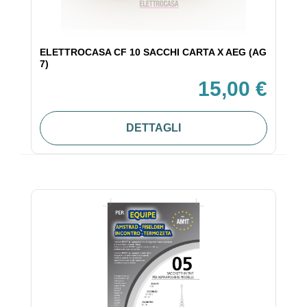
ELETTROCASA CF 10 SACCHI CARTA X AEG (AG
7)
15,00 €
DETTAGLI