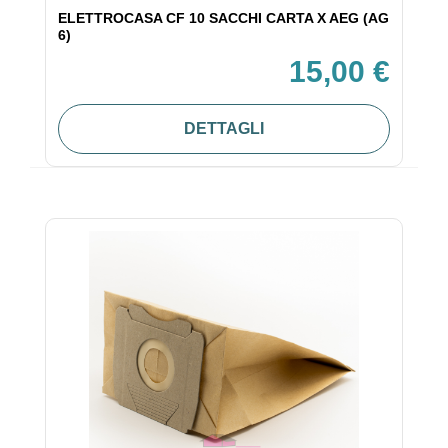
ELETTROCASA CF 10 SACCHI CARTA X AEG (AG
6)
15,00 €
DETTAGLI