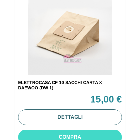
ELETTROCASA CF 10 SACCHI CARTA X
DAEWOO (DW 1)
15,00 €
DETTAGLI
COMPRA