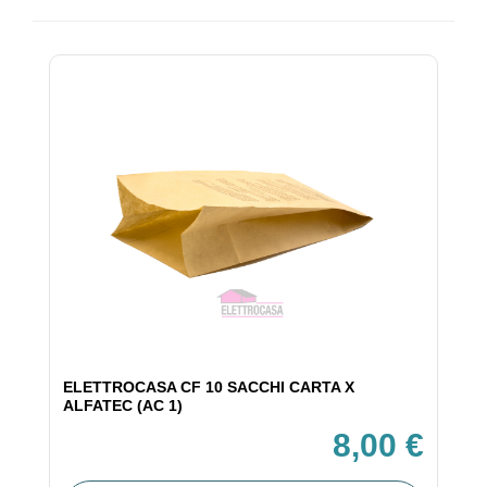
ELETTROCASA CF 10 SACCHI CARTA X
ALFATEC (AC 1)
8,00 €