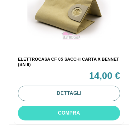
ELETTROCASA CF 05 SACCHI CARTA X BENNET
(BN 6)
14,00 €
DETTAGLI
COMPRA