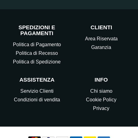
SPEDIZIONI E
CLIENTI
PAGAMENTI
Area Riservata
Politica di Pagamento
Garanzia
Politica di Recesso
Politica di Spedizione
ASSISTENZA
INFO
Servizio Clienti
Chi siamo
Condizioni di vendita
Cookie Policy
Privacy