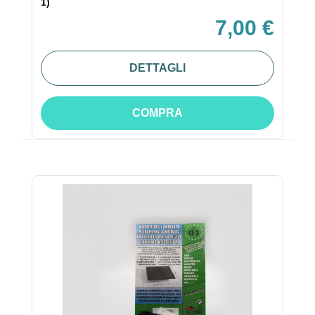
1)
7,00 €
DETTAGLI
COMPRA