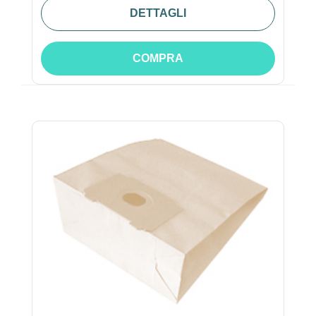
DETTAGLI
COMPRA