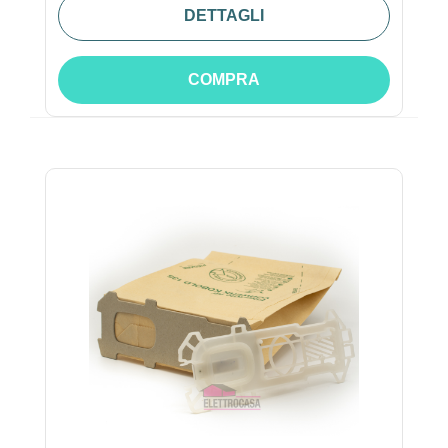
DETTAGLI
COMPRA