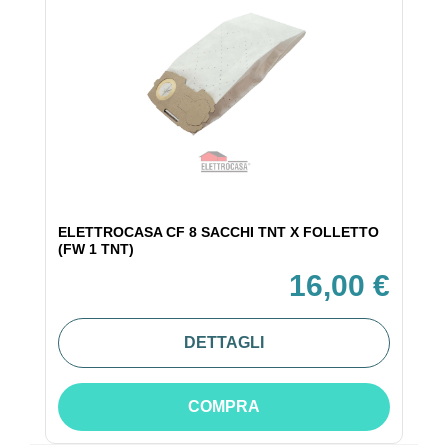
ELETTROCASA CF 8 SACCHI TNT X FOLLETTO
(FW 1 TNT)
16,00 €
DETTAGLI
COMPRA