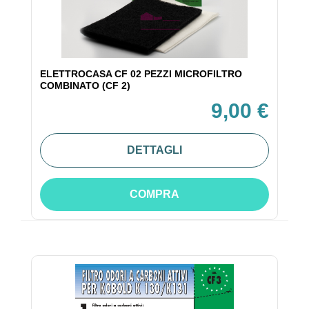
ELETTROCASA CF 02 PEZZI MICROFILTRO
COMBINATO (CF 2)
9,00 €
DETTAGLI
COMPRA