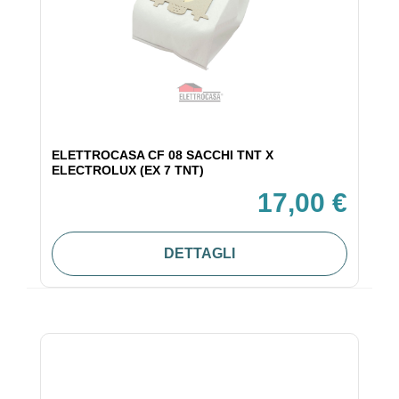
ELETTROCASA CF 08 SACCHI TNT X
ELECTROLUX (EX 7 TNT)
17,00 €
DETTAGLI