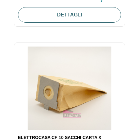
DETTAGLI
ELETTROCASA CF 10 SACCHI CARTA X