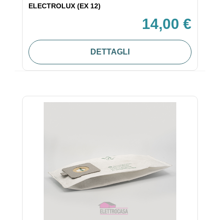
ELECTROLUX (EX 12)
14,00 €
DETTAGLI