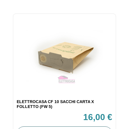
ELETTROCASA CF 10 SACCHI CARTA X
FOLLETTO (FW 5)
16,00 €