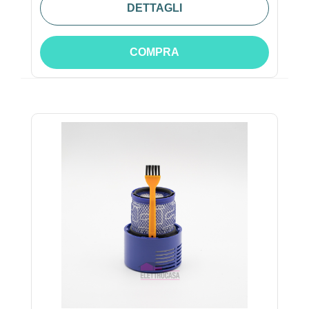
DETTAGLI
COMPRA