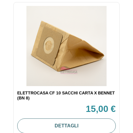
ELETTROCASA CF 10 SACCHI CARTA X BENNET
(BN 8)
15,00 €
DETTAGLI