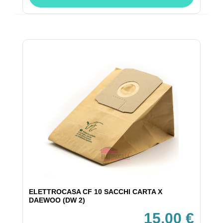
ELETTROCASA CF 10 SACCHI CARTA X
DAEWOO (DW 2)
15,00 €