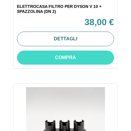
ELETTROCASA FILTRO PER DYSON V 10 +
SPAZZOLINA (DN 2)
38,00 €
DETTAGLI
COMPRA