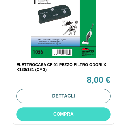
ELETTROCASA CF 01 PEZZO FILTRO ODORI X
K130/131 (CF 3)
8,00 €
DETTAGLI
COMPRA