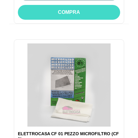
COMPRA
ELETTROCASA CF 01 PEZZO MICROFILTRO (CF