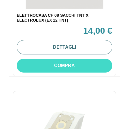
ELETTROCASA CF 08 SACCHI TNT X
ELECTROLUX (EX 12 TNT)
14,00 €
DETTAGLI
COMPRA