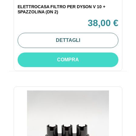
ELETTROCASA FILTRO PER DYSON V 10 +
SPAZZOLINA (DN 2)
38,00 €
DETTAGLI
COMPRA