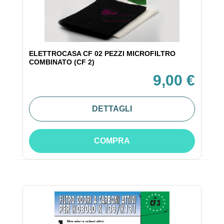
ELETTROCASA CF 02 PEZZI MICROFILTRO
COMBINATO (CF 2)
9,00 €
DETTAGLI
COMPRA