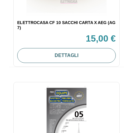
ELETTROCASA CF 10 SACCHI CARTA X AEG (AG
7)
15,00 €
DETTAGLI