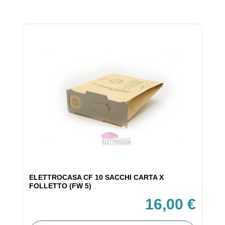
ELETTROCASA CF 10 SACCHI CARTA X
FOLLETTO (FW 5)
16,00 €