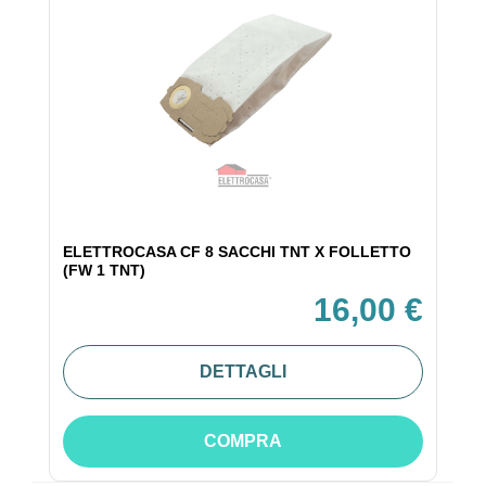
ELETTROCASA CF 8 SACCHI TNT X FOLLETTO
(FW 1 TNT)
16,00 €
DETTAGLI
COMPRA