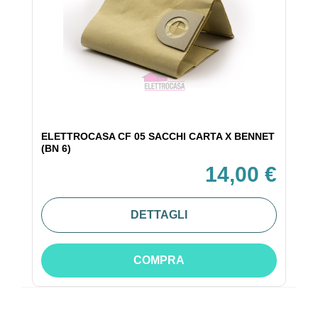
ELETTROCASA CF 05 SACCHI CARTA X BENNET
(BN 6)
14,00 €
DETTAGLI
COMPRA