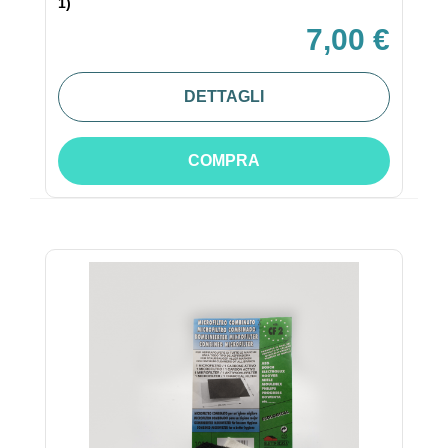
1)
7,00 €
DETTAGLI
COMPRA