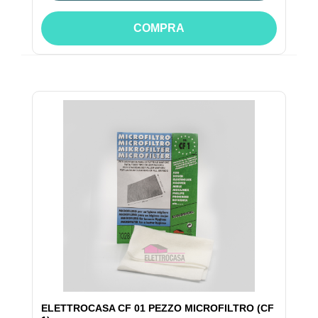
COMPRA
ELETTROCASA CF 01 PEZZO MICROFILTRO (CF