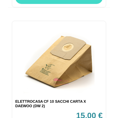
ELETTROCASA CF 10 SACCHI CARTA X
DAEWOO (DW 2)
15,00 €