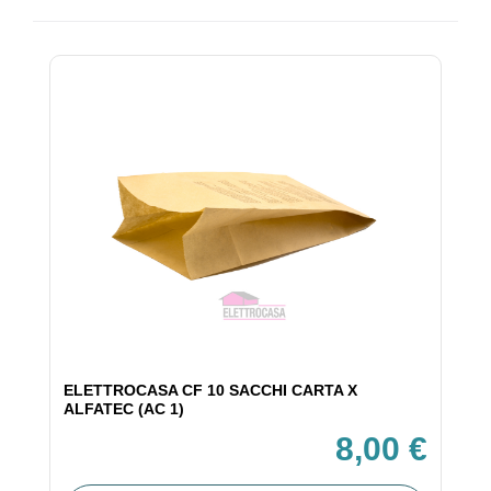
ELETTROCASA CF 10 SACCHI CARTA X
ALFATEC (AC 1)
8,00 €