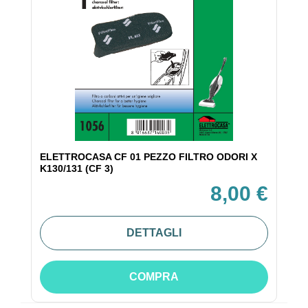
ELETTROCASA CF 01 PEZZO FILTRO ODORI X
K130/131 (CF 3)
8,00 €
DETTAGLI
COMPRA