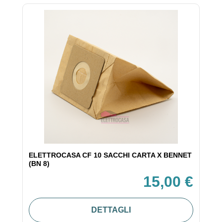
ELETTROCASA CF 10 SACCHI CARTA X BENNET
(BN 8)
15,00 €
DETTAGLI