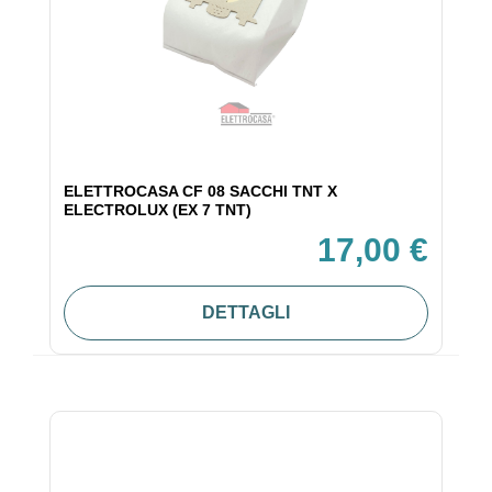
ELETTROCASA CF 08 SACCHI TNT X
ELECTROLUX (EX 7 TNT)
17,00 €
DETTAGLI