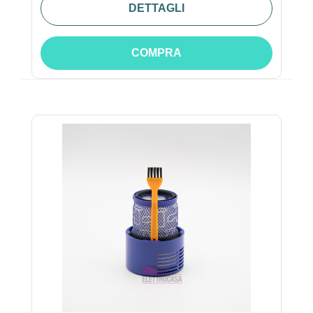
DETTAGLI
COMPRA