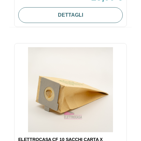
DETTAGLI
ELETTROCASA CF 10 SACCHI CARTA X