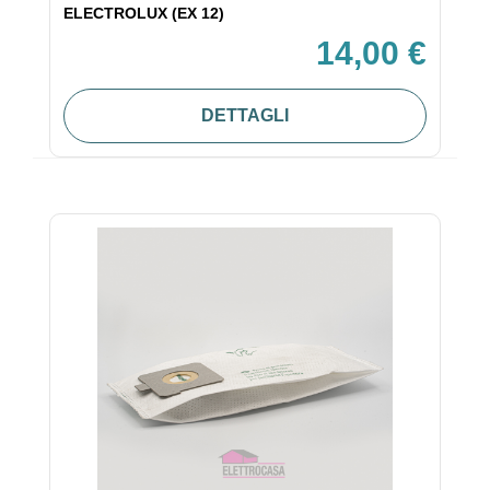
ELECTROLUX (EX 12)
14,00 €
DETTAGLI