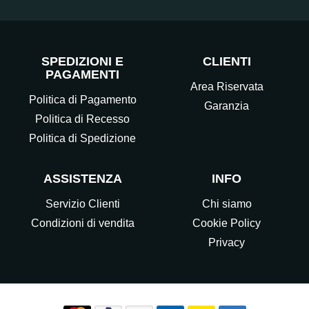
SPEDIZIONI E
CLIENTI
PAGAMENTI
Area Riservata
Politica di Pagamento
Garanzia
Politica di Recesso
Politica di Spedizione
ASSISTENZA
INFO
Servizio Clienti
Chi siamo
Condizioni di vendita
Cookie Policy
Privacy