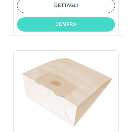
DETTAGLI
COMPRA