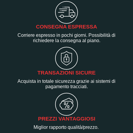
CONSEGNA ESPRESSA
Corriere espresso in pochi giorni. Possibilità di
richiedere la consegna al piano.
TRANSAZIONI SICURE
Acquista in totale sicurezza grazie ai sistemi di
pagamento tracciati.
PREZZI VANTAGGIOSI
Miglior rapporto qualità/prezzo.