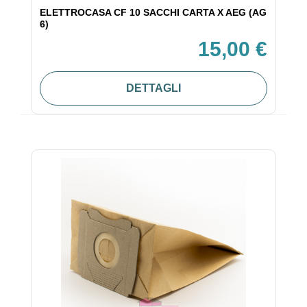
ELETTROCASA CF 10 SACCHI CARTA X AEG (AG
6)
15,00 €
DETTAGLI