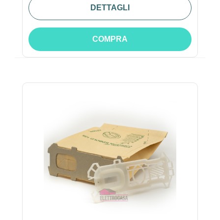
DETTAGLI
COMPRA