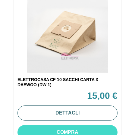
ELETTROCASA CF 10 SACCHI CARTA X
DAEWOO (DW 1)
15,00 €
DETTAGLI
COMPRA