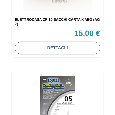
ELETTROCASA CF 10 SACCHI CARTA X AEG (AG
7)
15,00 €
DETTAGLI