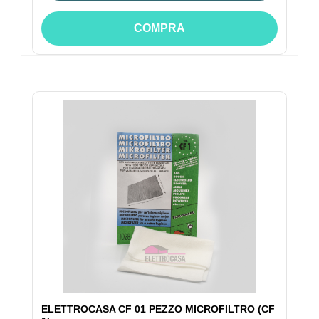
COMPRA
ELETTROCASA CF 01 PEZZO MICROFILTRO (CF