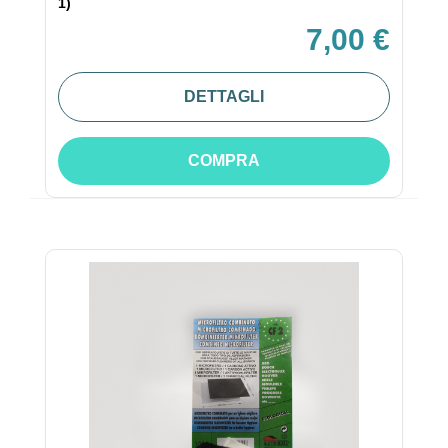
1)
7,00 €
DETTAGLI
COMPRA