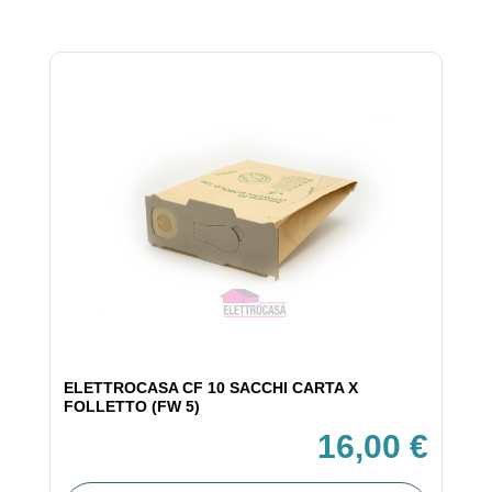
ELETTROCASA CF 10 SACCHI CARTA X
FOLLETTO (FW 5)
16,00 €