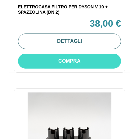
ELETTROCASA FILTRO PER DYSON V 10 +
SPAZZOLINA (DN 2)
38,00 €
DETTAGLI
COMPRA