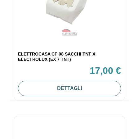
ELETTROCASA CF 08 SACCHI TNT X
ELECTROLUX (EX 7 TNT)
17,00 €
DETTAGLI