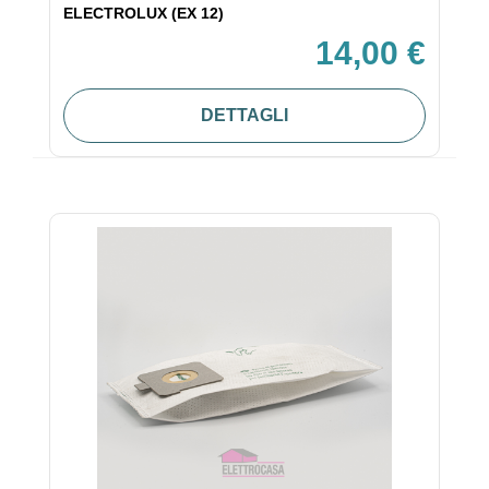
ELECTROLUX (EX 12)
14,00 €
DETTAGLI