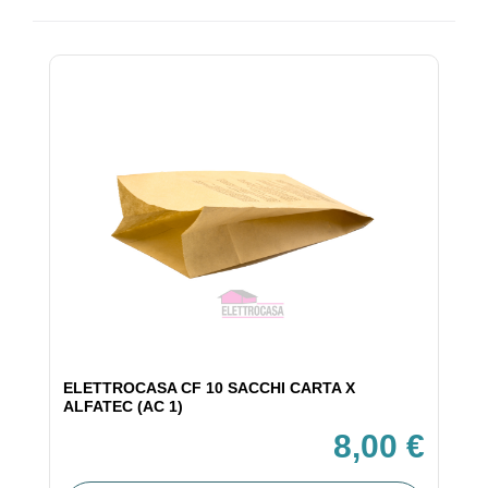
ELETTROCASA CF 10 SACCHI CARTA X
ALFATEC (AC 1)
8,00 €