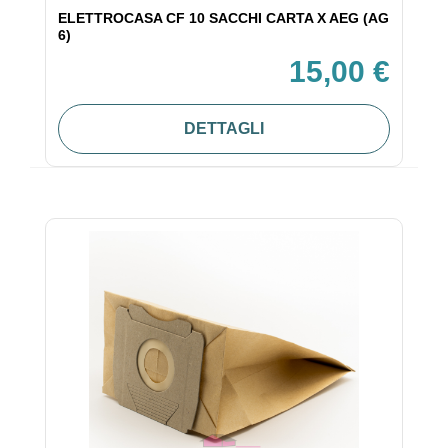
ELETTROCASA CF 10 SACCHI CARTA X AEG (AG
6)
15,00 €
DETTAGLI