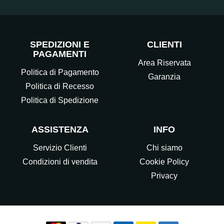
SPEDIZIONI E
CLIENTI
PAGAMENTI
Area Riservata
Politica di Pagamento
Garanzia
Politica di Recesso
Politica di Spedizione
ASSISTENZA
INFO
Servizio Clienti
Chi siamo
Condizioni di vendita
Cookie Policy
Privacy