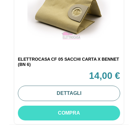
ELETTROCASA CF 05 SACCHI CARTA X BENNET
(BN 6)
14,00 €
DETTAGLI
COMPRA