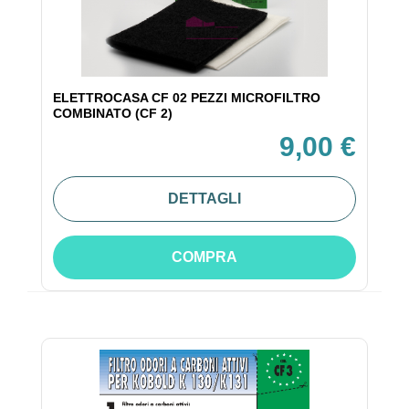
ELETTROCASA CF 02 PEZZI MICROFILTRO
COMBINATO (CF 2)
9,00 €
DETTAGLI
COMPRA