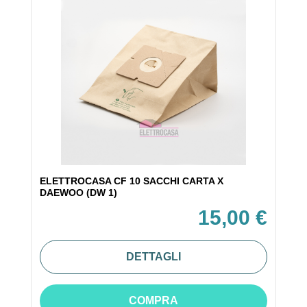
ELETTROCASA CF 10 SACCHI CARTA X
DAEWOO (DW 1)
15,00 €
DETTAGLI
COMPRA