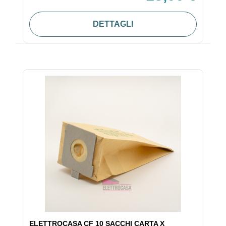
DETTAGLI
ELETTROCASA CF 10 SACCHI CARTA X