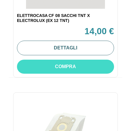
ELETTROCASA CF 08 SACCHI TNT X
ELECTROLUX (EX 12 TNT)
14,00 €
DETTAGLI
COMPRA