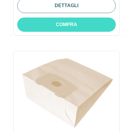
DETTAGLI
COMPRA