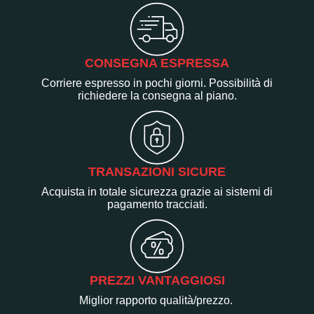
CONSEGNA ESPRESSA
Corriere espresso in pochi giorni. Possibilità di
richiedere la consegna al piano.
TRANSAZIONI SICURE
Acquista in totale sicurezza grazie ai sistemi di
pagamento tracciati.
PREZZI VANTAGGIOSI
Miglior rapporto qualità/prezzo.