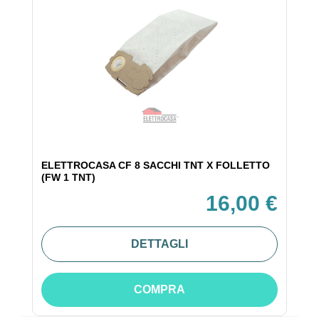
ELETTROCASA CF 8 SACCHI TNT X FOLLETTO
(FW 1 TNT)
16,00 €
DETTAGLI
COMPRA