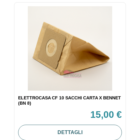
ELETTROCASA CF 10 SACCHI CARTA X BENNET
(BN 8)
15,00 €
DETTAGLI