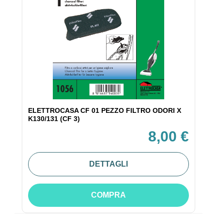
ELETTROCASA CF 01 PEZZO FILTRO ODORI X
K130/131 (CF 3)
8,00 €
DETTAGLI
COMPRA