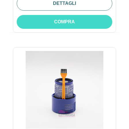
DETTAGLI
COMPRA