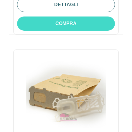
DETTAGLI
COMPRA