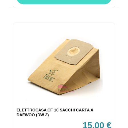
ELETTROCASA CF 10 SACCHI CARTA X
DAEWOO (DW 2)
15,00 €