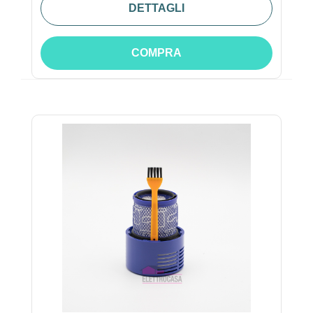
DETTAGLI
COMPRA