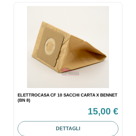
ELETTROCASA CF 10 SACCHI CARTA X BENNET
(BN 8)
15,00 €
DETTAGLI