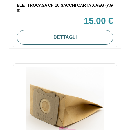
ELETTROCASA CF 10 SACCHI CARTA X AEG (AG
6)
15,00 €
DETTAGLI