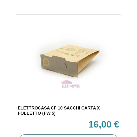
ELETTROCASA CF 10 SACCHI CARTA X
FOLLETTO (FW 5)
16,00 €