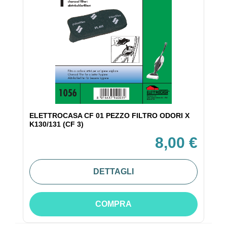
ELETTROCASA CF 01 PEZZO FILTRO ODORI X
K130/131 (CF 3)
8,00 €
DETTAGLI
COMPRA