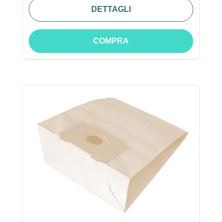
DETTAGLI
COMPRA