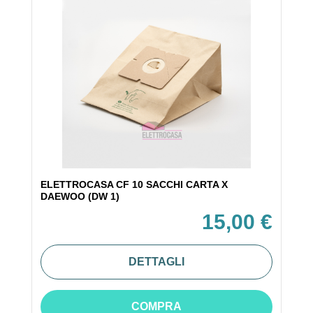
ELETTROCASA CF 10 SACCHI CARTA X
DAEWOO (DW 1)
15,00 €
DETTAGLI
COMPRA