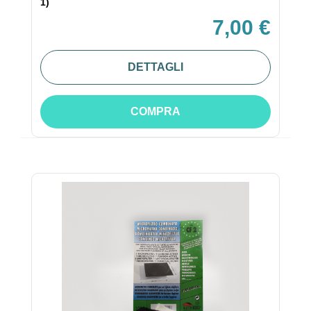
1)
7,00 €
DETTAGLI
COMPRA