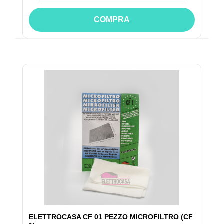
COMPRA
ELETTROCASA CF 01 PEZZO MICROFILTRO (CF