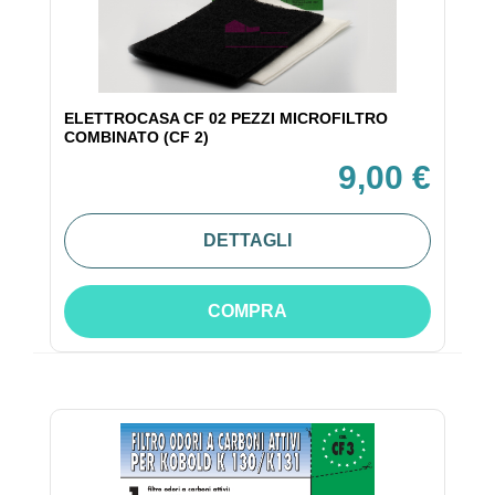
ELETTROCASA CF 02 PEZZI MICROFILTRO
COMBINATO (CF 2)
9,00 €
DETTAGLI
COMPRA