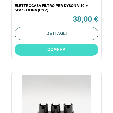
ELETTROCASA FILTRO PER DYSON V 10 +
SPAZZOLINA (DN 2)
38,00 €
DETTAGLI
COMPRA