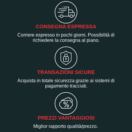
CONSEGNA ESPRESSA
Corriere espresso in pochi giorni. Possibilità di
richiedere la consegna al piano.
TRANSAZIONI SICURE
Acquista in totale sicurezza grazie ai sistemi di
pagamento tracciati.
PREZZI VANTAGGIOSI
Miglior rapporto qualità/prezzo.