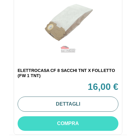
ELETTROCASA CF 8 SACCHI TNT X FOLLETTO
(FW 1 TNT)
16,00 €
DETTAGLI
COMPRA