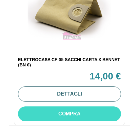
ELETTROCASA CF 05 SACCHI CARTA X BENNET
(BN 6)
14,00 €
DETTAGLI
COMPRA