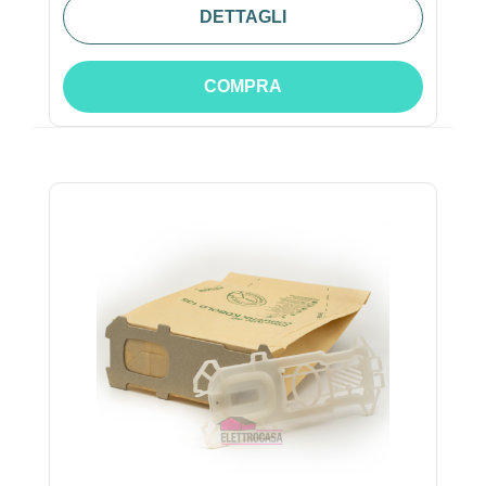
DETTAGLI
COMPRA