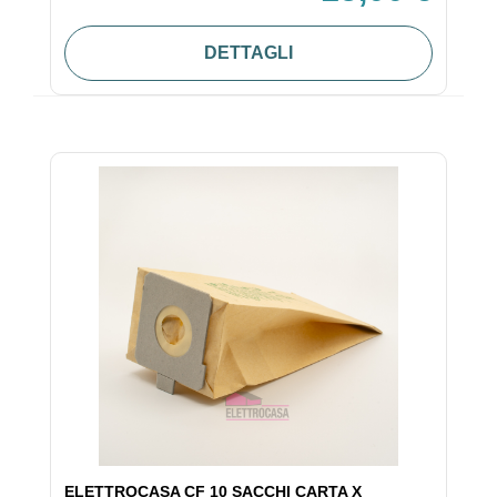
DETTAGLI
ELETTROCASA CF 10 SACCHI CARTA X