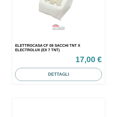
ELETTROCASA CF 08 SACCHI TNT X
ELECTROLUX (EX 7 TNT)
17,00 €
DETTAGLI