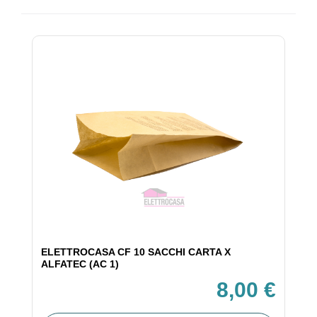
ELETTROCASA CF 10 SACCHI CARTA X
ALFATEC (AC 1)
8,00 €