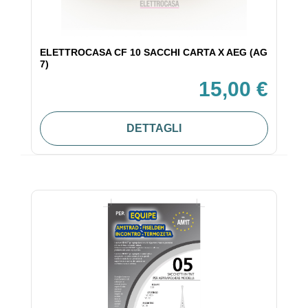
ELETTROCASA CF 10 SACCHI CARTA X AEG (AG
7)
15,00 €
DETTAGLI