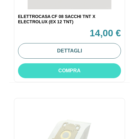
ELETTROCASA CF 08 SACCHI TNT X
ELECTROLUX (EX 12 TNT)
14,00 €
DETTAGLI
COMPRA