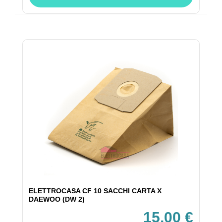
ELETTROCASA CF 10 SACCHI CARTA X
DAEWOO (DW 2)
15,00 €