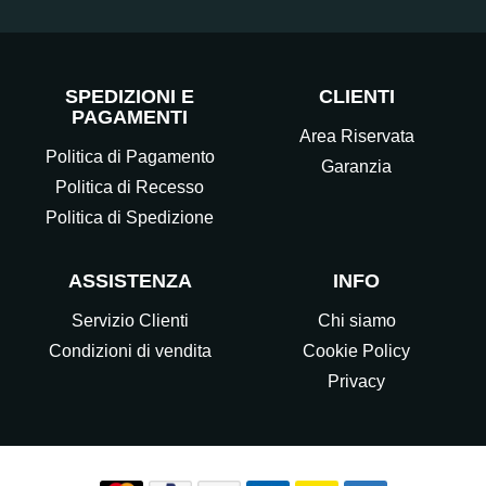
SPEDIZIONI E
CLIENTI
PAGAMENTI
Area Riservata
Politica di Pagamento
Garanzia
Politica di Recesso
Politica di Spedizione
ASSISTENZA
INFO
Servizio Clienti
Chi siamo
Condizioni di vendita
Cookie Policy
Privacy