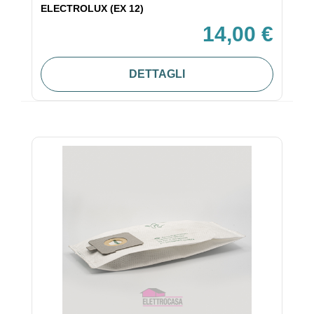
ELECTROLUX (EX 12)
14,00 €
DETTAGLI