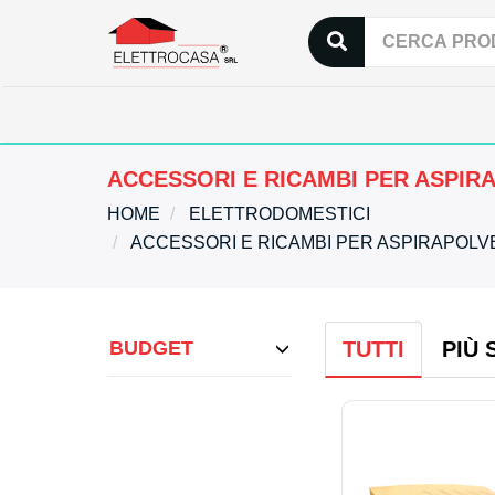
ACCESSORI E RICAMBI PER ASPIR
HOME
ELETTRODOMESTICI
ACCESSORI E RICAMBI PER ASPIRAPOL
BUDGET
TUTTI
PIÙ 