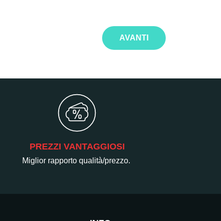
AVANTI
PREZZI VANTAGGIOSI
Miglior rapporto qualità/prezzo.