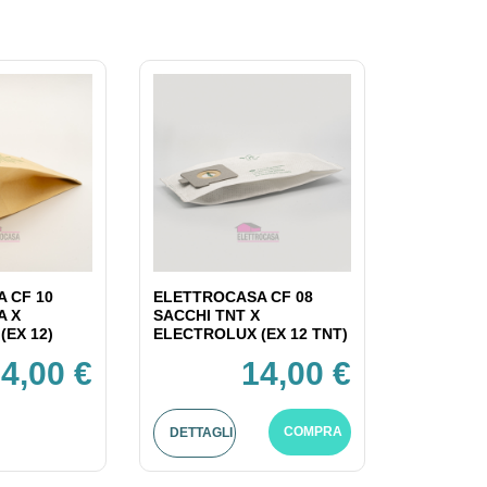
 CF 10
ELETTROCASA CF 08
A X
SACCHI TNT X
(EX 12)
ELECTROLUX (EX 12 TNT)
4,00 €
14,00 €
COMPRA
DETTAGLI