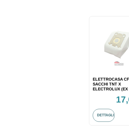
ELETTROCASA CF
SACCHI TNT X
ELECTROLUX (EX 
17,
DETTAGLI