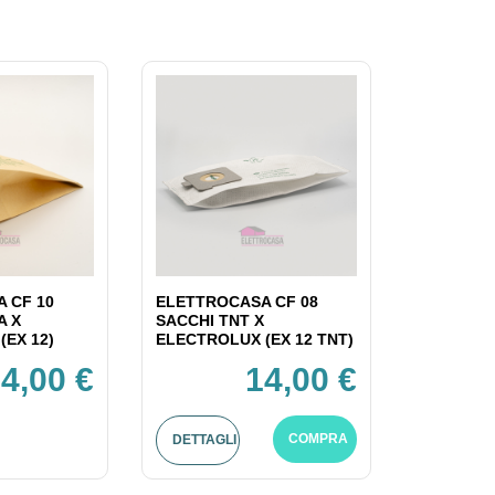
 CF 10
ELETTROCASA CF 08
A X
SACCHI TNT X
(EX 12)
ELECTROLUX (EX 12 TNT)
4,00 €
14,00 €
COMPRA
DETTAGLI