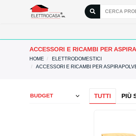
ACCESSORI E RICAMBI PER ASPIR
HOME
ELETTRODOMESTICI
ACCESSORI E RICAMBI PER ASPIRAPOL
BUDGET
TUTTI
PIÙ 