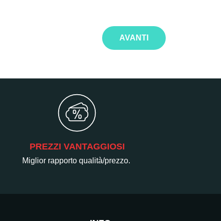
AVANTI
PREZZI VANTAGGIOSI
Miglior rapporto qualità/prezzo.