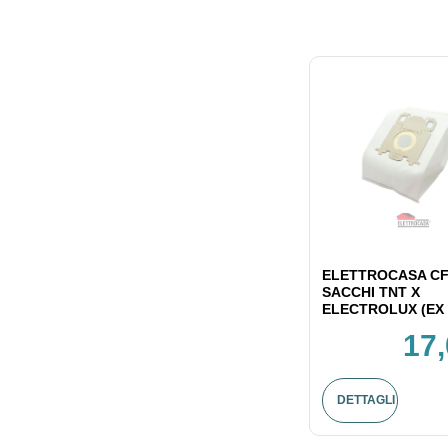
ELETTROCASA CF
SACCHI TNT X
ELECTROLUX (EX 
17,
DETTAGLI