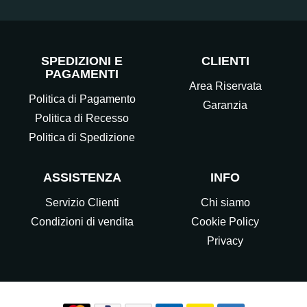
SPEDIZIONI E
CLIENTI
PAGAMENTI
Area Riservata
Politica di Pagamento
Garanzia
Politica di Recesso
Politica di Spedizione
ASSISTENZA
INFO
Servizio Clienti
Chi siamo
Condizioni di vendita
Cookie Policy
Privacy