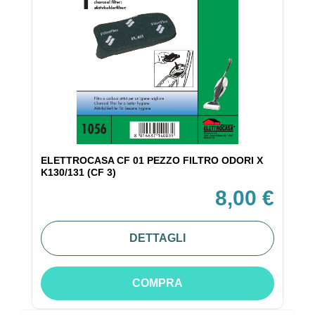
ELETTROCASA CF 01 PEZZO FILTRO ODORI X
K130/131 (CF 3)
8,00 €
DETTAGLI
COMPRA