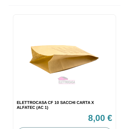
ELETTROCASA CF 10 SACCHI CARTA X
ALFATEC (AC 1)
8,00 €