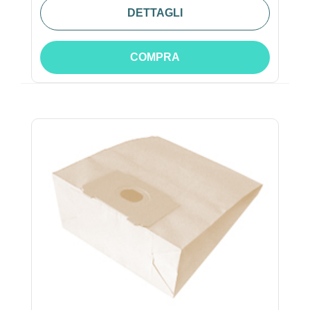
DETTAGLI
COMPRA