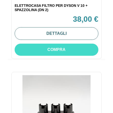
ELETTROCASA FILTRO PER DYSON V 10 +
SPAZZOLINA (DN 2)
38,00 €
DETTAGLI
COMPRA