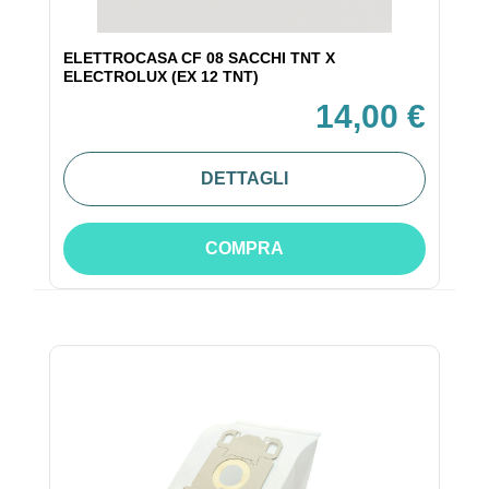
ELETTROCASA CF 08 SACCHI TNT X
ELECTROLUX (EX 12 TNT)
14,00 €
DETTAGLI
COMPRA