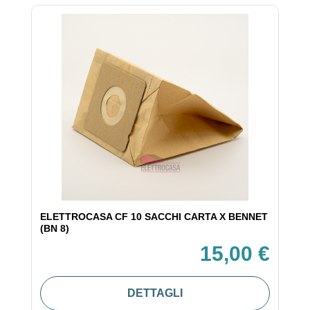
ELETTROCASA CF 10 SACCHI CARTA X BENNET
(BN 8)
15,00 €
DETTAGLI