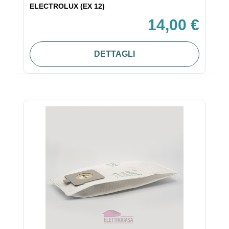
ELECTROLUX (EX 12)
14,00 €
DETTAGLI