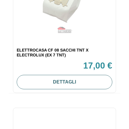
ELETTROCASA CF 08 SACCHI TNT X
ELECTROLUX (EX 7 TNT)
17,00 €
DETTAGLI