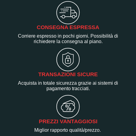
CONSEGNA ESPRESSA
Corriere espresso in pochi giorni. Possibilità di
richiedere la consegna al piano.
TRANSAZIONI SICURE
Acquista in totale sicurezza grazie ai sistemi di
pagamento tracciati.
PREZZI VANTAGGIOSI
Miglior rapporto qualità/prezzo.