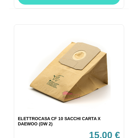
ELETTROCASA CF 10 SACCHI CARTA X
DAEWOO (DW 2)
15,00 €