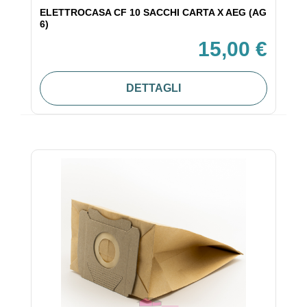
ELETTROCASA CF 10 SACCHI CARTA X AEG (AG
6)
15,00 €
DETTAGLI