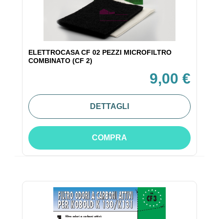
ELETTROCASA CF 02 PEZZI MICROFILTRO
COMBINATO (CF 2)
9,00 €
DETTAGLI
COMPRA