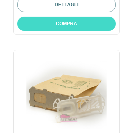
DETTAGLI
COMPRA