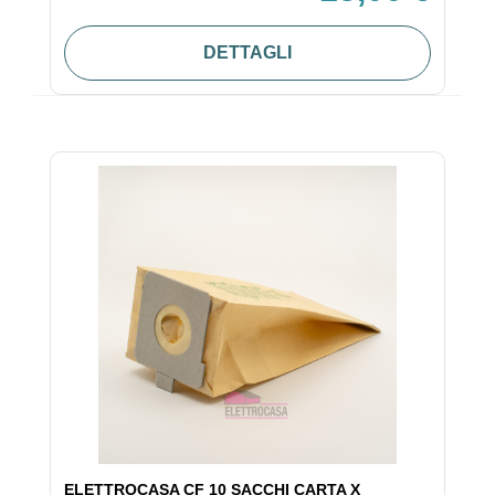
DETTAGLI
ELETTROCASA CF 10 SACCHI CARTA X