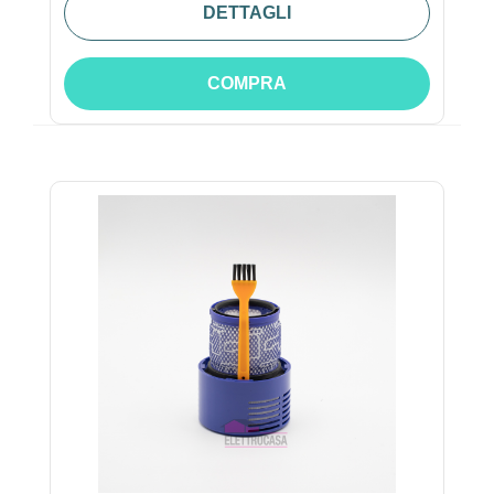
DETTAGLI
COMPRA