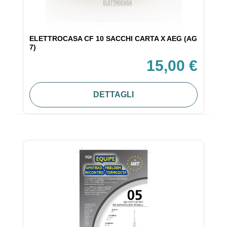
ELETTROCASA CF 10 SACCHI CARTA X AEG (AG
7)
15,00 €
DETTAGLI