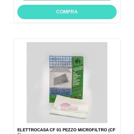
COMPRA
ELETTROCASA CF 01 PEZZO MICROFILTRO (CF