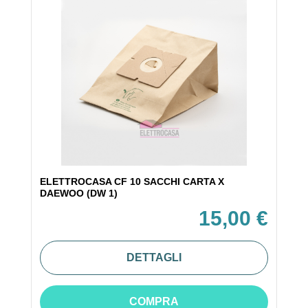
ELETTROCASA CF 10 SACCHI CARTA X
DAEWOO (DW 1)
15,00 €
DETTAGLI
COMPRA