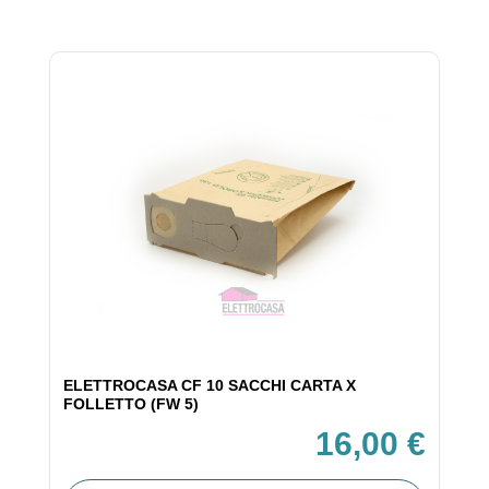
ELETTROCASA CF 10 SACCHI CARTA X
FOLLETTO (FW 5)
16,00 €