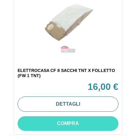
ELETTROCASA CF 8 SACCHI TNT X FOLLETTO
(FW 1 TNT)
16,00 €
DETTAGLI
COMPRA