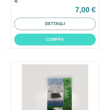
1)
7,00 €
DETTAGLI
COMPRA