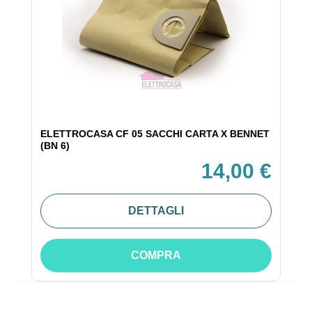
ELETTROCASA CF 05 SACCHI CARTA X BENNET
(BN 6)
14,00 €
DETTAGLI
COMPRA