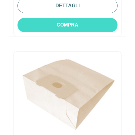
DETTAGLI
COMPRA