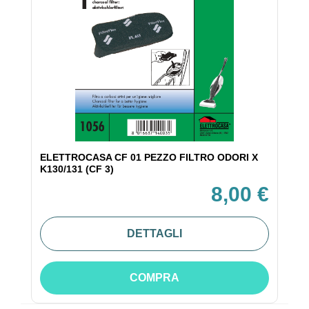
ELETTROCASA CF 01 PEZZO FILTRO ODORI X
K130/131 (CF 3)
8,00 €
DETTAGLI
COMPRA