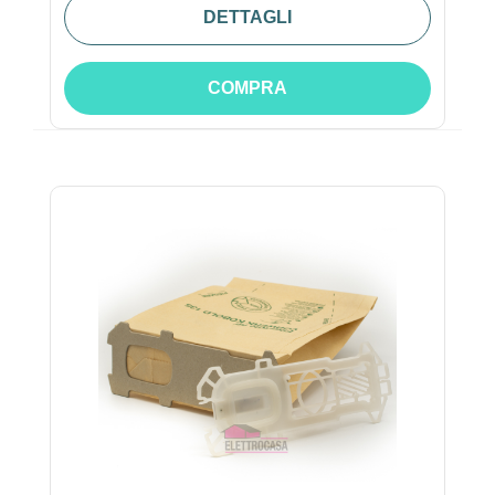
DETTAGLI
COMPRA