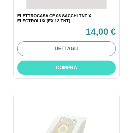
ELETTROCASA CF 08 SACCHI TNT X
ELECTROLUX (EX 12 TNT)
14,00 €
DETTAGLI
COMPRA