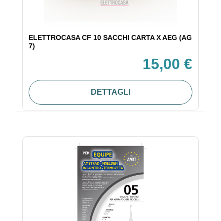
ELETTROCASA CF 10 SACCHI CARTA X AEG (AG
7)
15,00 €
DETTAGLI