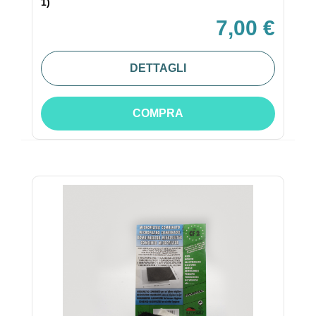
1)
7,00 €
DETTAGLI
COMPRA