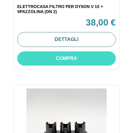
ELETTROCASA FILTRO PER DYSON V 10 +
SPAZZOLINA (DN 2)
38,00 €
DETTAGLI
COMPRA