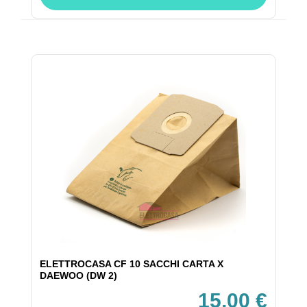
ELETTROCASA CF 10 SACCHI CARTA X
DAEWOO (DW 2)
15,00 €