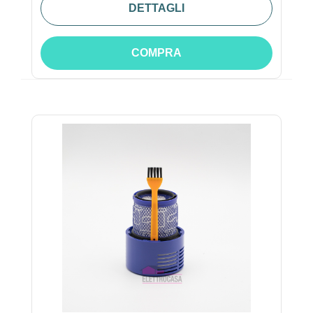
DETTAGLI
COMPRA