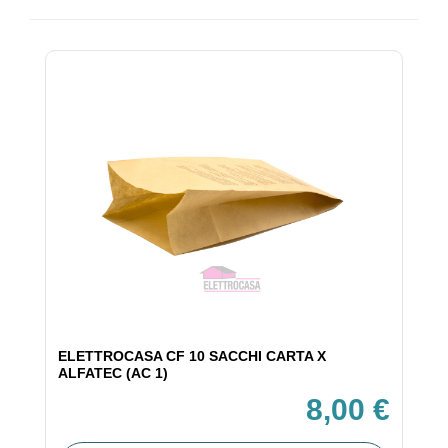
ELETTROCASA CF 10 SACCHI CARTA X
ALFATEC (AC 1)
8,00 €