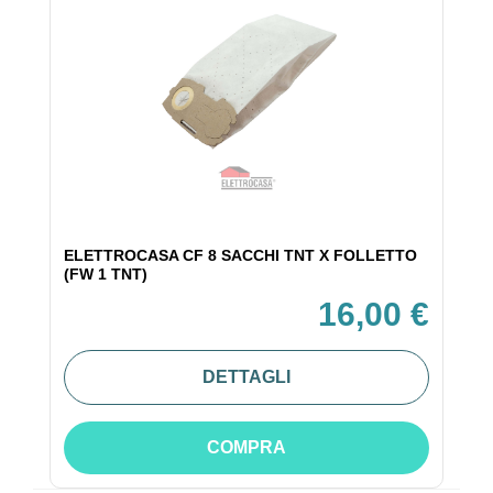
ELETTROCASA CF 8 SACCHI TNT X FOLLETTO
(FW 1 TNT)
16,00 €
DETTAGLI
COMPRA