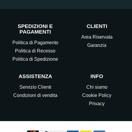
SPEDIZIONI E
CLIENTI
PAGAMENTI
Area Riservata
Politica di Pagamento
Garanzia
Politica di Recesso
Politica di Spedizione
ASSISTENZA
INFO
Servizio Clienti
Chi siamo
Condizioni di vendita
Cookie Policy
Privacy