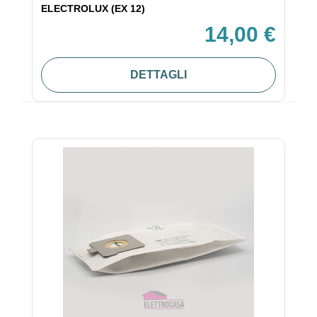
ELECTROLUX (EX 12)
14,00 €
DETTAGLI