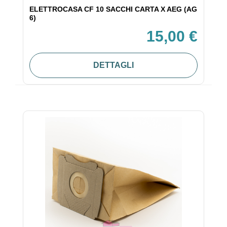
ELETTROCASA CF 10 SACCHI CARTA X AEG (AG
6)
15,00 €
DETTAGLI