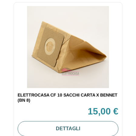
ELETTROCASA CF 10 SACCHI CARTA X BENNET
(BN 8)
15,00 €
DETTAGLI