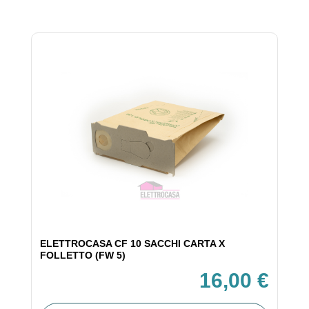
ELETTROCASA CF 10 SACCHI CARTA X
FOLLETTO (FW 5)
16,00 €