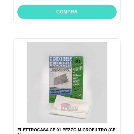
COMPRA
ELETTROCASA CF 01 PEZZO MICROFILTRO (CF