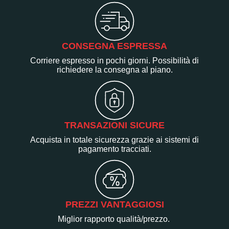
CONSEGNA ESPRESSA
Corriere espresso in pochi giorni. Possibilità di
richiedere la consegna al piano.
TRANSAZIONI SICURE
Acquista in totale sicurezza grazie ai sistemi di
pagamento tracciati.
PREZZI VANTAGGIOSI
Miglior rapporto qualità/prezzo.