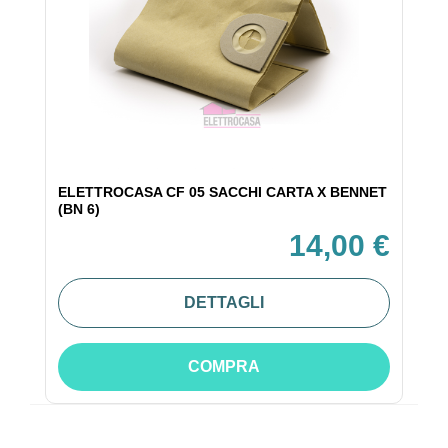
ELETTROCASA CF 05 SACCHI CARTA X BENNET
(BN 6)
14,00 €
DETTAGLI
COMPRA