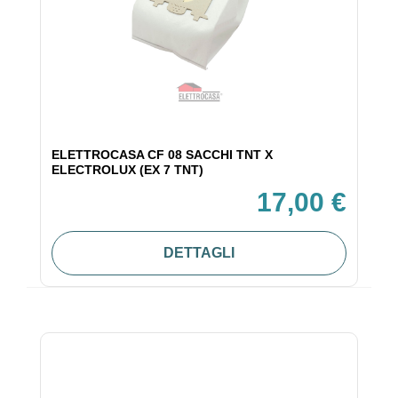
ELETTROCASA CF 08 SACCHI TNT X
ELECTROLUX (EX 7 TNT)
17,00 €
DETTAGLI