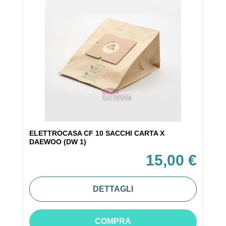
ELETTROCASA CF 10 SACCHI CARTA X
DAEWOO (DW 1)
15,00 €
DETTAGLI
COMPRA