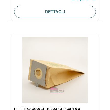
DETTAGLI
ELETTROCASA CF 10 SACCHI CARTA X