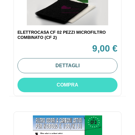
ELETTROCASA CF 02 PEZZI MICROFILTRO
COMBINATO (CF 2)
9,00 €
DETTAGLI
COMPRA