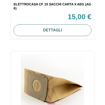
ELETTROCASA CF 10 SACCHI CARTA X AEG (AG
6)
15,00 €
DETTAGLI