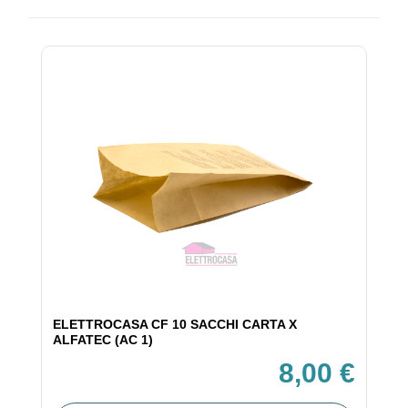
ELETTROCASA CF 10 SACCHI CARTA X
ALFATEC (AC 1)
8,00 €