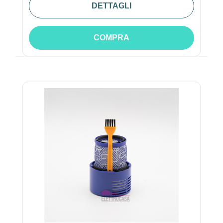
DETTAGLI
COMPRA