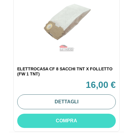
ELETTROCASA CF 8 SACCHI TNT X FOLLETTO
(FW 1 TNT)
16,00 €
DETTAGLI
COMPRA