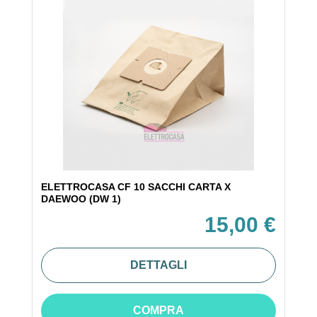
ELETTROCASA CF 10 SACCHI CARTA X
DAEWOO (DW 1)
15,00 €
DETTAGLI
COMPRA