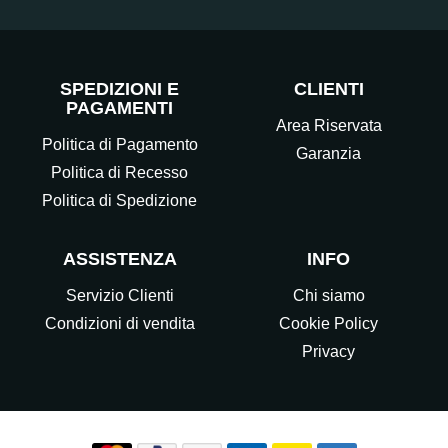
SPEDIZIONI E
CLIENTI
PAGAMENTI
Area Riservata
Politica di Pagamento
Garanzia
Politica di Recesso
Politica di Spedizione
ASSISTENZA
INFO
Servizio Clienti
Chi siamo
Condizioni di vendita
Cookie Policy
Privacy