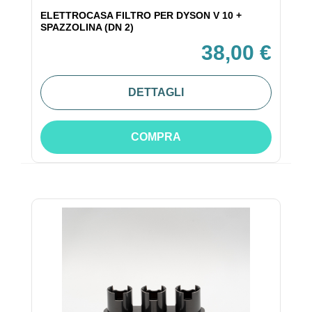
ELETTROCASA FILTRO PER DYSON V 10 +
SPAZZOLINA (DN 2)
38,00 €
DETTAGLI
COMPRA