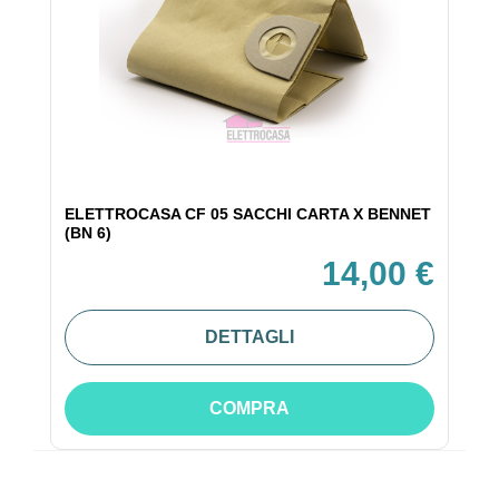
ELETTROCASA CF 05 SACCHI CARTA X BENNET
(BN 6)
14,00 €
DETTAGLI
COMPRA