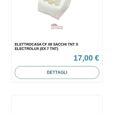
ELETTROCASA CF 08 SACCHI TNT X
ELECTROLUX (EX 7 TNT)
17,00 €
DETTAGLI