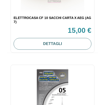
ELETTROCASA CF 10 SACCHI CARTA X AEG (AG
7)
15,00 €
DETTAGLI