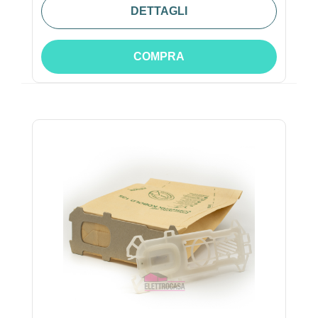
DETTAGLI
COMPRA