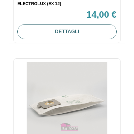
ELECTROLUX (EX 12)
14,00 €
DETTAGLI