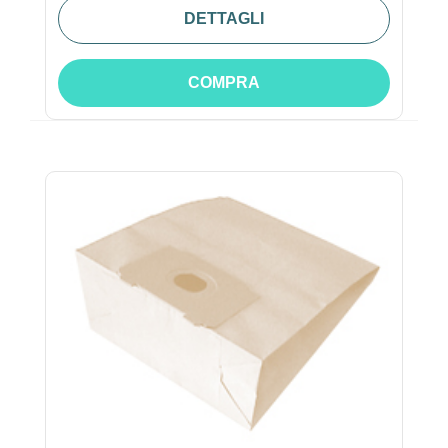
DETTAGLI
COMPRA