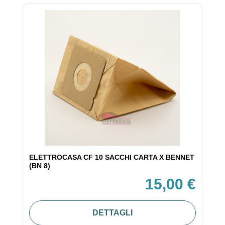
ELETTROCASA CF 10 SACCHI CARTA X BENNET
(BN 8)
15,00 €
DETTAGLI