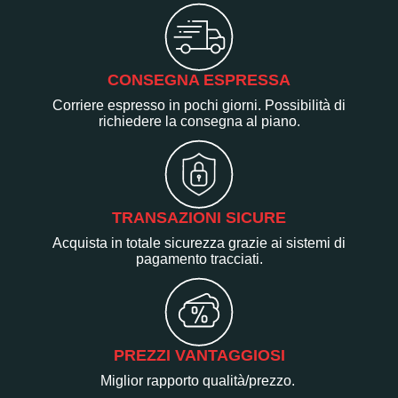
CONSEGNA ESPRESSA
Corriere espresso in pochi giorni. Possibilità di
richiedere la consegna al piano.
TRANSAZIONI SICURE
Acquista in totale sicurezza grazie ai sistemi di
pagamento tracciati.
PREZZI VANTAGGIOSI
Miglior rapporto qualità/prezzo.