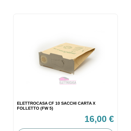
ELETTROCASA CF 10 SACCHI CARTA X
FOLLETTO (FW 5)
16,00 €