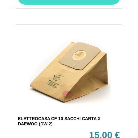
ELETTROCASA CF 10 SACCHI CARTA X
DAEWOO (DW 2)
15,00 €