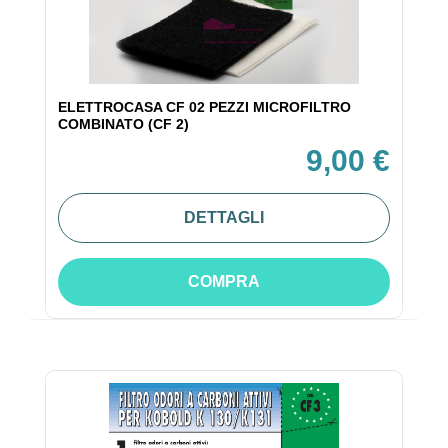
ELETTROCASA CF 02 PEZZI MICROFILTRO
COMBINATO (CF 2)
9,00 €
DETTAGLI
COMPRA