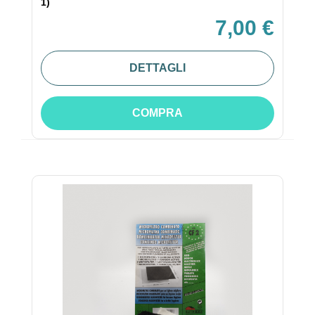
1)
7,00 €
DETTAGLI
COMPRA