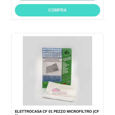
COMPRA
ELETTROCASA CF 01 PEZZO MICROFILTRO (CF