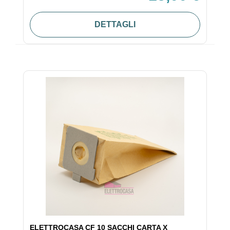
DETTAGLI
ELETTROCASA CF 10 SACCHI CARTA X