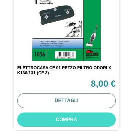
ELETTROCASA CF 01 PEZZO FILTRO ODORI X
K130/131 (CF 3)
8,00 €
DETTAGLI
COMPRA