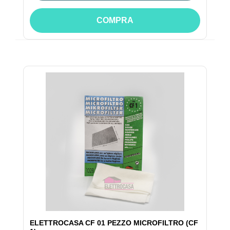
COMPRA
ELETTROCASA CF 01 PEZZO MICROFILTRO (CF