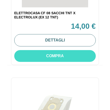
ELETTROCASA CF 08 SACCHI TNT X
ELECTROLUX (EX 12 TNT)
14,00 €
DETTAGLI
COMPRA