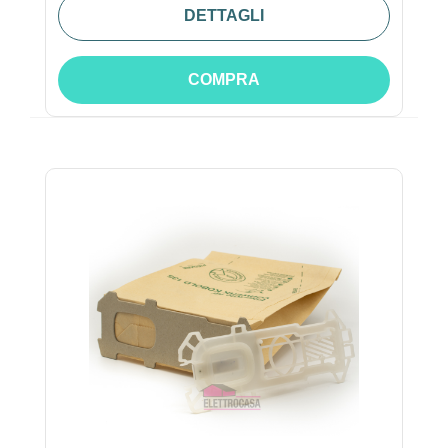
DETTAGLI
COMPRA