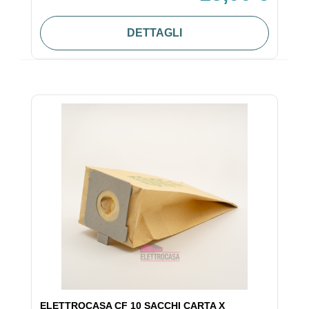
DETTAGLI
ELETTROCASA CF 10 SACCHI CARTA X