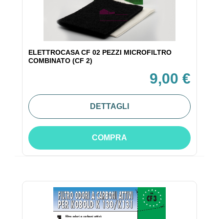
ELETTROCASA CF 02 PEZZI MICROFILTRO
COMBINATO (CF 2)
9,00 €
DETTAGLI
COMPRA