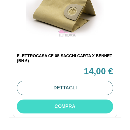
ELETTROCASA CF 05 SACCHI CARTA X BENNET
(BN 6)
14,00 €
DETTAGLI
COMPRA