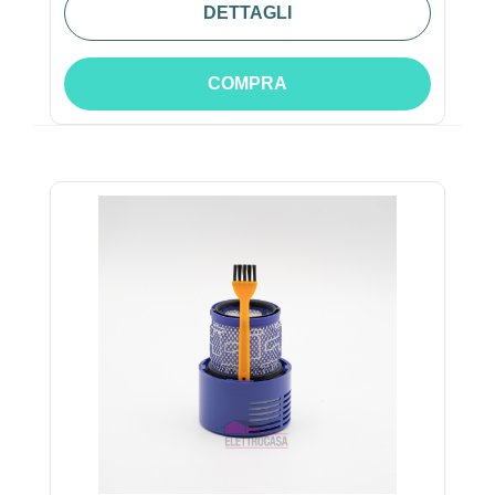
DETTAGLI
COMPRA