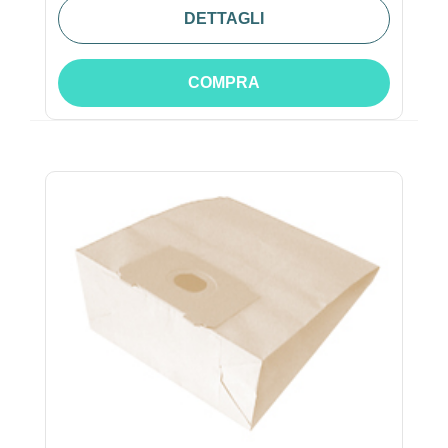
DETTAGLI
COMPRA