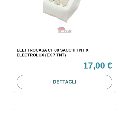
ELETTROCASA CF 08 SACCHI TNT X
ELECTROLUX (EX 7 TNT)
17,00 €
DETTAGLI