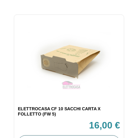
ELETTROCASA CF 10 SACCHI CARTA X
FOLLETTO (FW 5)
16,00 €