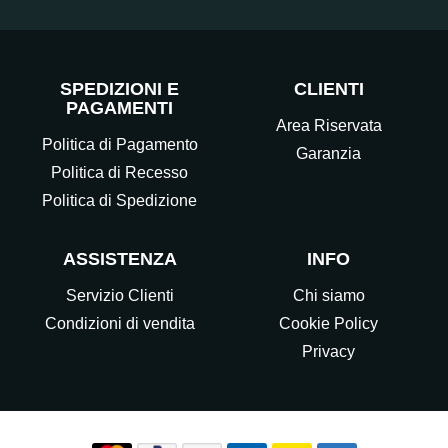
SPEDIZIONI E
CLIENTI
PAGAMENTI
Area Riservata
Politica di Pagamento
Garanzia
Politica di Recesso
Politica di Spedizione
ASSISTENZA
INFO
Servizio Clienti
Chi siamo
Condizioni di vendita
Cookie Policy
Privacy