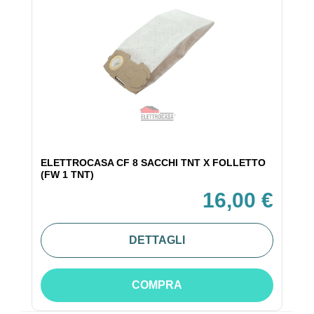
ELETTROCASA CF 8 SACCHI TNT X FOLLETTO
(FW 1 TNT)
16,00 €
DETTAGLI
COMPRA