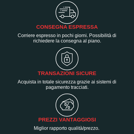
CONSEGNA ESPRESSA
Corriere espresso in pochi giorni. Possibilità di
richiedere la consegna al piano.
TRANSAZIONI SICURE
Acquista in totale sicurezza grazie ai sistemi di
pagamento tracciati.
PREZZI VANTAGGIOSI
Miglior rapporto qualità/prezzo.