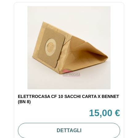
ELETTROCASA CF 10 SACCHI CARTA X BENNET
(BN 8)
15,00 €
DETTAGLI