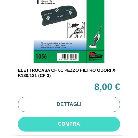
ELETTROCASA CF 01 PEZZO FILTRO ODORI X
K130/131 (CF 3)
8,00 €
DETTAGLI
COMPRA