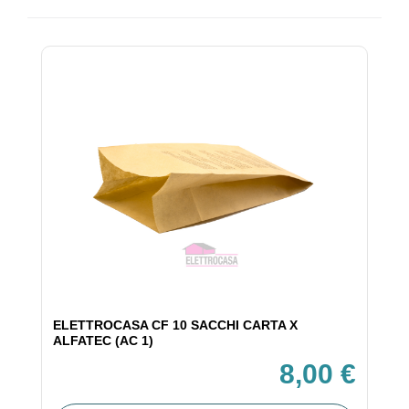
ELETTROCASA CF 10 SACCHI CARTA X
ALFATEC (AC 1)
8,00 €