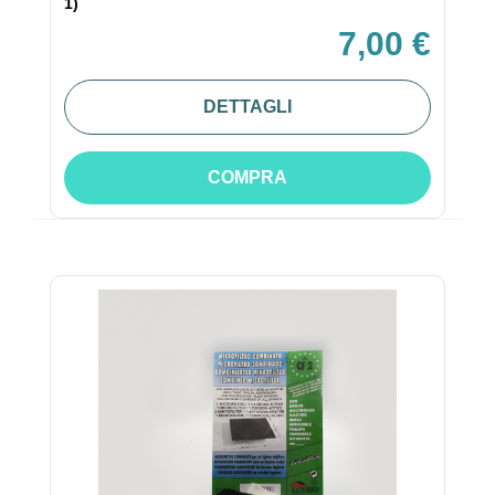
1)
7,00 €
DETTAGLI
COMPRA