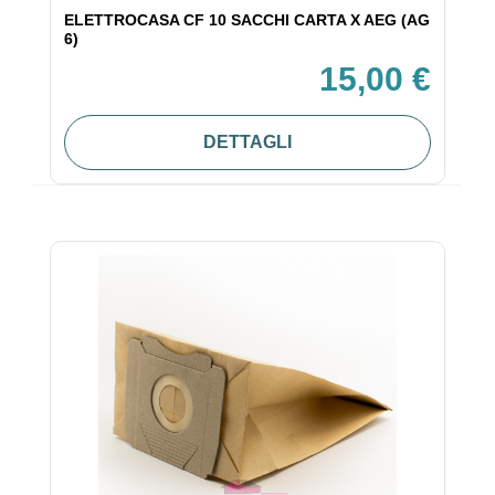
ELETTROCASA CF 10 SACCHI CARTA X AEG (AG
6)
15,00 €
DETTAGLI