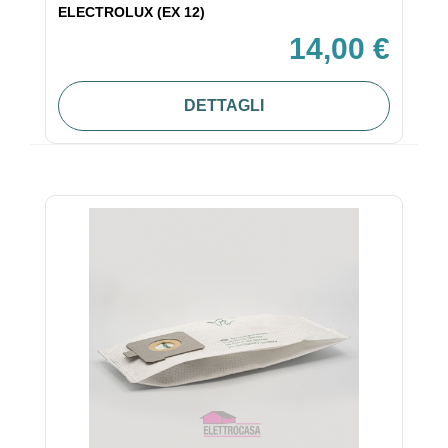
ELECTROLUX (EX 12)
14,00 €
DETTAGLI