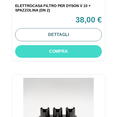
ELETTROCASA FILTRO PER DYSON V 10 +
SPAZZOLINA (DN 2)
38,00 €
DETTAGLI
COMPRA