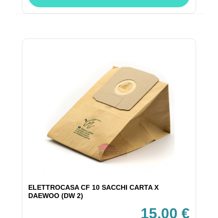
ELETTROCASA CF 10 SACCHI CARTA X
DAEWOO (DW 2)
15,00 €