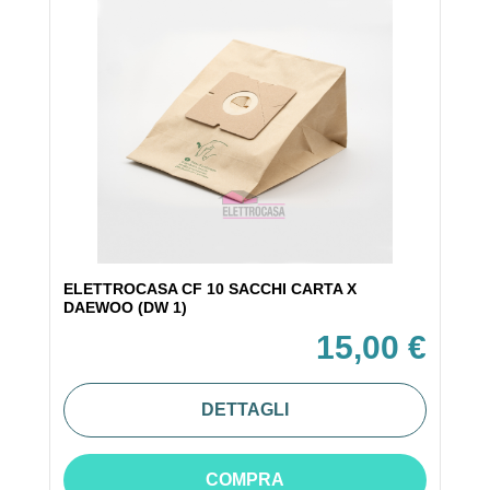
ELETTROCASA CF 10 SACCHI CARTA X
DAEWOO (DW 1)
15,00 €
DETTAGLI
COMPRA