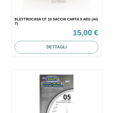
ELETTROCASA CF 10 SACCHI CARTA X AEG (AG
7)
15,00 €
DETTAGLI