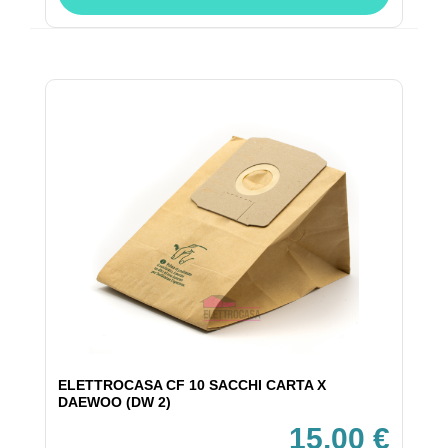
ELETTROCASA CF 10 SACCHI CARTA X
DAEWOO (DW 2)
15,00 €