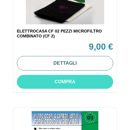
ELETTROCASA CF 02 PEZZI MICROFILTRO
COMBINATO (CF 2)
9,00 €
DETTAGLI
COMPRA