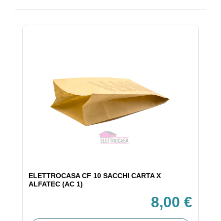
ELETTROCASA CF 10 SACCHI CARTA X
ALFATEC (AC 1)
8,00 €