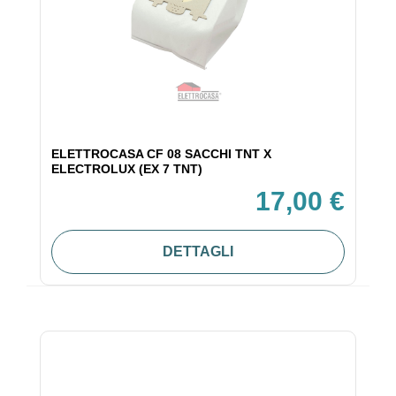
ELETTROCASA CF 08 SACCHI TNT X
ELECTROLUX (EX 7 TNT)
17,00 €
DETTAGLI