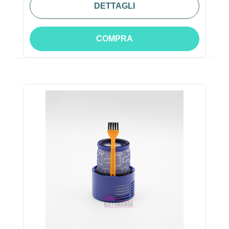
DETTAGLI
COMPRA