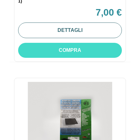
1)
7,00 €
DETTAGLI
COMPRA