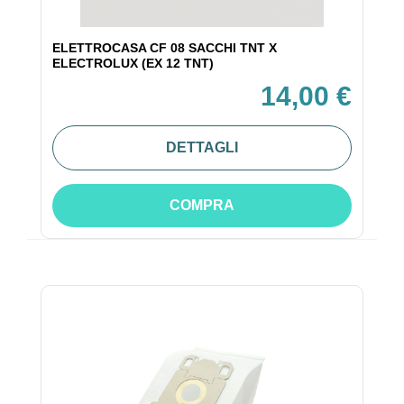
ELETTROCASA CF 08 SACCHI TNT X
ELECTROLUX (EX 12 TNT)
14,00 €
DETTAGLI
COMPRA