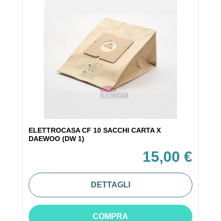
ELETTROCASA CF 10 SACCHI CARTA X
DAEWOO (DW 1)
15,00 €
DETTAGLI
COMPRA