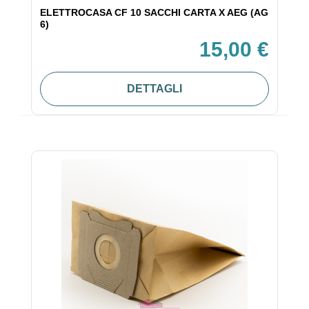
ELETTROCASA CF 10 SACCHI CARTA X AEG (AG
6)
15,00 €
DETTAGLI