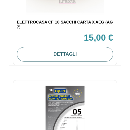
ELETTROCASA CF 10 SACCHI CARTA X AEG (AG
7)
15,00 €
DETTAGLI