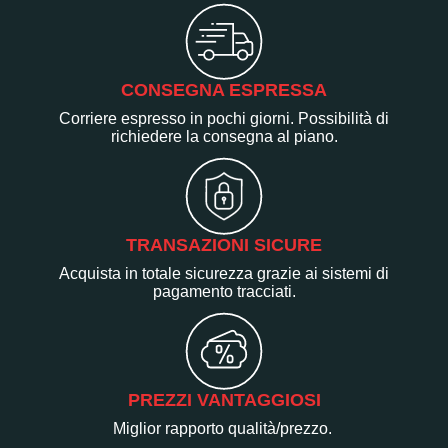
CONSEGNA ESPRESSA
Corriere espresso in pochi giorni. Possibilità di
richiedere la consegna al piano.
TRANSAZIONI SICURE
Acquista in totale sicurezza grazie ai sistemi di
pagamento tracciati.
PREZZI VANTAGGIOSI
Miglior rapporto qualità/prezzo.