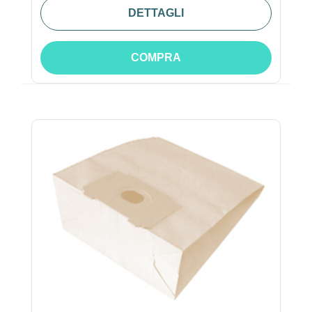
DETTAGLI
COMPRA