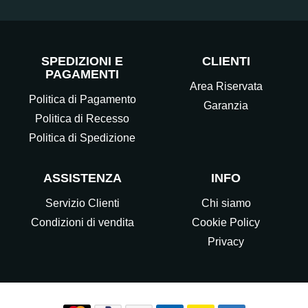
SPEDIZIONI E
CLIENTI
PAGAMENTI
Area Riservata
Politica di Pagamento
Garanzia
Politica di Recesso
Politica di Spedizione
ASSISTENZA
INFO
Servizio Clienti
Chi siamo
Condizioni di vendita
Cookie Policy
Privacy