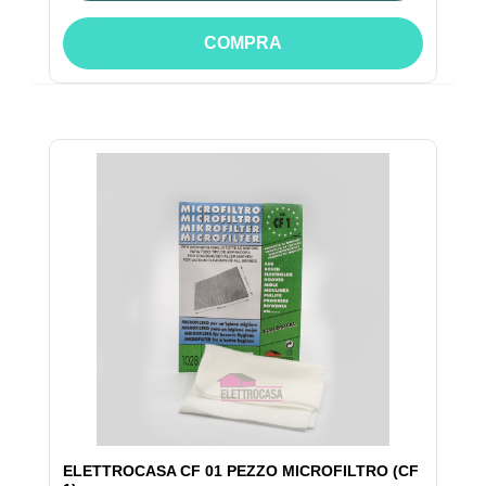
COMPRA
ELETTROCASA CF 01 PEZZO MICROFILTRO (CF