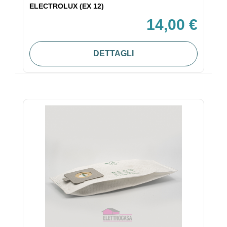
ELECTROLUX (EX 12)
14,00 €
DETTAGLI