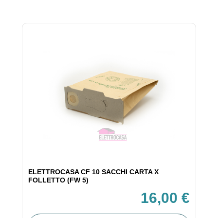
ELETTROCASA CF 10 SACCHI CARTA X
FOLLETTO (FW 5)
16,00 €