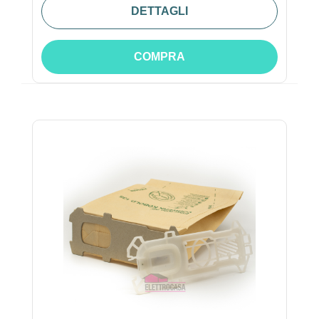
DETTAGLI
COMPRA