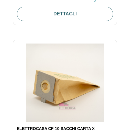
DETTAGLI
ELETTROCASA CF 10 SACCHI CARTA X