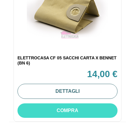
ELETTROCASA CF 05 SACCHI CARTA X BENNET
(BN 6)
14,00 €
DETTAGLI
COMPRA