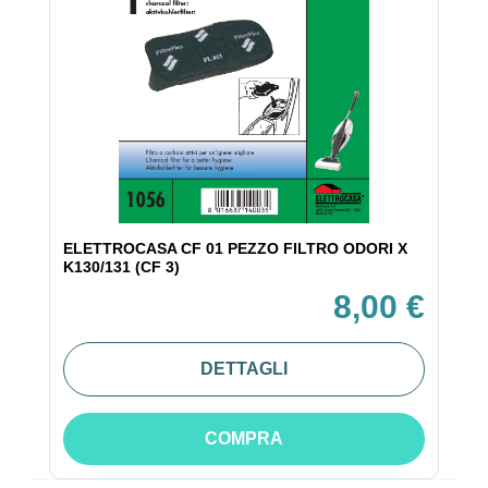
ELETTROCASA CF 01 PEZZO FILTRO ODORI X
K130/131 (CF 3)
8,00 €
DETTAGLI
COMPRA