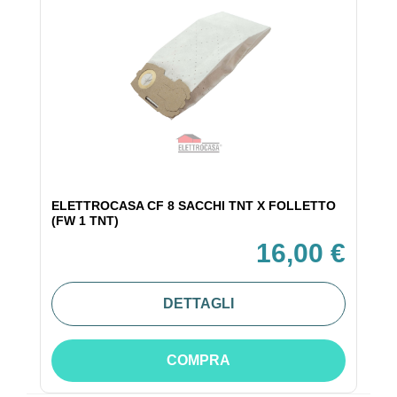
ELETTROCASA CF 8 SACCHI TNT X FOLLETTO
(FW 1 TNT)
16,00 €
DETTAGLI
COMPRA