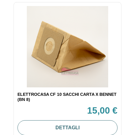
ELETTROCASA CF 10 SACCHI CARTA X BENNET
(BN 8)
15,00 €
DETTAGLI