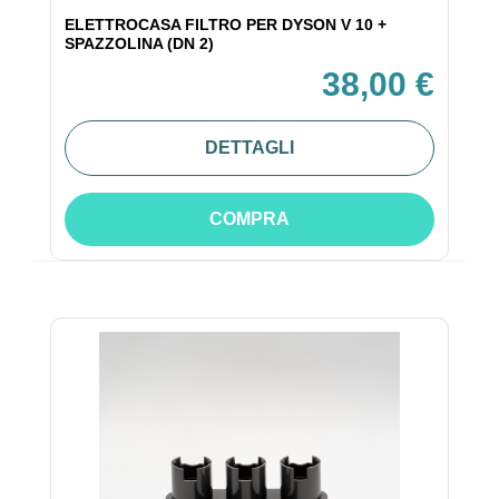
ELETTROCASA FILTRO PER DYSON V 10 +
SPAZZOLINA (DN 2)
38,00 €
DETTAGLI
COMPRA