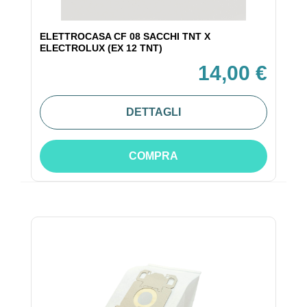
ELETTROCASA CF 08 SACCHI TNT X
ELECTROLUX (EX 12 TNT)
14,00 €
DETTAGLI
COMPRA