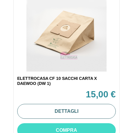
ELETTROCASA CF 10 SACCHI CARTA X
DAEWOO (DW 1)
15,00 €
DETTAGLI
COMPRA