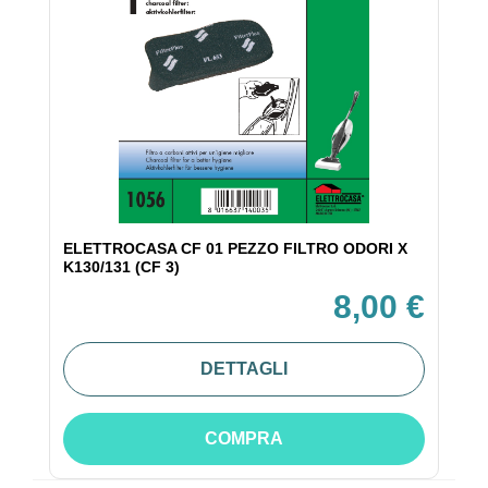
ELETTROCASA CF 01 PEZZO FILTRO ODORI X
K130/131 (CF 3)
8,00 €
DETTAGLI
COMPRA