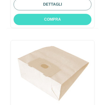
DETTAGLI
COMPRA