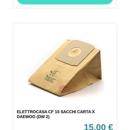
ELETTROCASA CF 10 SACCHI CARTA X
DAEWOO (DW 2)
15,00 €