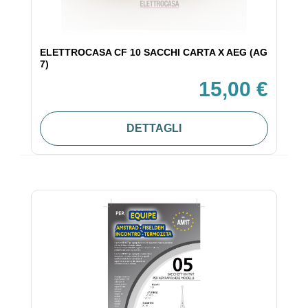
ELETTROCASA CF 10 SACCHI CARTA X AEG (AG
7)
15,00 €
DETTAGLI