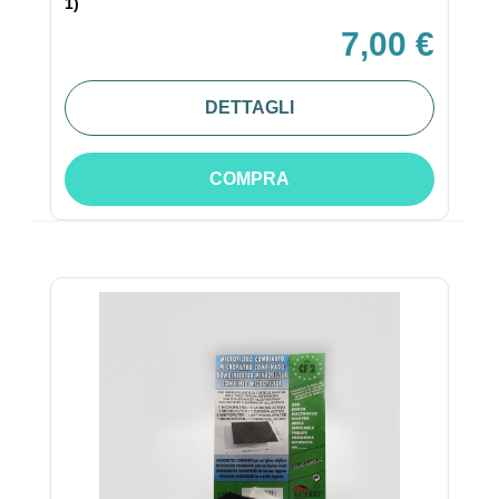
1)
7,00 €
DETTAGLI
COMPRA