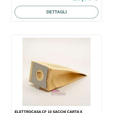
DETTAGLI
ELETTROCASA CF 10 SACCHI CARTA X