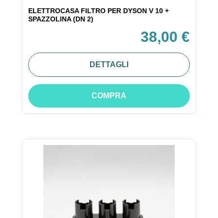
ELETTROCASA FILTRO PER DYSON V 10 +
SPAZZOLINA (DN 2)
38,00 €
DETTAGLI
COMPRA