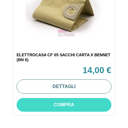
ELETTROCASA CF 05 SACCHI CARTA X BENNET
(BN 6)
14,00 €
DETTAGLI
COMPRA