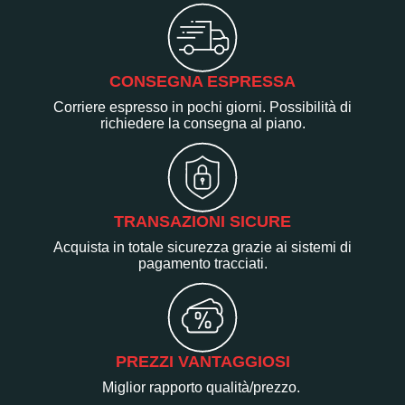
CONSEGNA ESPRESSA
Corriere espresso in pochi giorni. Possibilità di
richiedere la consegna al piano.
TRANSAZIONI SICURE
Acquista in totale sicurezza grazie ai sistemi di
pagamento tracciati.
PREZZI VANTAGGIOSI
Miglior rapporto qualità/prezzo.