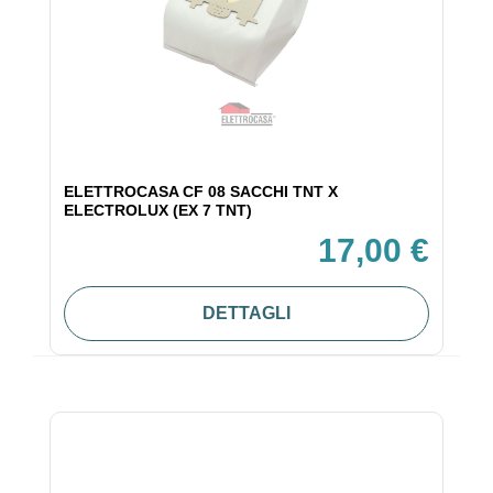
ELETTROCASA CF 08 SACCHI TNT X
ELECTROLUX (EX 7 TNT)
17,00 €
DETTAGLI