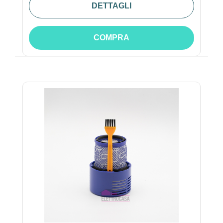
DETTAGLI
COMPRA