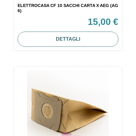
ELETTROCASA CF 10 SACCHI CARTA X AEG (AG
6)
15,00 €
DETTAGLI