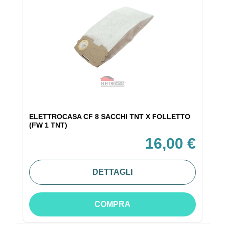
ELETTROCASA CF 8 SACCHI TNT X FOLLETTO
(FW 1 TNT)
16,00 €
DETTAGLI
COMPRA