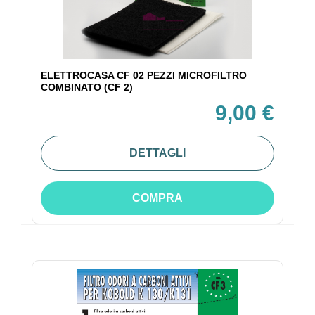
ELETTROCASA CF 02 PEZZI MICROFILTRO
COMBINATO (CF 2)
9,00 €
DETTAGLI
COMPRA