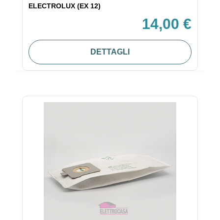
ELECTROLUX (EX 12)
14,00 €
DETTAGLI