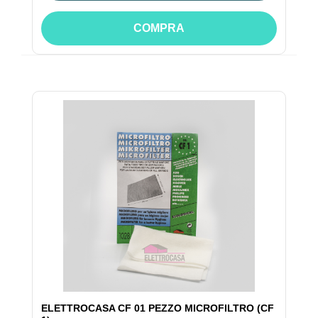
COMPRA
ELETTROCASA CF 01 PEZZO MICROFILTRO (CF