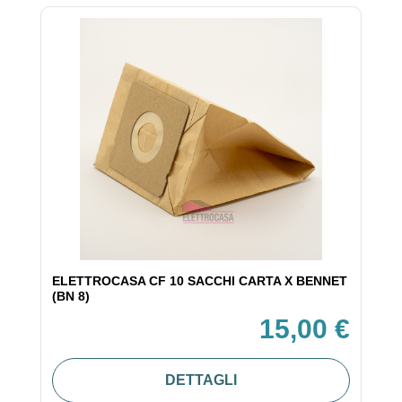
ELETTROCASA CF 10 SACCHI CARTA X BENNET
(BN 8)
15,00 €
DETTAGLI