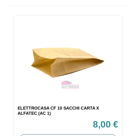
ELETTROCASA CF 10 SACCHI CARTA X
ALFATEC (AC 1)
8,00 €