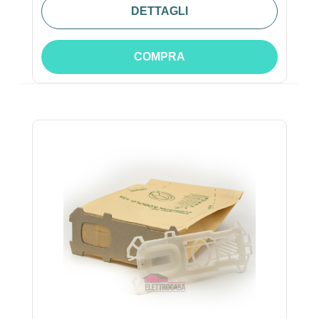
DETTAGLI
COMPRA