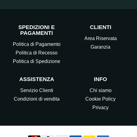
SPEDIZIONI E
CLIENTI
PAGAMENTI
Area Riservata
Politica di Pagamento
Garanzia
Politica di Recesso
Politica di Spedizione
ASSISTENZA
INFO
Servizio Clienti
Chi siamo
Condizioni di vendita
Cookie Policy
Privacy