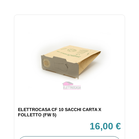
ELETTROCASA CF 10 SACCHI CARTA X
FOLLETTO (FW 5)
16,00 €