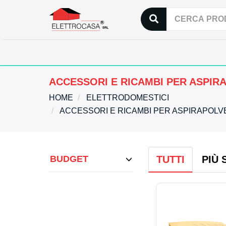
ACCESSORI E RICAMBI PER ASPIR
HOME
ELETTRODOMESTICI
ACCESSORI E RICAMBI PER ASPIRAPOL
BUDGET
TUTTI
PIÙ 