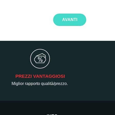
AVANTI
PREZZI VANTAGGIOSI
Miglior rapporto qualità/prezzo.