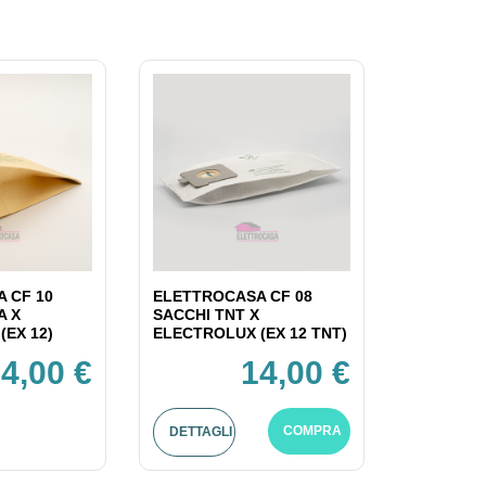
 CF 10
ELETTROCASA CF 08
A X
SACCHI TNT X
(EX 12)
ELECTROLUX (EX 12 TNT)
4,00 €
14,00 €
COMPRA
DETTAGLI