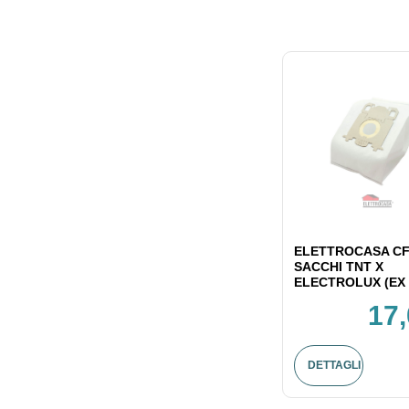
ELETTROCASA CF
SACCHI TNT X
ELECTROLUX (EX 
17,
DETTAGLI