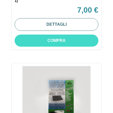
1)
7,00 €
DETTAGLI
COMPRA