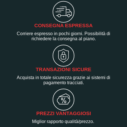
CONSEGNA ESPRESSA
Corriere espresso in pochi giorni. Possibilità di
richiedere la consegna al piano.
TRANSAZIONI SICURE
Acquista in totale sicurezza grazie ai sistemi di
pagamento tracciati.
PREZZI VANTAGGIOSI
Miglior rapporto qualità/prezzo.