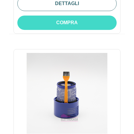
DETTAGLI
COMPRA