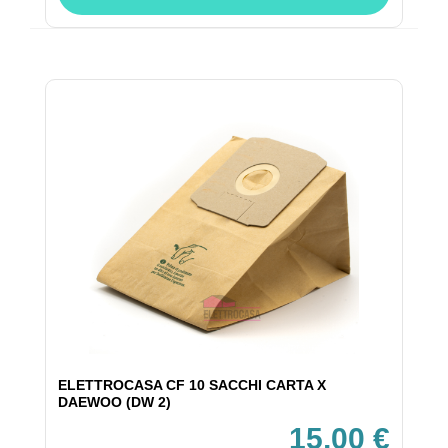
ELETTROCASA CF 10 SACCHI CARTA X
DAEWOO (DW 2)
15,00 €