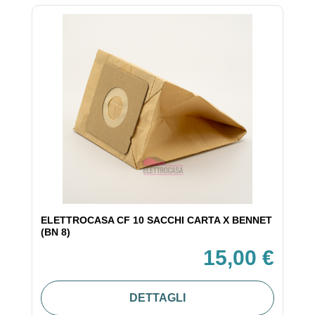
ELETTROCASA CF 10 SACCHI CARTA X BENNET
(BN 8)
15,00 €
DETTAGLI