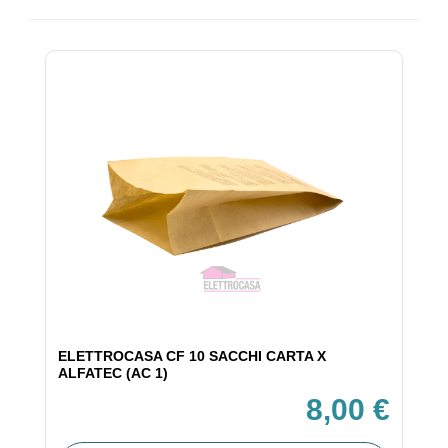
ELETTROCASA CF 10 SACCHI CARTA X
ALFATEC (AC 1)
8,00 €