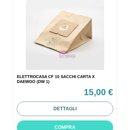
ELETTROCASA CF 10 SACCHI CARTA X
DAEWOO (DW 1)
15,00 €
DETTAGLI
COMPRA