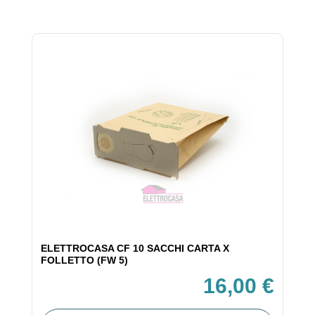
ELETTROCASA CF 10 SACCHI CARTA X
FOLLETTO (FW 5)
16,00 €