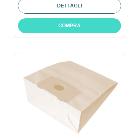
DETTAGLI
COMPRA