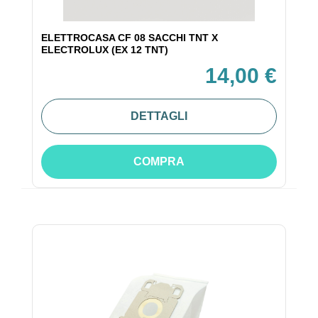
ELETTROCASA CF 08 SACCHI TNT X
ELECTROLUX (EX 12 TNT)
14,00 €
DETTAGLI
COMPRA