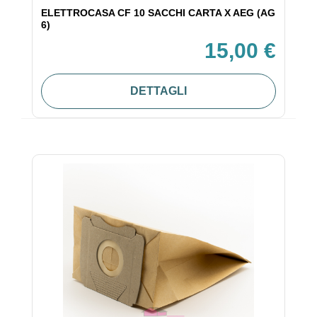
ELETTROCASA CF 10 SACCHI CARTA X AEG (AG
6)
15,00 €
DETTAGLI