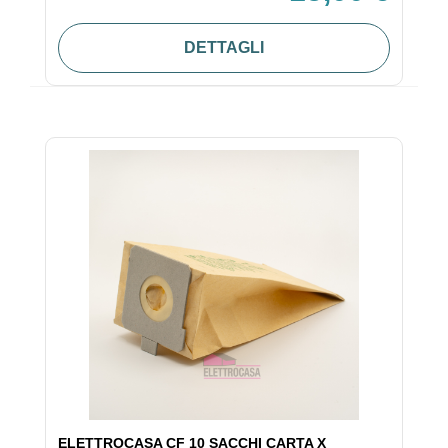
DETTAGLI
ELETTROCASA CF 10 SACCHI CARTA X