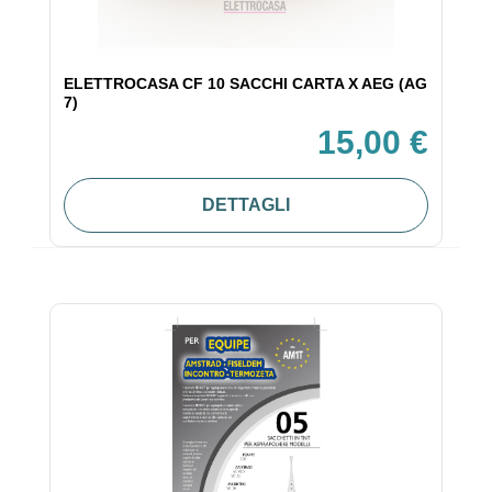
ELETTROCASA CF 10 SACCHI CARTA X AEG (AG
7)
15,00 €
DETTAGLI