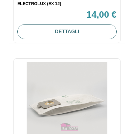
ELECTROLUX (EX 12)
14,00 €
DETTAGLI