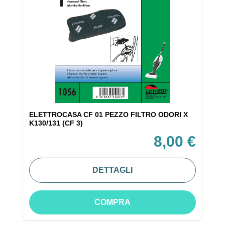
ELETTROCASA CF 01 PEZZO FILTRO ODORI X
K130/131 (CF 3)
8,00 €
DETTAGLI
COMPRA