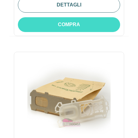
DETTAGLI
COMPRA