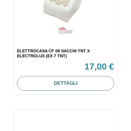
ELETTROCASA CF 08 SACCHI TNT X
ELECTROLUX (EX 7 TNT)
17,00 €
DETTAGLI