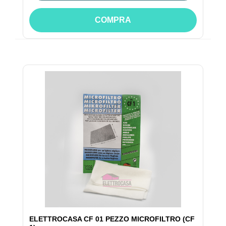
COMPRA
ELETTROCASA CF 01 PEZZO MICROFILTRO (CF