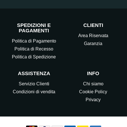
SPEDIZIONI E
CLIENTI
PAGAMENTI
Area Riservata
Politica di Pagamento
Garanzia
Politica di Recesso
Politica di Spedizione
ASSISTENZA
INFO
Servizio Clienti
Chi siamo
Condizioni di vendita
Cookie Policy
Privacy