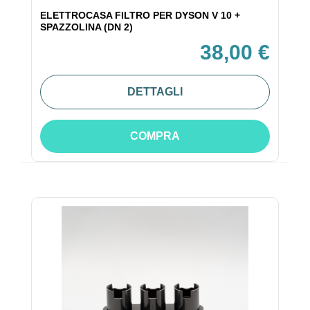
ELETTROCASA FILTRO PER DYSON V 10 +
SPAZZOLINA (DN 2)
38,00 €
DETTAGLI
COMPRA