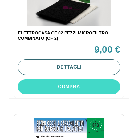
ELETTROCASA CF 02 PEZZI MICROFILTRO
COMBINATO (CF 2)
9,00 €
DETTAGLI
COMPRA