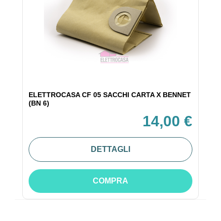
ELETTROCASA CF 05 SACCHI CARTA X BENNET
(BN 6)
14,00 €
DETTAGLI
COMPRA