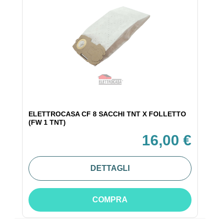
ELETTROCASA CF 8 SACCHI TNT X FOLLETTO
(FW 1 TNT)
16,00 €
DETTAGLI
COMPRA