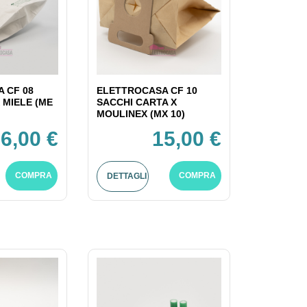
 CF 08
ELETTROCASA CF 10
 MIELE (ME
SACCHI CARTA X
MOULINEX (MX 10)
6,00 €
15,00 €
COMPRA
COMPRA
DETTAGLI