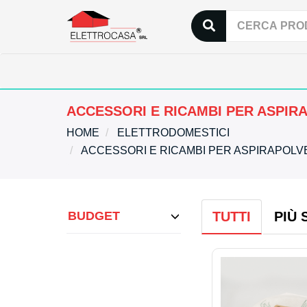
ACCESSORI E RICAMBI PER ASPIR
HOME
ELETTRODOMESTICI
ACCESSORI E RICAMBI PER ASPIRAPOL
BUDGET
TUTTI
PIÙ 