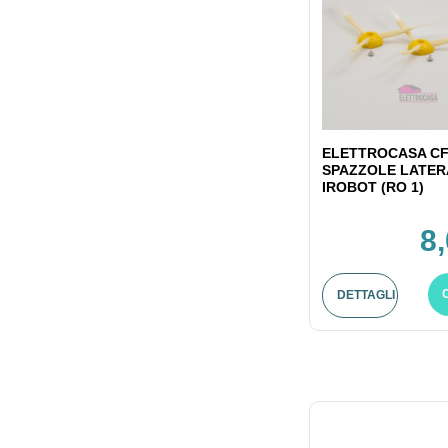
ELETTROCASA CF
SPAZZOLE LATER
IROBOT (RO 1)
8
DETTAGLI