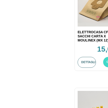
ELETTROCASA CF
SACCHI CARTA X
MOULINEX (MX 12
15,
DETTAGLI