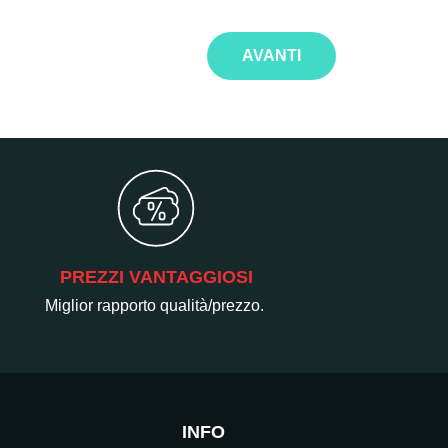
AVANTI
PREZZI VANTAGGIOSI
Miglior rapporto qualità/prezzo.
INFO