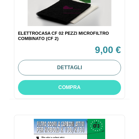
ELETTROCASA CF 02 PEZZI MICROFILTRO
COMBINATO (CF 2)
9,00 €
DETTAGLI
COMPRA