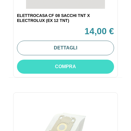
ELETTROCASA CF 08 SACCHI TNT X
ELECTROLUX (EX 12 TNT)
14,00 €
DETTAGLI
COMPRA