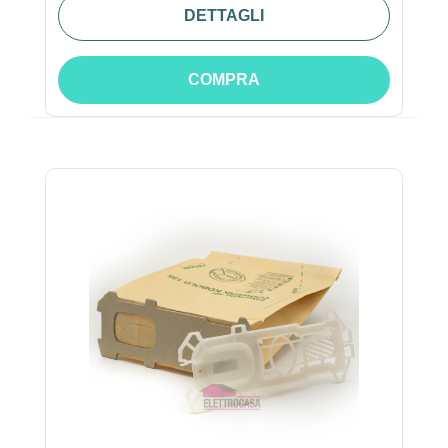
DETTAGLI
COMPRA