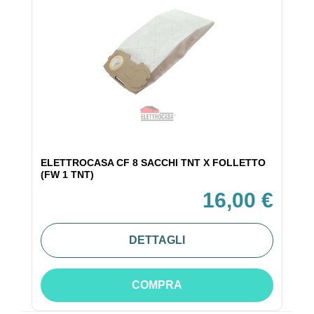
ELETTROCASA CF 8 SACCHI TNT X FOLLETTO
(FW 1 TNT)
16,00 €
DETTAGLI
COMPRA