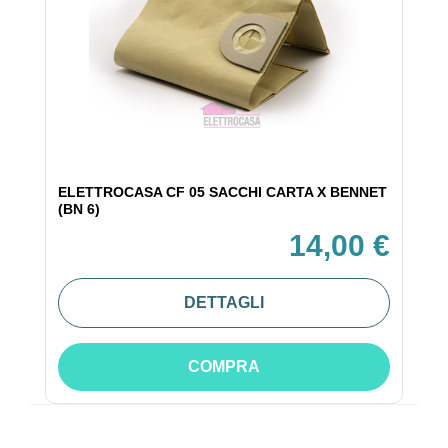
ELETTROCASA CF 05 SACCHI CARTA X BENNET
(BN 6)
14,00 €
DETTAGLI
COMPRA