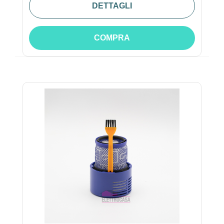
DETTAGLI
COMPRA