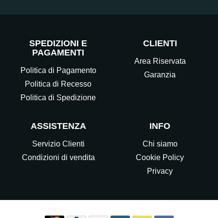
SPEDIZIONI E
CLIENTI
PAGAMENTI
Area Riservata
Politica di Pagamento
Garanzia
Politica di Recesso
Politica di Spedizione
ASSISTENZA
INFO
Servizio Clienti
Chi siamo
Condizioni di vendita
Cookie Policy
Privacy