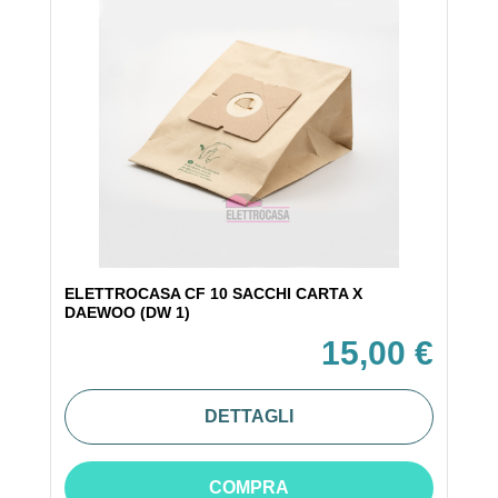
ELETTROCASA CF 10 SACCHI CARTA X
DAEWOO (DW 1)
15,00 €
DETTAGLI
COMPRA