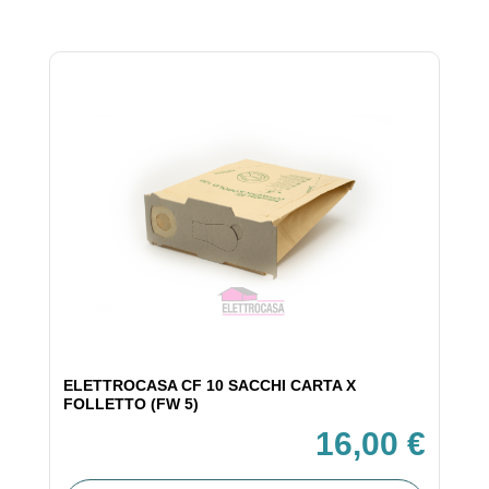
ELETTROCASA CF 10 SACCHI CARTA X
FOLLETTO (FW 5)
16,00 €