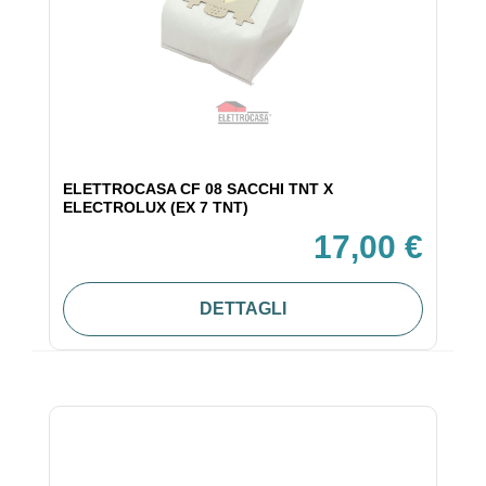
ELETTROCASA CF 08 SACCHI TNT X
ELECTROLUX (EX 7 TNT)
17,00 €
DETTAGLI