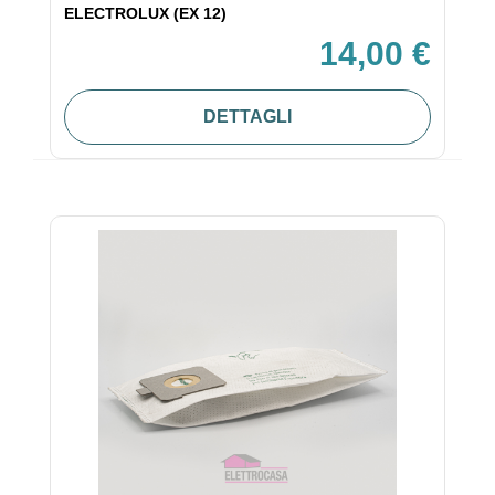
ELECTROLUX (EX 12)
14,00 €
DETTAGLI