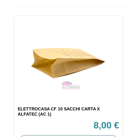
ELETTROCASA CF 10 SACCHI CARTA X
ALFATEC (AC 1)
8,00 €