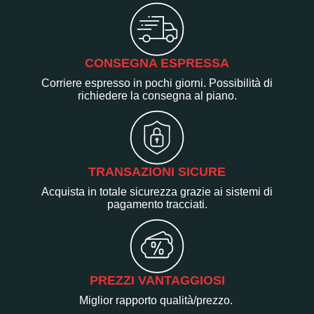
CONSEGNA ESPRESSA
Corriere espresso in pochi giorni. Possibilità di
richiedere la consegna al piano.
TRANSAZIONI SICURE
Acquista in totale sicurezza grazie ai sistemi di
pagamento tracciati.
PREZZI VANTAGGIOSI
Miglior rapporto qualità/prezzo.