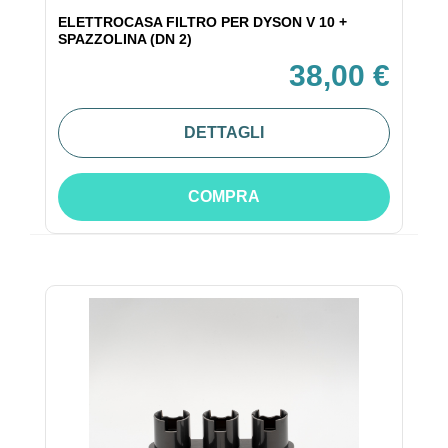
ELETTROCASA FILTRO PER DYSON V 10 +
SPAZZOLINA (DN 2)
38,00 €
DETTAGLI
COMPRA