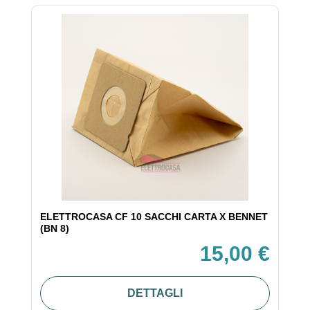
ELETTROCASA CF 10 SACCHI CARTA X BENNET
(BN 8)
15,00 €
DETTAGLI