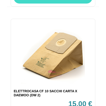
ELETTROCASA CF 10 SACCHI CARTA X
DAEWOO (DW 2)
15,00 €