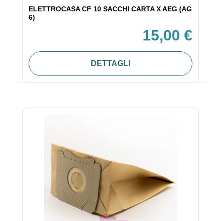
ELETTROCASA CF 10 SACCHI CARTA X AEG (AG
6)
15,00 €
DETTAGLI