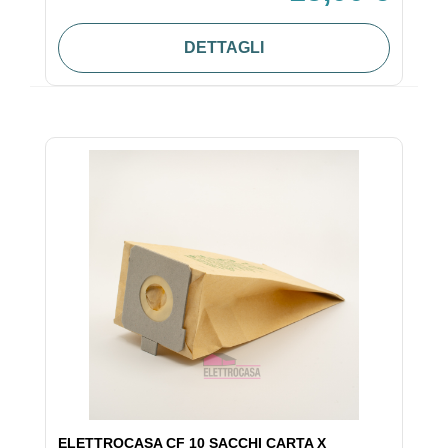
DETTAGLI
ELETTROCASA CF 10 SACCHI CARTA X