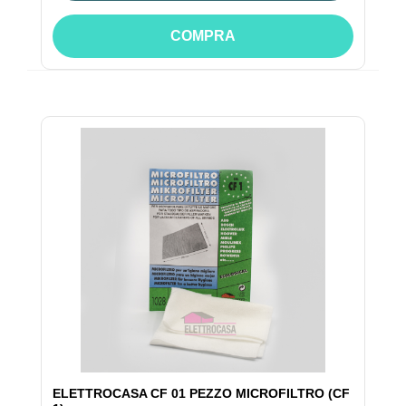
COMPRA
ELETTROCASA CF 01 PEZZO MICROFILTRO (CF