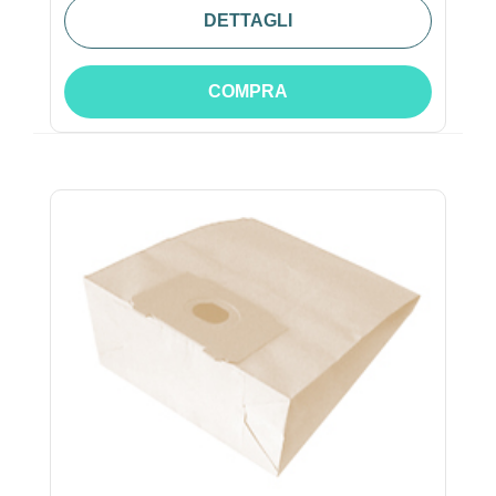
DETTAGLI
COMPRA