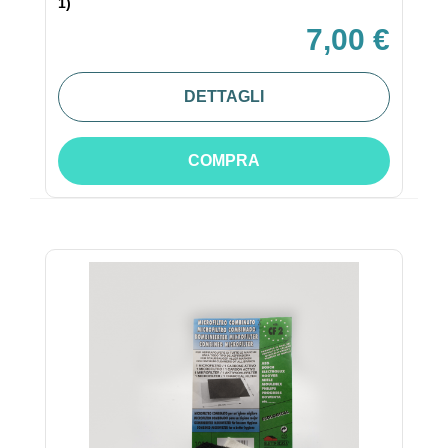
1)
7,00 €
DETTAGLI
COMPRA