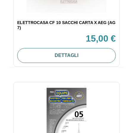
ELETTROCASA CF 10 SACCHI CARTA X AEG (AG
7)
15,00 €
DETTAGLI