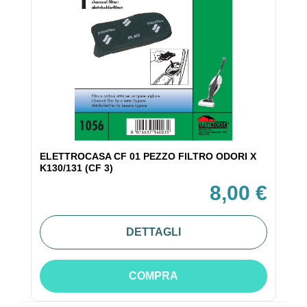
ELETTROCASA CF 01 PEZZO FILTRO ODORI X
K130/131 (CF 3)
8,00 €
DETTAGLI
COMPRA