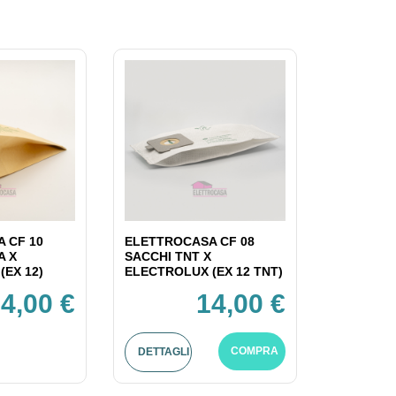
 CF 10
ELETTROCASA CF 08
A X
SACCHI TNT X
(EX 12)
ELECTROLUX (EX 12 TNT)
4,00 €
14,00 €
COMPRA
DETTAGLI