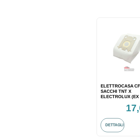
ELETTROCASA CF
SACCHI TNT X
ELECTROLUX (EX 
17,
DETTAGLI