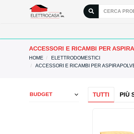
ACCESSORI E RICAMBI PER ASPIR
HOME
ELETTRODOMESTICI
ACCESSORI E RICAMBI PER ASPIRAPOL
BUDGET
TUTTI
PIÙ 