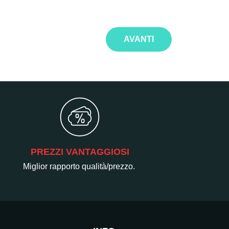
AVANTI
PREZZI VANTAGGIOSI
Miglior rapporto qualità/prezzo.