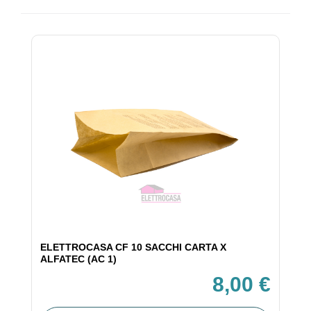
ELETTROCASA CF 10 SACCHI CARTA X
ALFATEC (AC 1)
8,00 €