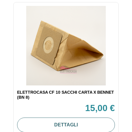
ELETTROCASA CF 10 SACCHI CARTA X BENNET
(BN 8)
15,00 €
DETTAGLI