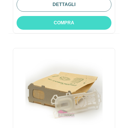
DETTAGLI
COMPRA