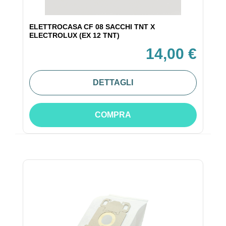
ELETTROCASA CF 08 SACCHI TNT X
ELECTROLUX (EX 12 TNT)
14,00 €
DETTAGLI
COMPRA