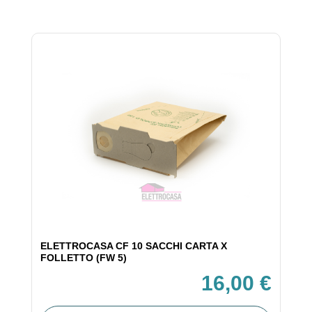
ELETTROCASA CF 10 SACCHI CARTA X
FOLLETTO (FW 5)
16,00 €