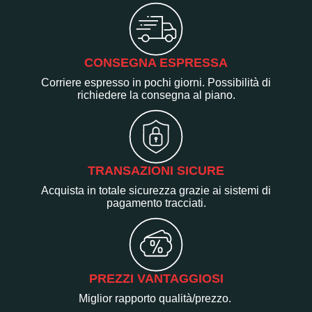
CONSEGNA ESPRESSA
Corriere espresso in pochi giorni. Possibilità di
richiedere la consegna al piano.
TRANSAZIONI SICURE
Acquista in totale sicurezza grazie ai sistemi di
pagamento tracciati.
PREZZI VANTAGGIOSI
Miglior rapporto qualità/prezzo.