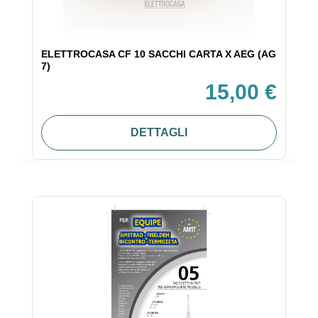
ELETTROCASA CF 10 SACCHI CARTA X AEG (AG
7)
15,00 €
DETTAGLI