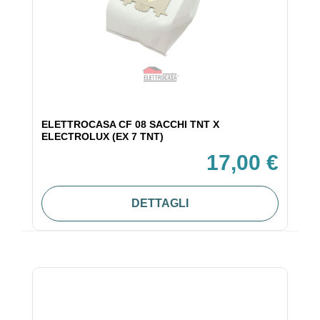
ELETTROCASA CF 08 SACCHI TNT X
ELECTROLUX (EX 7 TNT)
17,00 €
DETTAGLI