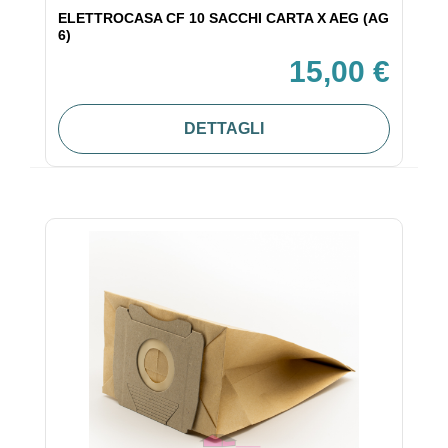
ELETTROCASA CF 10 SACCHI CARTA X AEG (AG
6)
15,00 €
DETTAGLI