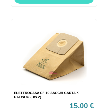
ELETTROCASA CF 10 SACCHI CARTA X
DAEWOO (DW 2)
15,00 €