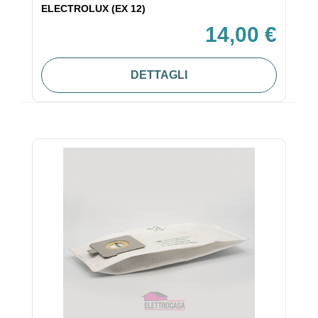
ELECTROLUX (EX 12)
14,00 €
DETTAGLI