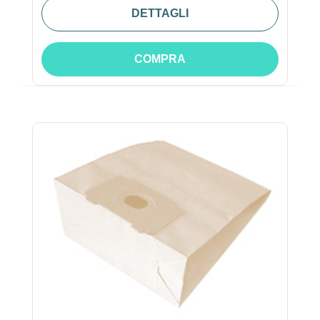
DETTAGLI
COMPRA