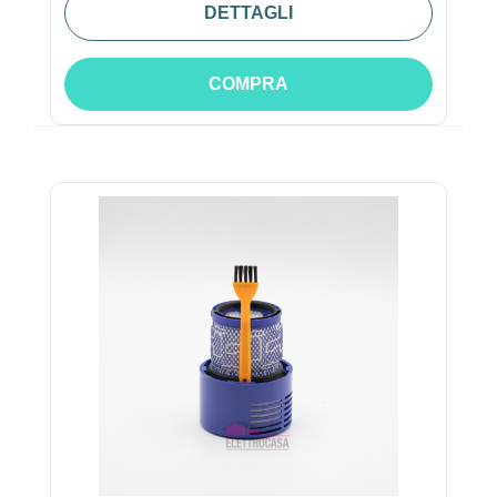
DETTAGLI
COMPRA