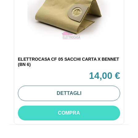
ELETTROCASA CF 05 SACCHI CARTA X BENNET
(BN 6)
14,00 €
DETTAGLI
COMPRA