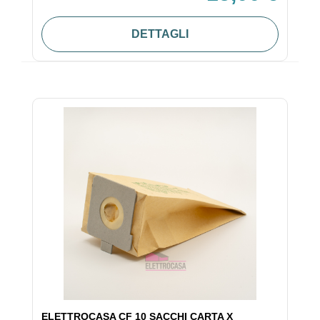
DETTAGLI
ELETTROCASA CF 10 SACCHI CARTA X