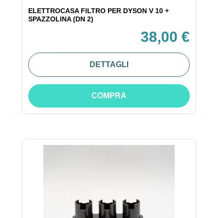
ELETTROCASA FILTRO PER DYSON V 10 +
SPAZZOLINA (DN 2)
38,00 €
DETTAGLI
COMPRA