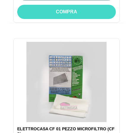
COMPRA
ELETTROCASA CF 01 PEZZO MICROFILTRO (CF