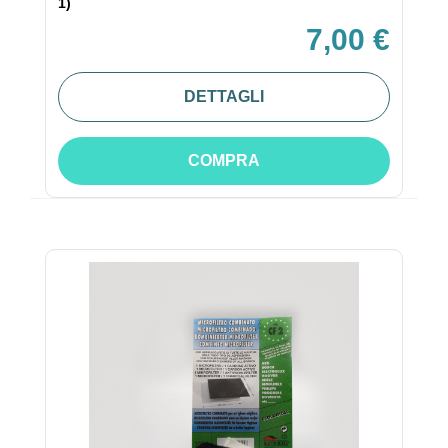
1)
7,00 €
DETTAGLI
COMPRA