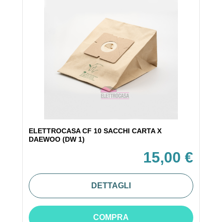
ELETTROCASA CF 10 SACCHI CARTA X
DAEWOO (DW 1)
15,00 €
DETTAGLI
COMPRA