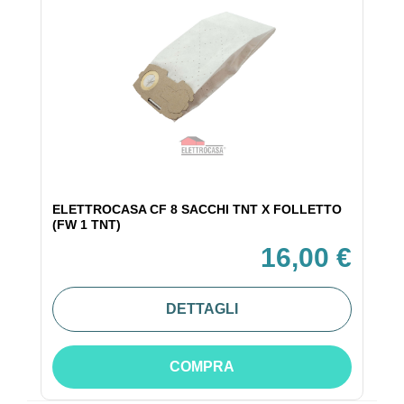
ELETTROCASA CF 8 SACCHI TNT X FOLLETTO
(FW 1 TNT)
16,00 €
DETTAGLI
COMPRA