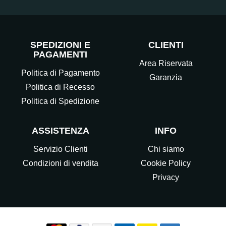
SPEDIZIONI E
CLIENTI
PAGAMENTI
Area Riservata
Politica di Pagamento
Garanzia
Politica di Recesso
Politica di Spedizione
ASSISTENZA
INFO
Servizio Clienti
Chi siamo
Condizioni di vendita
Cookie Policy
Privacy