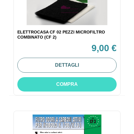
ELETTROCASA CF 02 PEZZI MICROFILTRO
COMBINATO (CF 2)
9,00 €
DETTAGLI
COMPRA