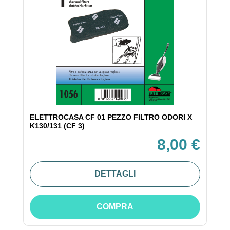
ELETTROCASA CF 01 PEZZO FILTRO ODORI X
K130/131 (CF 3)
8,00 €
DETTAGLI
COMPRA