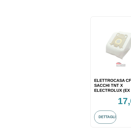
ELETTROCASA CF
SACCHI TNT X
ELECTROLUX (EX 
17,
DETTAGLI