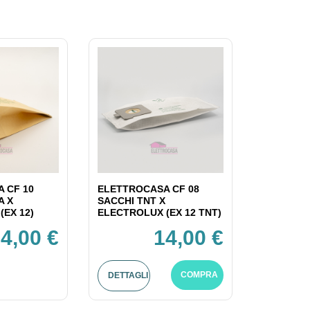
 CF 10
ELETTROCASA CF 08
A X
SACCHI TNT X
(EX 12)
ELECTROLUX (EX 12 TNT)
4,00 €
14,00 €
COMPRA
DETTAGLI