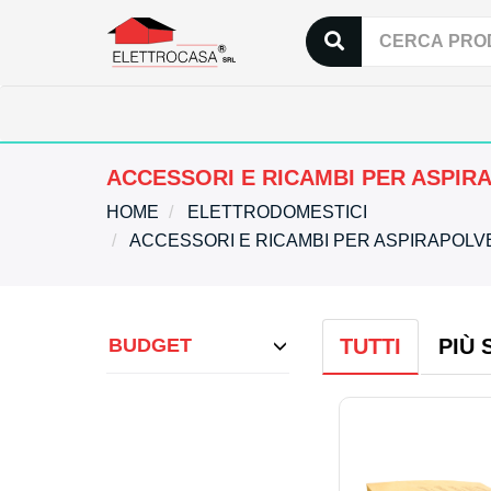
ACCESSORI E RICAMBI PER ASPIR
HOME
ELETTRODOMESTICI
ACCESSORI E RICAMBI PER ASPIRAPOL
BUDGET
TUTTI
PIÙ 