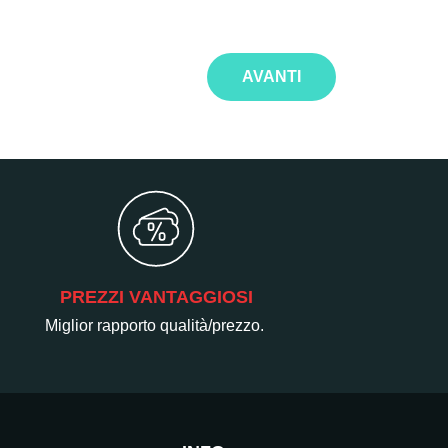
AVANTI
PREZZI VANTAGGIOSI
Miglior rapporto qualità/prezzo.