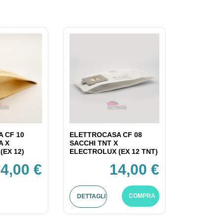
 CF 10
ELETTROCASA CF 08
A X
SACCHI TNT X
(EX 12)
ELECTROLUX (EX 12 TNT)
4,00 €
14,00 €
COMPRA
DETTAGLI