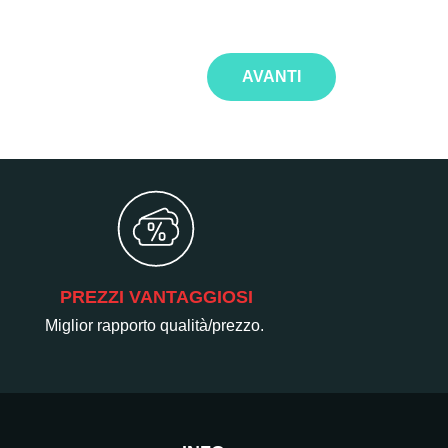
AVANTI
PREZZI VANTAGGIOSI
Miglior rapporto qualità/prezzo.