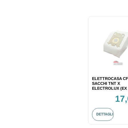
ELETTROCASA CF
SACCHI TNT X
ELECTROLUX (EX 
17,
DETTAGLI