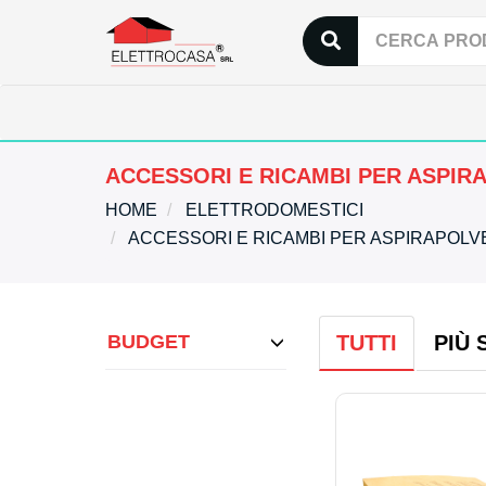
ACCESSORI E RICAMBI PER ASPIR
HOME
ELETTRODOMESTICI
ACCESSORI E RICAMBI PER ASPIRAPOL
BUDGET
TUTTI
PIÙ 