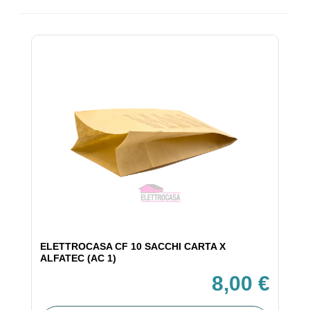
ELETTROCASA CF 10 SACCHI CARTA X
ALFATEC (AC 1)
8,00 €