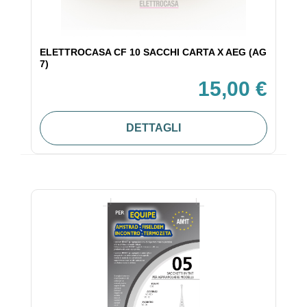
ELETTROCASA CF 10 SACCHI CARTA X AEG (AG
7)
15,00 €
DETTAGLI