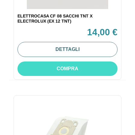
ELETTROCASA CF 08 SACCHI TNT X
ELECTROLUX (EX 12 TNT)
14,00 €
DETTAGLI
COMPRA