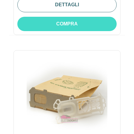
DETTAGLI
COMPRA