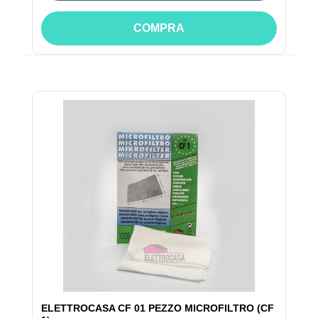
COMPRA
ELETTROCASA CF 01 PEZZO MICROFILTRO (CF