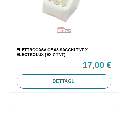
ELETTROCASA CF 08 SACCHI TNT X
ELECTROLUX (EX 7 TNT)
17,00 €
DETTAGLI