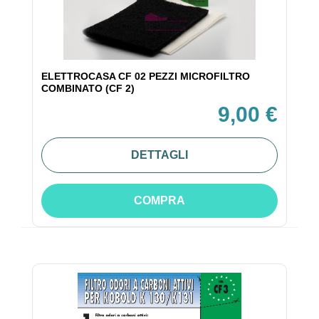
ELETTROCASA CF 02 PEZZI MICROFILTRO
COMBINATO (CF 2)
9,00 €
DETTAGLI
COMPRA