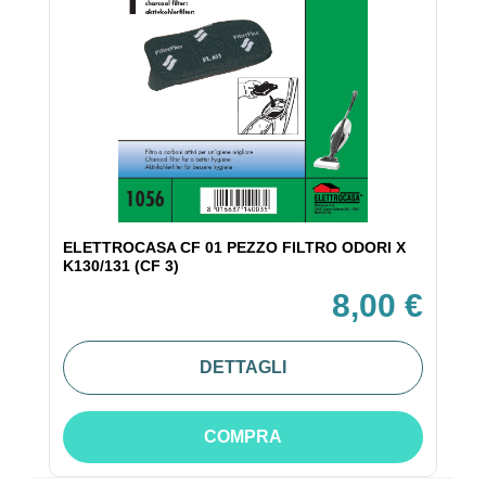
ELETTROCASA CF 01 PEZZO FILTRO ODORI X
K130/131 (CF 3)
8,00 €
DETTAGLI
COMPRA