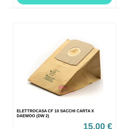
ELETTROCASA CF 10 SACCHI CARTA X
DAEWOO (DW 2)
15,00 €