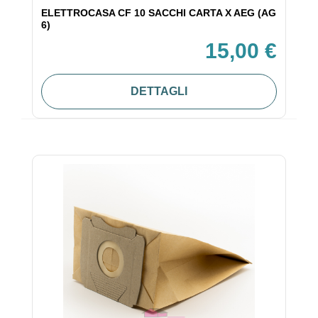
ELETTROCASA CF 10 SACCHI CARTA X AEG (AG
6)
15,00 €
DETTAGLI