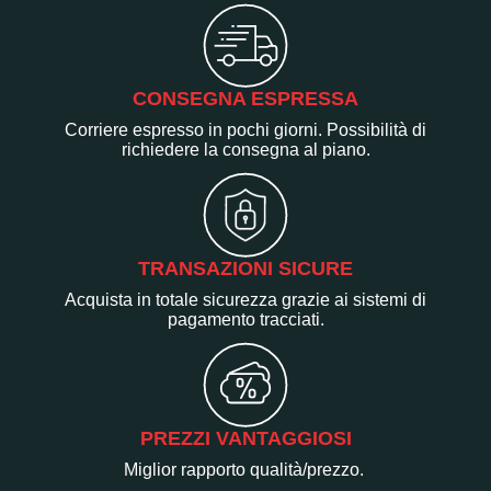
CONSEGNA ESPRESSA
Corriere espresso in pochi giorni. Possibilità di
richiedere la consegna al piano.
TRANSAZIONI SICURE
Acquista in totale sicurezza grazie ai sistemi di
pagamento tracciati.
PREZZI VANTAGGIOSI
Miglior rapporto qualità/prezzo.