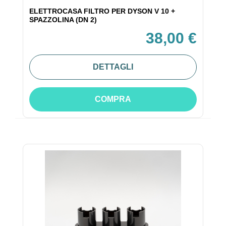
ELETTROCASA FILTRO PER DYSON V 10 +
SPAZZOLINA (DN 2)
38,00 €
DETTAGLI
COMPRA