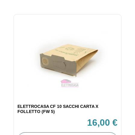
ELETTROCASA CF 10 SACCHI CARTA X
FOLLETTO (FW 5)
16,00 €