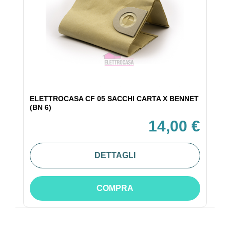
ELETTROCASA CF 05 SACCHI CARTA X BENNET
(BN 6)
14,00 €
DETTAGLI
COMPRA