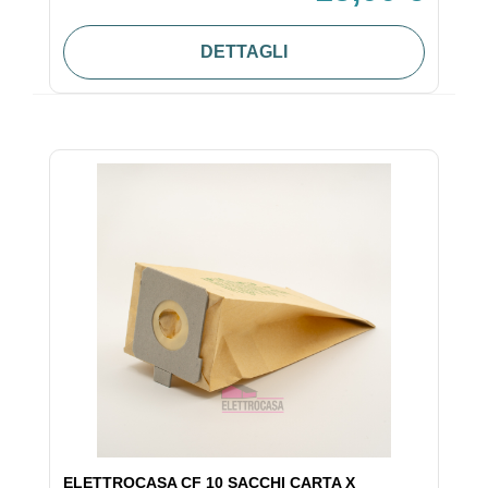
DETTAGLI
ELETTROCASA CF 10 SACCHI CARTA X