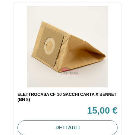
ELETTROCASA CF 10 SACCHI CARTA X BENNET
(BN 8)
15,00 €
DETTAGLI