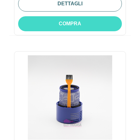
DETTAGLI
COMPRA