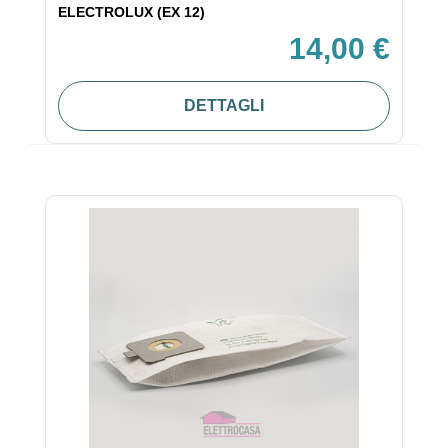
ELECTROLUX (EX 12)
14,00 €
DETTAGLI