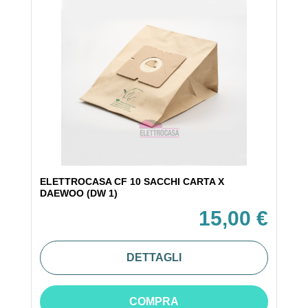
ELETTROCASA CF 10 SACCHI CARTA X
DAEWOO (DW 1)
15,00 €
DETTAGLI
COMPRA