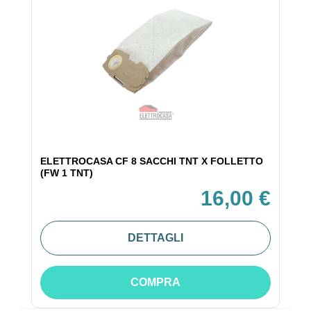
ELETTROCASA CF 8 SACCHI TNT X FOLLETTO
(FW 1 TNT)
16,00 €
DETTAGLI
COMPRA