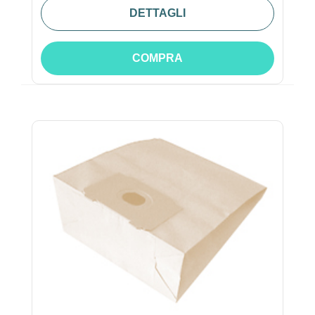
DETTAGLI
COMPRA