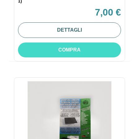
1)
7,00 €
DETTAGLI
COMPRA