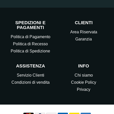
SPEDIZIONI E
CLIENTI
PAGAMENTI
Area Riservata
Politica di Pagamento
Garanzia
Politica di Recesso
Politica di Spedizione
ASSISTENZA
INFO
Servizio Clienti
Chi siamo
Condizioni di vendita
Cookie Policy
Privacy