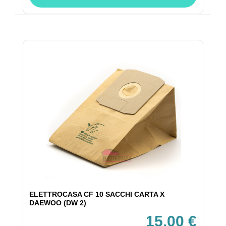
ELETTROCASA CF 10 SACCHI CARTA X
DAEWOO (DW 2)
15,00 €