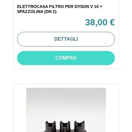
ELETTROCASA FILTRO PER DYSON V 10 +
SPAZZOLINA (DN 2)
38,00 €
DETTAGLI
COMPRA