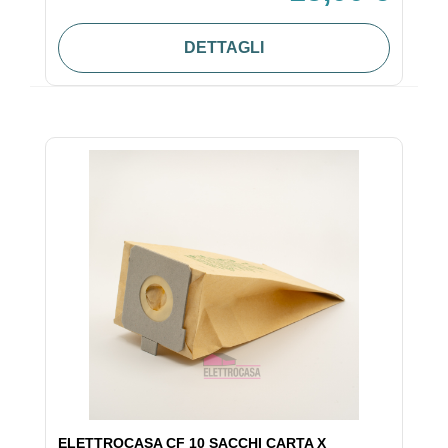
DETTAGLI
ELETTROCASA CF 10 SACCHI CARTA X