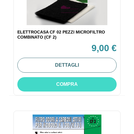
ELETTROCASA CF 02 PEZZI MICROFILTRO
COMBINATO (CF 2)
9,00 €
DETTAGLI
COMPRA