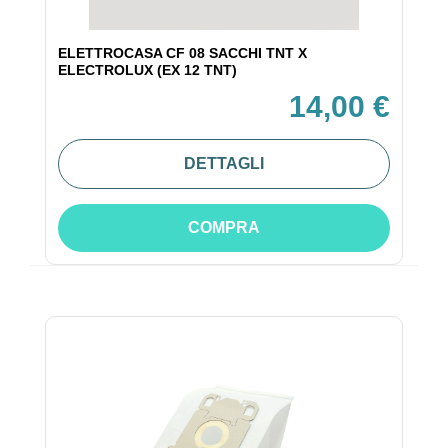
ELETTROCASA CF 08 SACCHI TNT X
ELECTROLUX (EX 12 TNT)
14,00 €
DETTAGLI
COMPRA