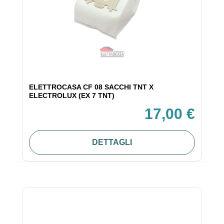
ELETTROCASA CF 08 SACCHI TNT X
ELECTROLUX (EX 7 TNT)
17,00 €
DETTAGLI