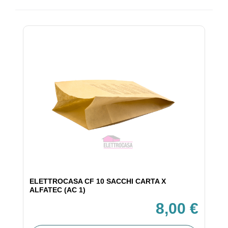
ELETTROCASA CF 10 SACCHI CARTA X
ALFATEC (AC 1)
8,00 €