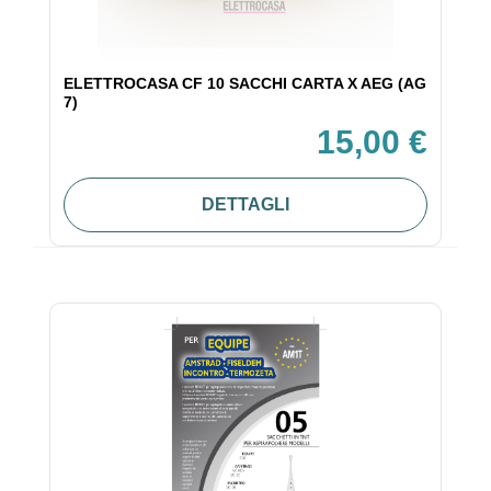
ELETTROCASA CF 10 SACCHI CARTA X AEG (AG
7)
15,00 €
DETTAGLI