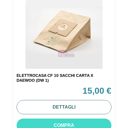
ELETTROCASA CF 10 SACCHI CARTA X
DAEWOO (DW 1)
15,00 €
DETTAGLI
COMPRA