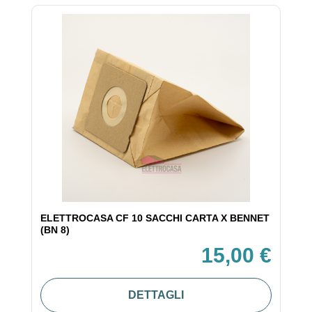
ELETTROCASA CF 10 SACCHI CARTA X BENNET
(BN 8)
15,00 €
DETTAGLI