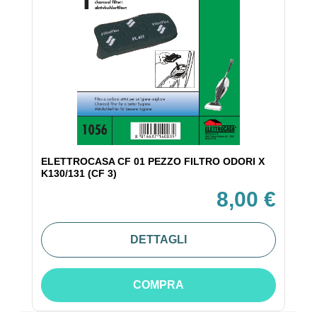
ELETTROCASA CF 01 PEZZO FILTRO ODORI X
K130/131 (CF 3)
8,00 €
DETTAGLI
COMPRA