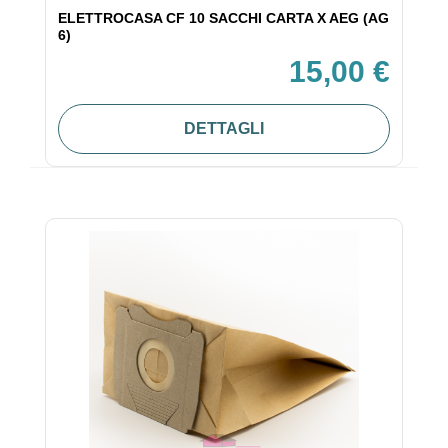
ELETTROCASA CF 10 SACCHI CARTA X AEG (AG
6)
15,00 €
DETTAGLI