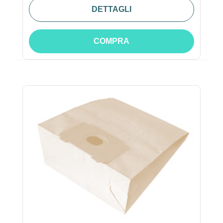
DETTAGLI
COMPRA