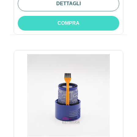
DETTAGLI
COMPRA