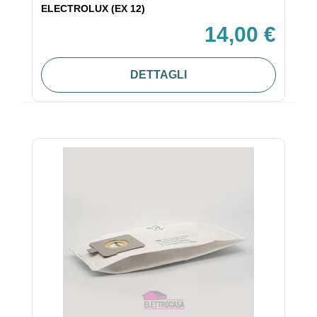
ELECTROLUX (EX 12)
14,00 €
DETTAGLI