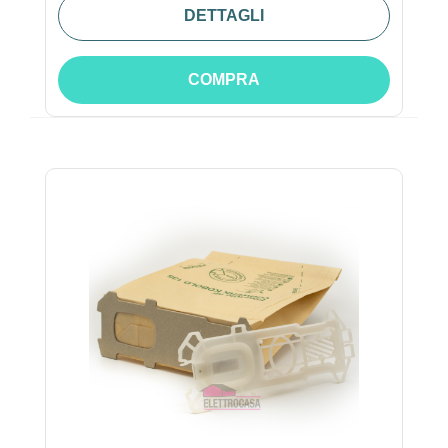
DETTAGLI
COMPRA