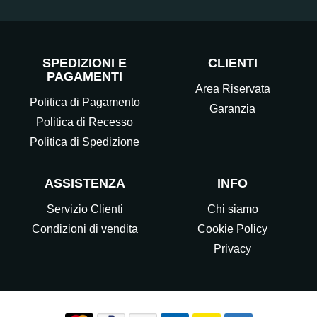
SPEDIZIONI E
CLIENTI
PAGAMENTI
Area Riservata
Politica di Pagamento
Garanzia
Politica di Recesso
Politica di Spedizione
ASSISTENZA
INFO
Servizio Clienti
Chi siamo
Condizioni di vendita
Cookie Policy
Privacy