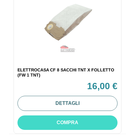
ELETTROCASA CF 8 SACCHI TNT X FOLLETTO
(FW 1 TNT)
16,00 €
DETTAGLI
COMPRA