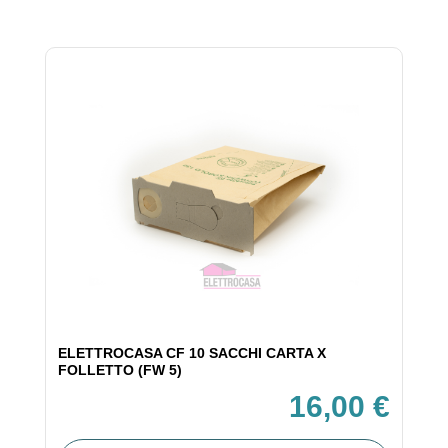
ELETTROCASA CF 10 SACCHI CARTA X
FOLLETTO (FW 5)
16,00 €