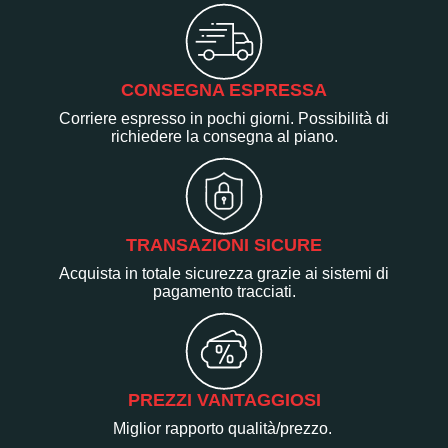
CONSEGNA ESPRESSA
Corriere espresso in pochi giorni. Possibilità di
richiedere la consegna al piano.
TRANSAZIONI SICURE
Acquista in totale sicurezza grazie ai sistemi di
pagamento tracciati.
PREZZI VANTAGGIOSI
Miglior rapporto qualità/prezzo.