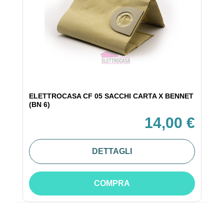
ELETTROCASA CF 05 SACCHI CARTA X BENNET
(BN 6)
14,00 €
DETTAGLI
COMPRA