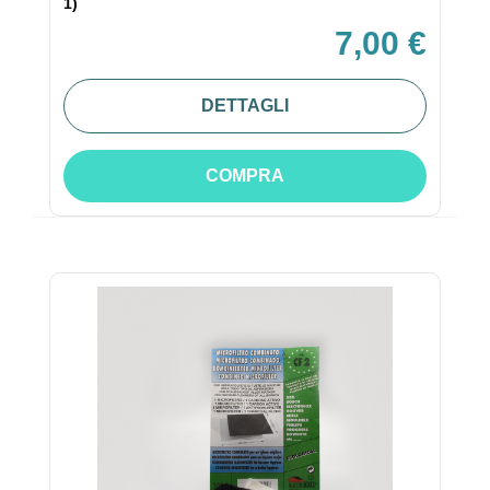
1)
7,00 €
DETTAGLI
COMPRA