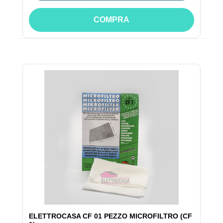
COMPRA
ELETTROCASA CF 01 PEZZO MICROFILTRO (CF