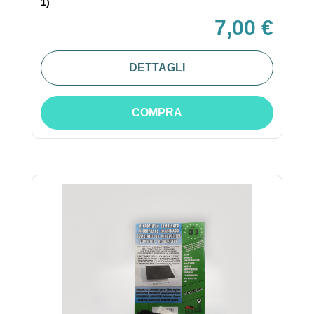
1)
7,00 €
DETTAGLI
COMPRA