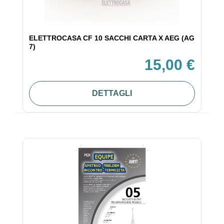
ELETTROCASA CF 10 SACCHI CARTA X AEG (AG
7)
15,00 €
DETTAGLI