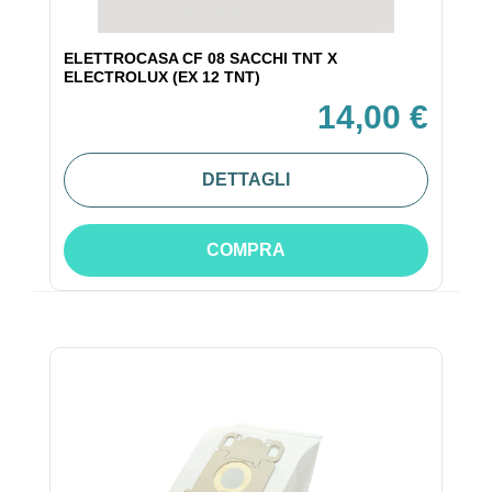
ELETTROCASA CF 08 SACCHI TNT X
ELECTROLUX (EX 12 TNT)
14,00 €
DETTAGLI
COMPRA