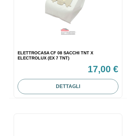
ELETTROCASA CF 08 SACCHI TNT X
ELECTROLUX (EX 7 TNT)
17,00 €
DETTAGLI