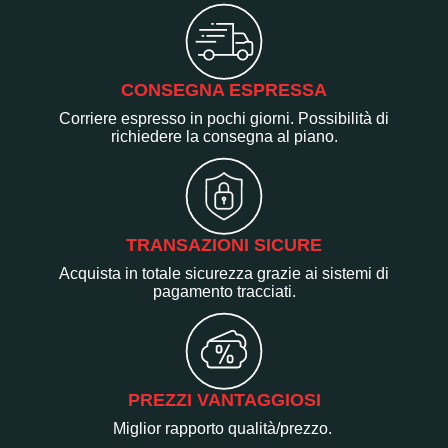
CONSEGNA ESPRESSA
Corriere espresso in pochi giorni. Possibilità di
richiedere la consegna al piano.
TRANSAZIONI SICURE
Acquista in totale sicurezza grazie ai sistemi di
pagamento tracciati.
PREZZI VANTAGGIOSI
Miglior rapporto qualità/prezzo.