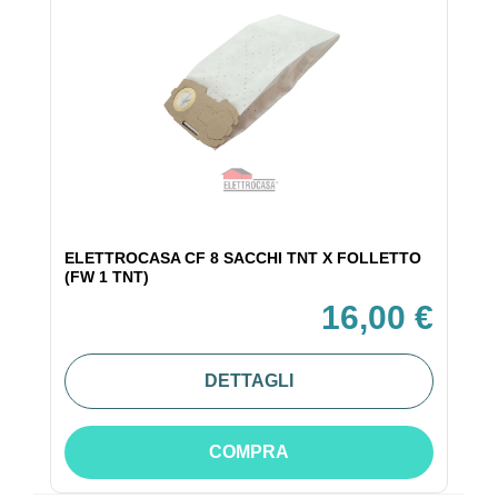
ELETTROCASA CF 8 SACCHI TNT X FOLLETTO
(FW 1 TNT)
16,00 €
DETTAGLI
COMPRA