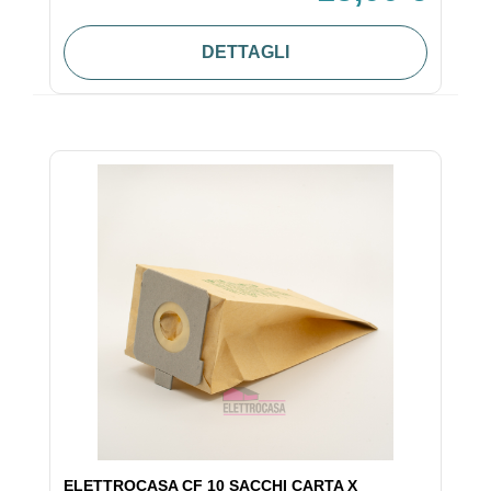
DETTAGLI
ELETTROCASA CF 10 SACCHI CARTA X