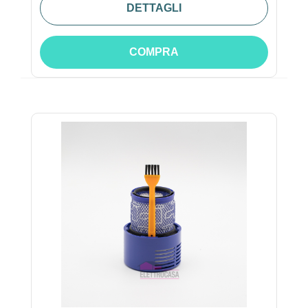
DETTAGLI
COMPRA