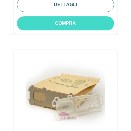
DETTAGLI
COMPRA