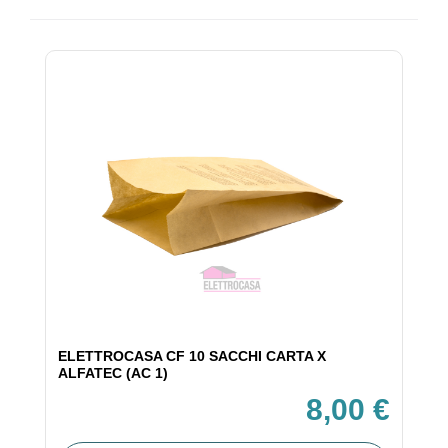
ELETTROCASA CF 10 SACCHI CARTA X
ALFATEC (AC 1)
8,00 €