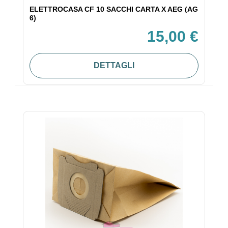
ELETTROCASA CF 10 SACCHI CARTA X AEG (AG
6)
15,00 €
DETTAGLI