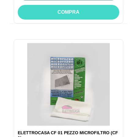
COMPRA
ELETTROCASA CF 01 PEZZO MICROFILTRO (CF