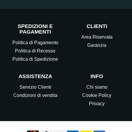
SPEDIZIONI E
CLIENTI
PAGAMENTI
Area Riservata
Politica di Pagamento
Garanzia
Politica di Recesso
Politica di Spedizione
ASSISTENZA
INFO
Servizio Clienti
Chi siamo
Condizioni di vendita
Cookie Policy
Privacy