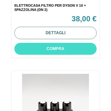
ELETTROCASA FILTRO PER DYSON V 10 +
SPAZZOLINA (DN 2)
38,00 €
DETTAGLI
COMPRA