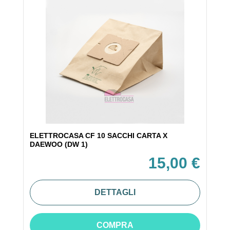
ELETTROCASA CF 10 SACCHI CARTA X
DAEWOO (DW 1)
15,00 €
DETTAGLI
COMPRA