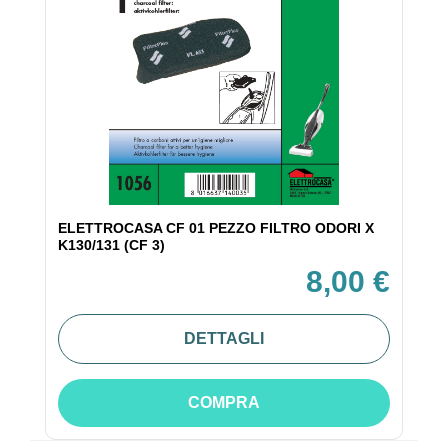
ELETTROCASA CF 01 PEZZO FILTRO ODORI X
K130/131 (CF 3)
8,00 €
DETTAGLI
COMPRA