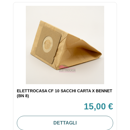
ELETTROCASA CF 10 SACCHI CARTA X BENNET
(BN 8)
15,00 €
DETTAGLI