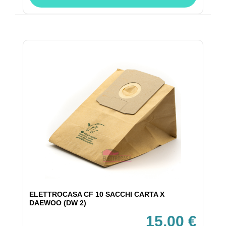
ELETTROCASA CF 10 SACCHI CARTA X
DAEWOO (DW 2)
15,00 €