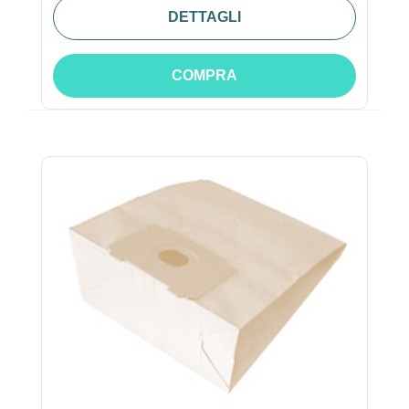
DETTAGLI
COMPRA