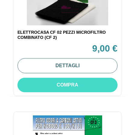
ELETTROCASA CF 02 PEZZI MICROFILTRO
COMBINATO (CF 2)
9,00 €
DETTAGLI
COMPRA