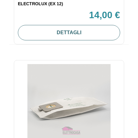
ELECTROLUX (EX 12)
14,00 €
DETTAGLI