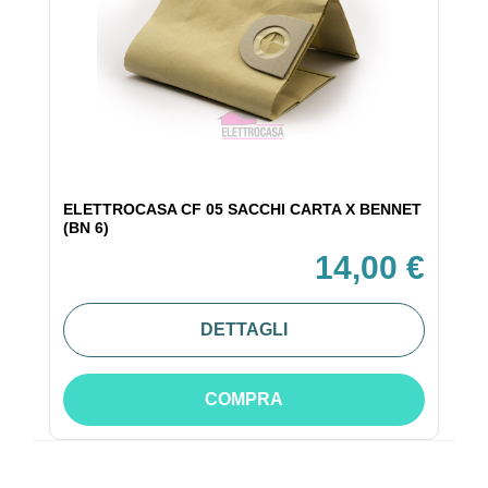
ELETTROCASA CF 05 SACCHI CARTA X BENNET
(BN 6)
14,00 €
DETTAGLI
COMPRA