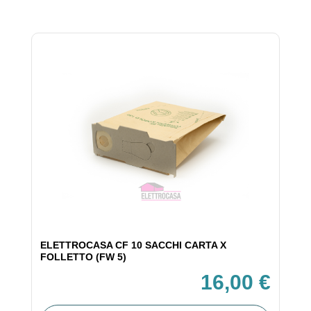
ELETTROCASA CF 10 SACCHI CARTA X
FOLLETTO (FW 5)
16,00 €