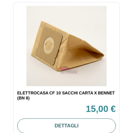
ELETTROCASA CF 10 SACCHI CARTA X BENNET
(BN 8)
15,00 €
DETTAGLI