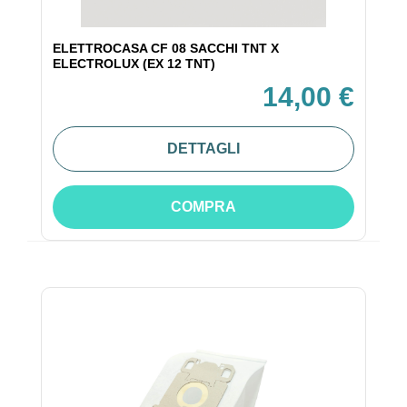
ELETTROCASA CF 08 SACCHI TNT X
ELECTROLUX (EX 12 TNT)
14,00 €
DETTAGLI
COMPRA