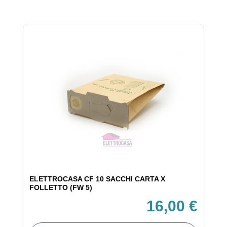
ELETTROCASA CF 10 SACCHI CARTA X
FOLLETTO (FW 5)
16,00 €