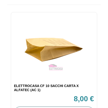
ELETTROCASA CF 10 SACCHI CARTA X
ALFATEC (AC 1)
8,00 €