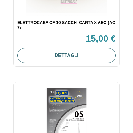
ELETTROCASA CF 10 SACCHI CARTA X AEG (AG
7)
15,00 €
DETTAGLI