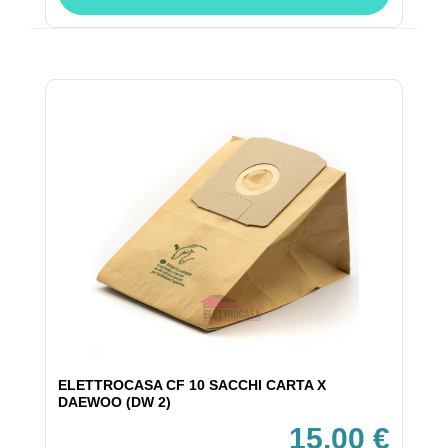
ELETTROCASA CF 10 SACCHI CARTA X
DAEWOO (DW 2)
15,00 €