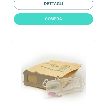
DETTAGLI
COMPRA