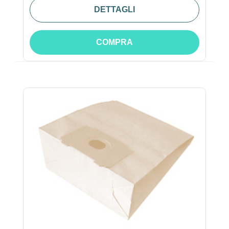
DETTAGLI
COMPRA