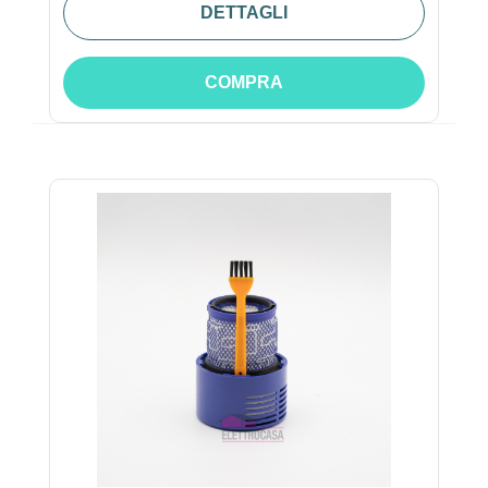
DETTAGLI
COMPRA