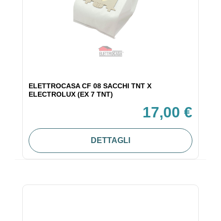
ELETTROCASA CF 08 SACCHI TNT X
ELECTROLUX (EX 7 TNT)
17,00 €
DETTAGLI