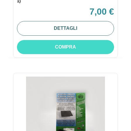
1)
7,00 €
DETTAGLI
COMPRA