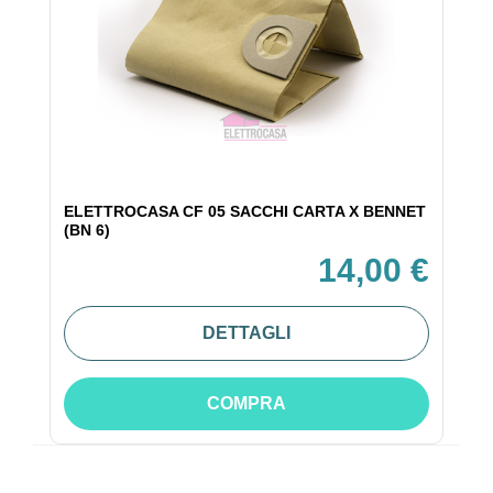
ELETTROCASA CF 05 SACCHI CARTA X BENNET
(BN 6)
14,00 €
DETTAGLI
COMPRA