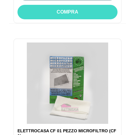
COMPRA
ELETTROCASA CF 01 PEZZO MICROFILTRO (CF