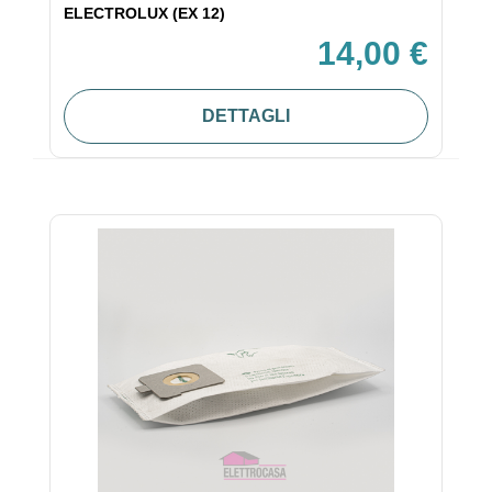
ELECTROLUX (EX 12)
14,00 €
DETTAGLI