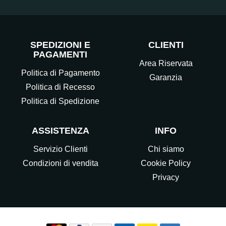
SPEDIZIONI E
CLIENTI
PAGAMENTI
Area Riservata
Politica di Pagamento
Garanzia
Politica di Recesso
Politica di Spedizione
ASSISTENZA
INFO
Servizio Clienti
Chi siamo
Condizioni di vendita
Cookie Policy
Privacy