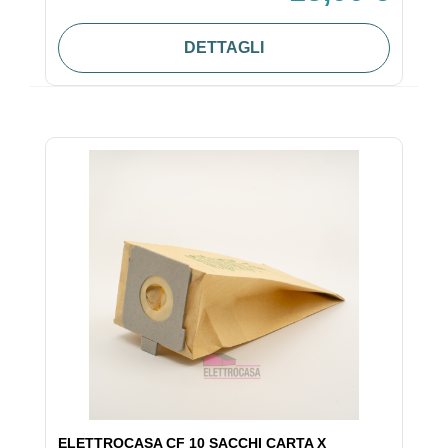
DETTAGLI
ELETTROCASA CF 10 SACCHI CARTA X