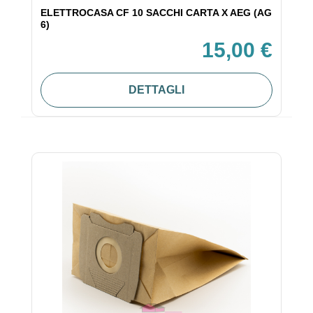
ELETTROCASA CF 10 SACCHI CARTA X AEG (AG
6)
15,00 €
DETTAGLI