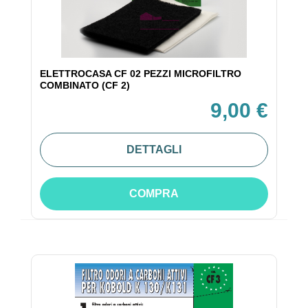
ELETTROCASA CF 02 PEZZI MICROFILTRO
COMBINATO (CF 2)
9,00 €
DETTAGLI
COMPRA