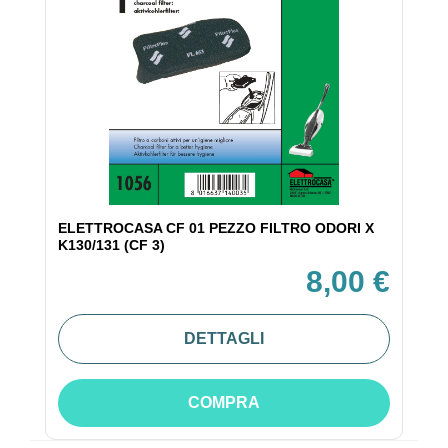
ELETTROCASA CF 01 PEZZO FILTRO ODORI X
K130/131 (CF 3)
8,00 €
DETTAGLI
COMPRA