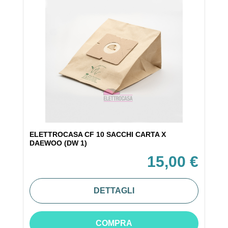
ELETTROCASA CF 10 SACCHI CARTA X
DAEWOO (DW 1)
15,00 €
DETTAGLI
COMPRA