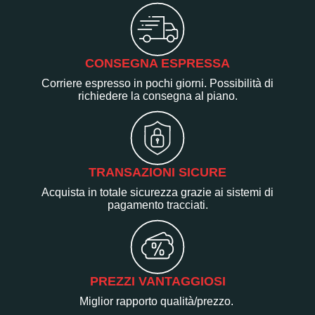
CONSEGNA ESPRESSA
Corriere espresso in pochi giorni. Possibilità di
richiedere la consegna al piano.
TRANSAZIONI SICURE
Acquista in totale sicurezza grazie ai sistemi di
pagamento tracciati.
PREZZI VANTAGGIOSI
Miglior rapporto qualità/prezzo.