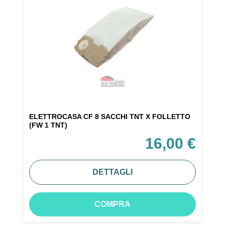
ELETTROCASA CF 8 SACCHI TNT X FOLLETTO
(FW 1 TNT)
16,00 €
DETTAGLI
COMPRA