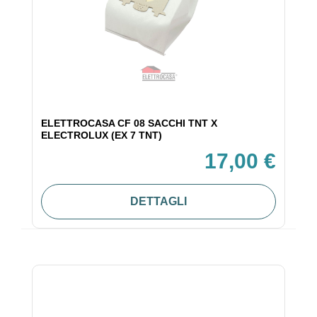
ELETTROCASA CF 08 SACCHI TNT X
ELECTROLUX (EX 7 TNT)
17,00 €
DETTAGLI