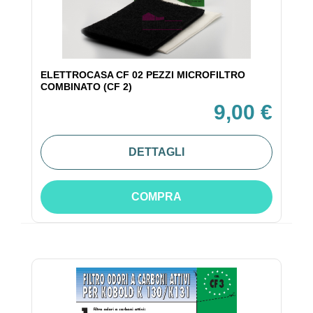
ELETTROCASA CF 02 PEZZI MICROFILTRO
COMBINATO (CF 2)
9,00 €
DETTAGLI
COMPRA