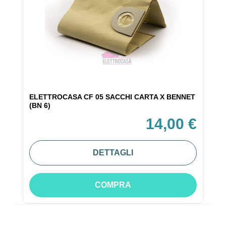
ELETTROCASA CF 05 SACCHI CARTA X BENNET
(BN 6)
14,00 €
DETTAGLI
COMPRA