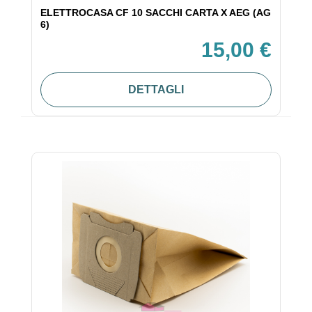
ELETTROCASA CF 10 SACCHI CARTA X AEG (AG
6)
15,00 €
DETTAGLI