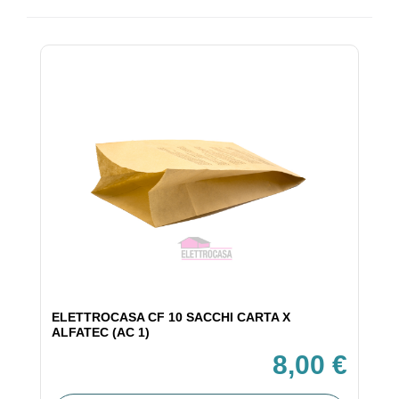
ELETTROCASA CF 10 SACCHI CARTA X
ALFATEC (AC 1)
8,00 €