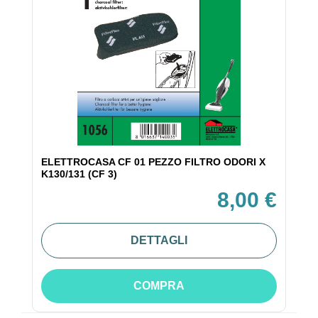
ELETTROCASA CF 01 PEZZO FILTRO ODORI X
K130/131 (CF 3)
8,00 €
DETTAGLI
COMPRA