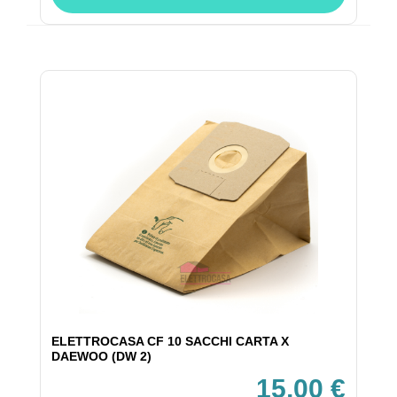
ELETTROCASA CF 10 SACCHI CARTA X
DAEWOO (DW 2)
15,00 €