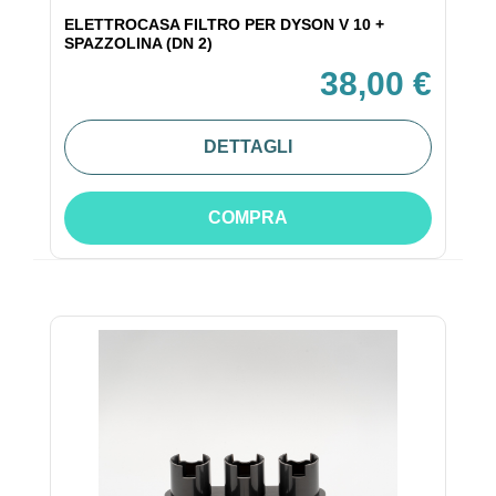
ELETTROCASA FILTRO PER DYSON V 10 +
SPAZZOLINA (DN 2)
38,00 €
DETTAGLI
COMPRA