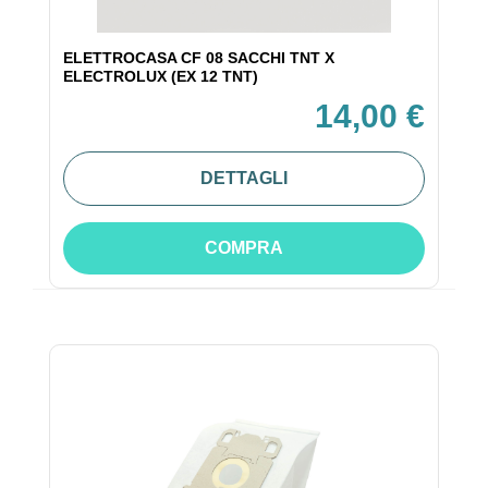
ELETTROCASA CF 08 SACCHI TNT X
ELECTROLUX (EX 12 TNT)
14,00 €
DETTAGLI
COMPRA