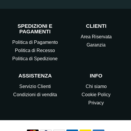
SPEDIZIONI E
CLIENTI
PAGAMENTI
Area Riservata
Politica di Pagamento
Garanzia
Politica di Recesso
Politica di Spedizione
ASSISTENZA
INFO
Servizio Clienti
Chi siamo
Condizioni di vendita
Cookie Policy
Privacy