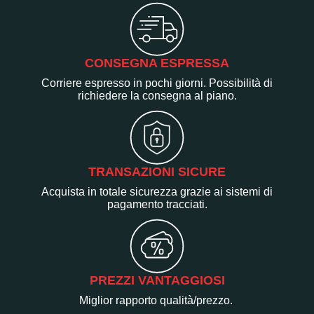
CONSEGNA ESPRESSA
Corriere espresso in pochi giorni. Possibilità di
richiedere la consegna al piano.
TRANSAZIONI SICURE
Acquista in totale sicurezza grazie ai sistemi di
pagamento tracciati.
PREZZI VANTAGGIOSI
Miglior rapporto qualità/prezzo.