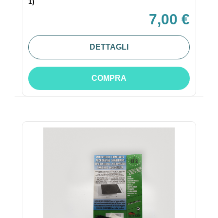
1)
7,00 €
DETTAGLI
COMPRA