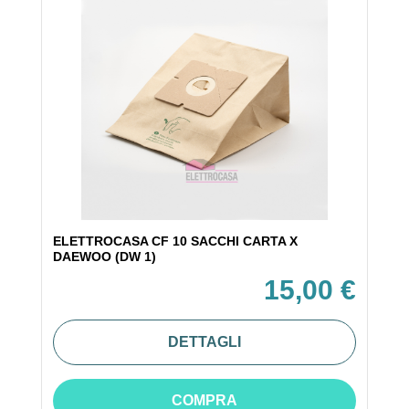
ELETTROCASA CF 10 SACCHI CARTA X
DAEWOO (DW 1)
15,00 €
DETTAGLI
COMPRA