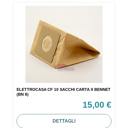
ELETTROCASA CF 10 SACCHI CARTA X BENNET
(BN 8)
15,00 €
DETTAGLI