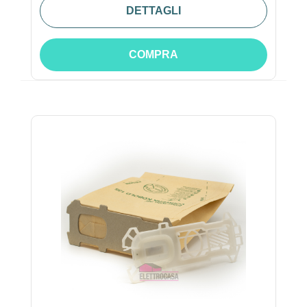
DETTAGLI
COMPRA