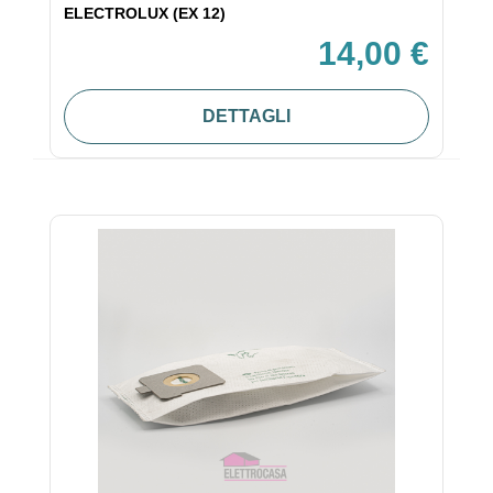
ELECTROLUX (EX 12)
14,00 €
DETTAGLI