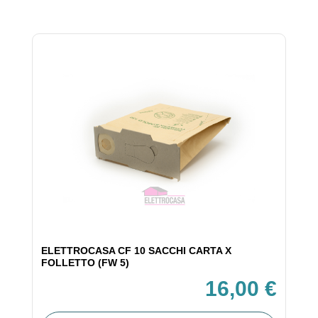
ELETTROCASA CF 10 SACCHI CARTA X
FOLLETTO (FW 5)
16,00 €