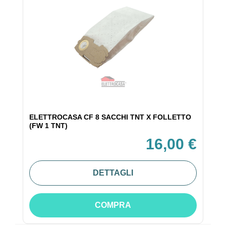
ELETTROCASA CF 8 SACCHI TNT X FOLLETTO
(FW 1 TNT)
16,00 €
DETTAGLI
COMPRA