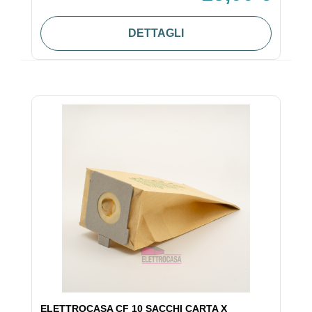
DETTAGLI
ELETTROCASA CF 10 SACCHI CARTA X