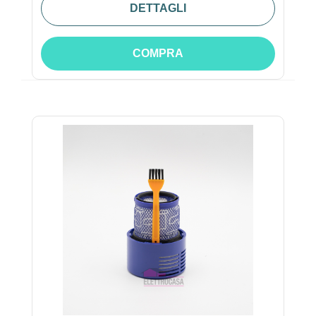
DETTAGLI
COMPRA