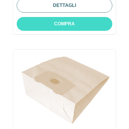
DETTAGLI
COMPRA