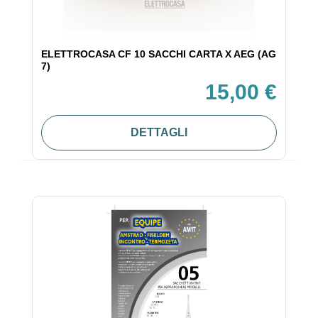
ELETTROCASA CF 10 SACCHI CARTA X AEG (AG
7)
15,00 €
DETTAGLI