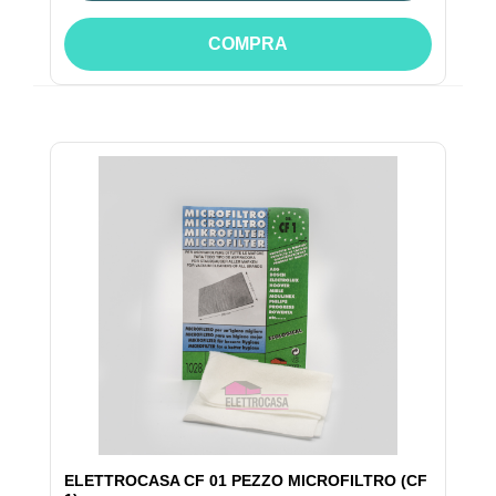
COMPRA
ELETTROCASA CF 01 PEZZO MICROFILTRO (CF