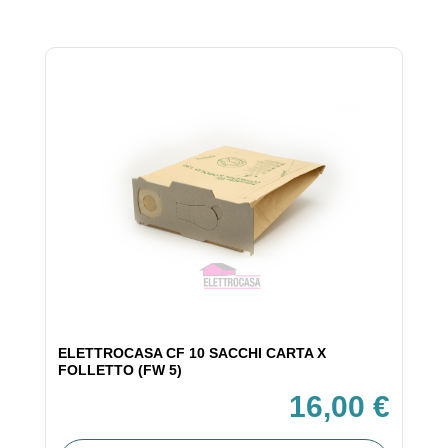
ELETTROCASA CF 10 SACCHI CARTA X
FOLLETTO (FW 5)
16,00 €