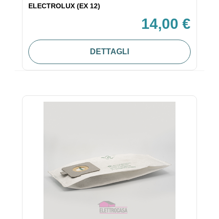
ELECTROLUX (EX 12)
14,00 €
DETTAGLI