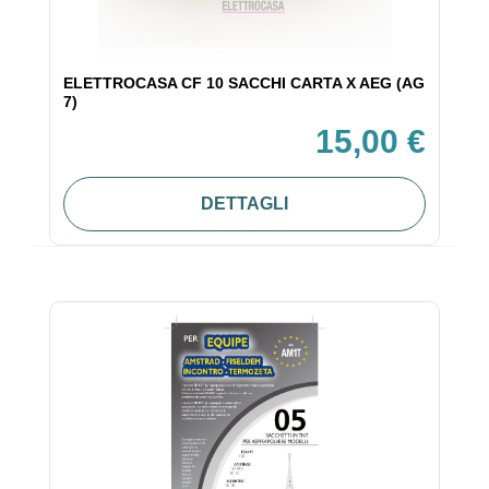
ELETTROCASA CF 10 SACCHI CARTA X AEG (AG
7)
15,00 €
DETTAGLI