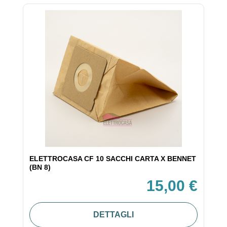
ELETTROCASA CF 10 SACCHI CARTA X BENNET
(BN 8)
15,00 €
DETTAGLI