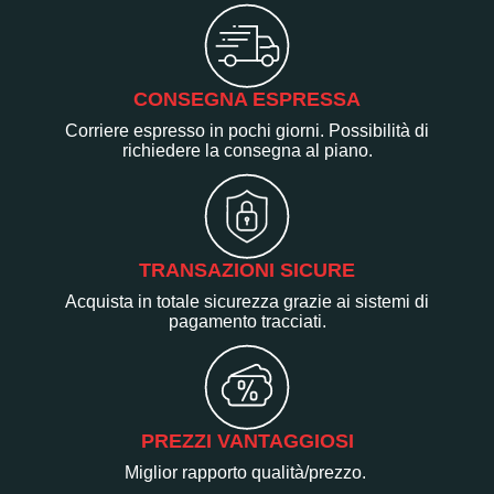
CONSEGNA ESPRESSA
Corriere espresso in pochi giorni. Possibilità di
richiedere la consegna al piano.
TRANSAZIONI SICURE
Acquista in totale sicurezza grazie ai sistemi di
pagamento tracciati.
PREZZI VANTAGGIOSI
Miglior rapporto qualità/prezzo.