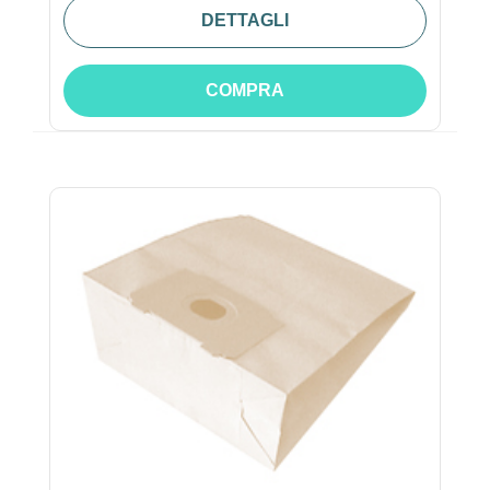
DETTAGLI
COMPRA