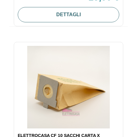
DETTAGLI
ELETTROCASA CF 10 SACCHI CARTA X