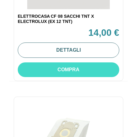
ELETTROCASA CF 08 SACCHI TNT X
ELECTROLUX (EX 12 TNT)
14,00 €
DETTAGLI
COMPRA