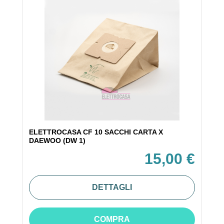
ELETTROCASA CF 10 SACCHI CARTA X
DAEWOO (DW 1)
15,00 €
DETTAGLI
COMPRA