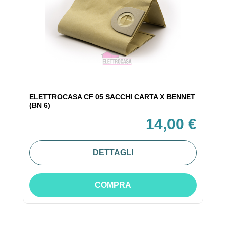
ELETTROCASA CF 05 SACCHI CARTA X BENNET
(BN 6)
14,00 €
DETTAGLI
COMPRA