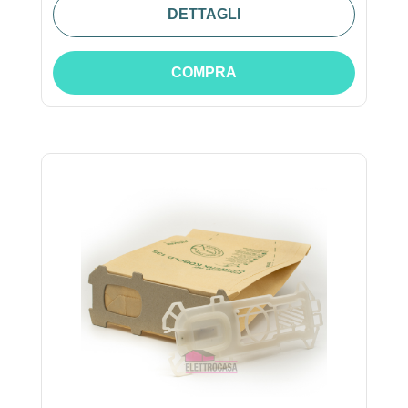
DETTAGLI
COMPRA