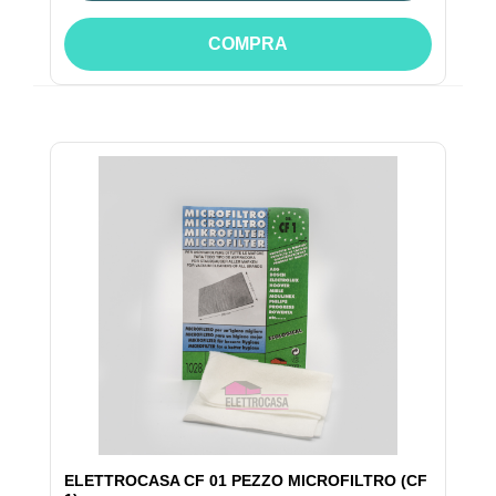
COMPRA
ELETTROCASA CF 01 PEZZO MICROFILTRO (CF