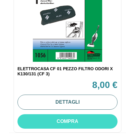
ELETTROCASA CF 01 PEZZO FILTRO ODORI X
K130/131 (CF 3)
8,00 €
DETTAGLI
COMPRA