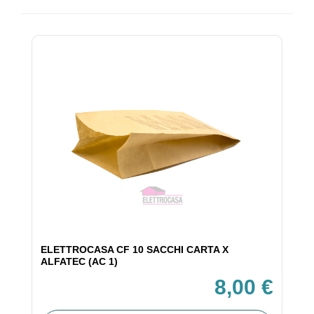
ELETTROCASA CF 10 SACCHI CARTA X
ALFATEC (AC 1)
8,00 €