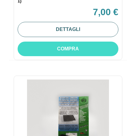
1)
7,00 €
DETTAGLI
COMPRA