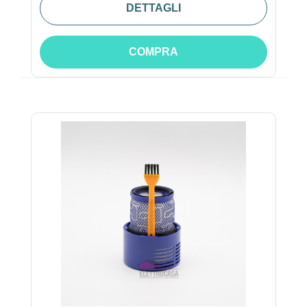
DETTAGLI
COMPRA