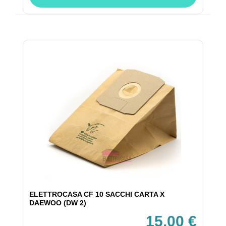
ELETTROCASA CF 10 SACCHI CARTA X
DAEWOO (DW 2)
15,00 €