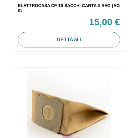
ELETTROCASA CF 10 SACCHI CARTA X AEG (AG
6)
15,00 €
DETTAGLI