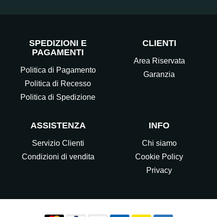
SPEDIZIONI E
CLIENTI
PAGAMENTI
Area Riservata
Politica di Pagamento
Garanzia
Politica di Recesso
Politica di Spedizione
ASSISTENZA
INFO
Servizio Clienti
Chi siamo
Condizioni di vendita
Cookie Policy
Privacy