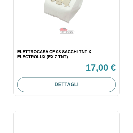
ELETTROCASA CF 08 SACCHI TNT X
ELECTROLUX (EX 7 TNT)
17,00 €
DETTAGLI