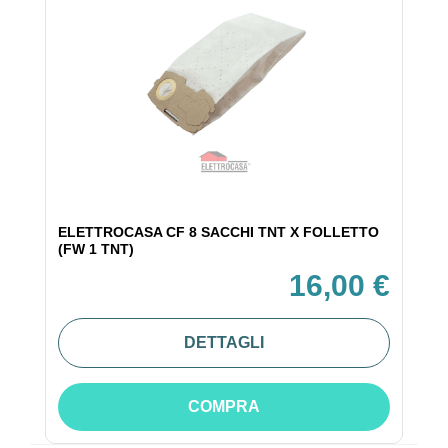
ELETTROCASA CF 8 SACCHI TNT X FOLLETTO
(FW 1 TNT)
16,00 €
DETTAGLI
COMPRA