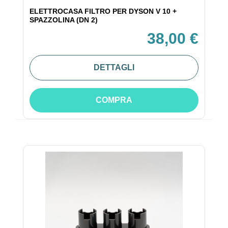
ELETTROCASA FILTRO PER DYSON V 10 +
SPAZZOLINA (DN 2)
38,00 €
DETTAGLI
COMPRA