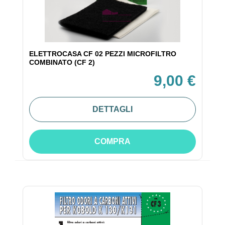
ELETTROCASA CF 02 PEZZI MICROFILTRO
COMBINATO (CF 2)
9,00 €
DETTAGLI
COMPRA