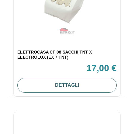
ELETTROCASA CF 08 SACCHI TNT X
ELECTROLUX (EX 7 TNT)
17,00 €
DETTAGLI