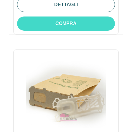
DETTAGLI
COMPRA