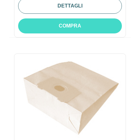
DETTAGLI
COMPRA