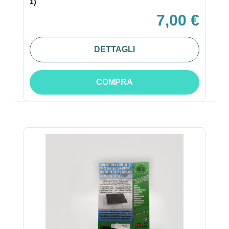
1)
7,00 €
DETTAGLI
COMPRA