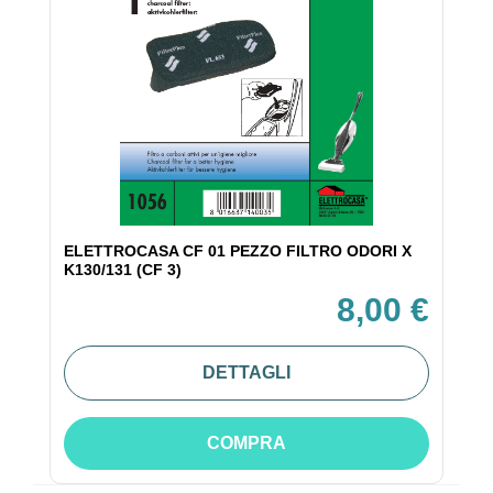
ELETTROCASA CF 01 PEZZO FILTRO ODORI X
K130/131 (CF 3)
8,00 €
DETTAGLI
COMPRA