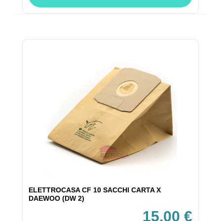
ELETTROCASA CF 10 SACCHI CARTA X
DAEWOO (DW 2)
15,00 €