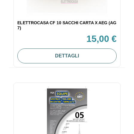
ELETTROCASA CF 10 SACCHI CARTA X AEG (AG
7)
15,00 €
DETTAGLI