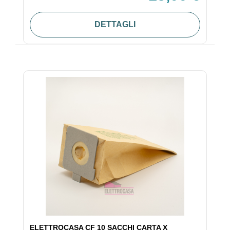
DETTAGLI
ELETTROCASA CF 10 SACCHI CARTA X