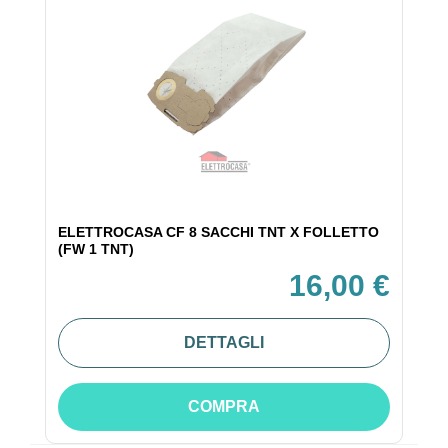
ELETTROCASA CF 8 SACCHI TNT X FOLLETTO
(FW 1 TNT)
16,00 €
DETTAGLI
COMPRA