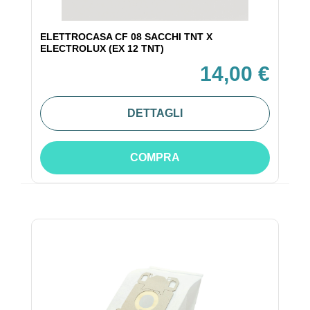
ELETTROCASA CF 08 SACCHI TNT X
ELECTROLUX (EX 12 TNT)
14,00 €
DETTAGLI
COMPRA