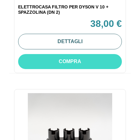
ELETTROCASA FILTRO PER DYSON V 10 +
SPAZZOLINA (DN 2)
38,00 €
DETTAGLI
COMPRA