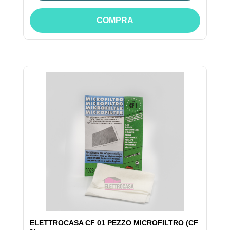
COMPRA
ELETTROCASA CF 01 PEZZO MICROFILTRO (CF