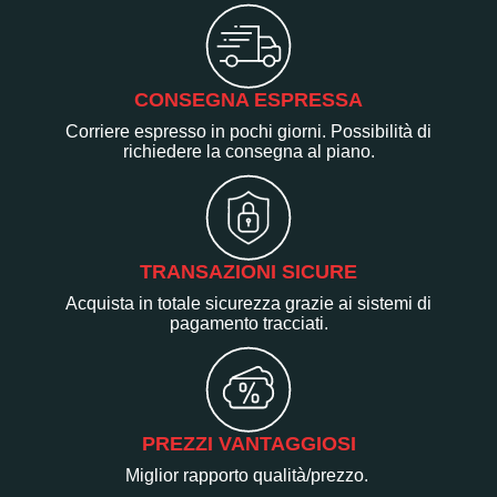
CONSEGNA ESPRESSA
Corriere espresso in pochi giorni. Possibilità di
richiedere la consegna al piano.
TRANSAZIONI SICURE
Acquista in totale sicurezza grazie ai sistemi di
pagamento tracciati.
PREZZI VANTAGGIOSI
Miglior rapporto qualità/prezzo.