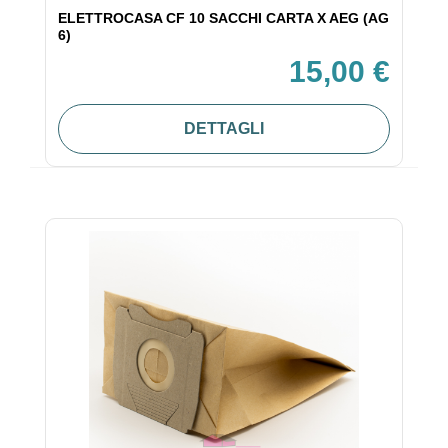
ELETTROCASA CF 10 SACCHI CARTA X AEG (AG
6)
15,00 €
DETTAGLI