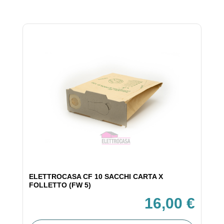
ELETTROCASA CF 10 SACCHI CARTA X
FOLLETTO (FW 5)
16,00 €