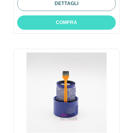
DETTAGLI
COMPRA