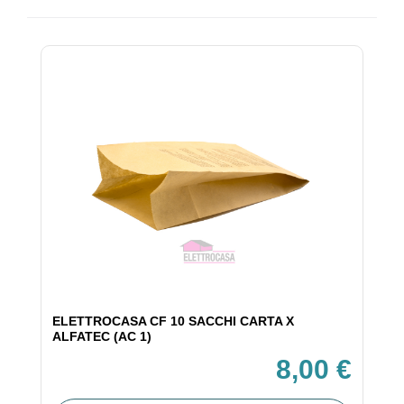
ELETTROCASA CF 10 SACCHI CARTA X
ALFATEC (AC 1)
8,00 €