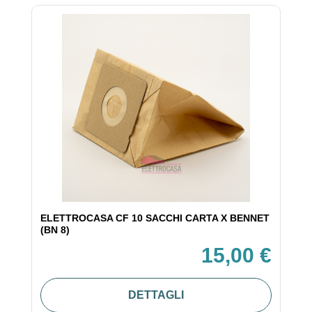
ELETTROCASA CF 10 SACCHI CARTA X BENNET
(BN 8)
15,00 €
DETTAGLI