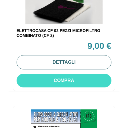
ELETTROCASA CF 02 PEZZI MICROFILTRO
COMBINATO (CF 2)
9,00 €
DETTAGLI
COMPRA