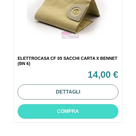
ELETTROCASA CF 05 SACCHI CARTA X BENNET
(BN 6)
14,00 €
DETTAGLI
COMPRA