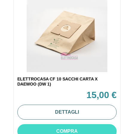
ELETTROCASA CF 10 SACCHI CARTA X
DAEWOO (DW 1)
15,00 €
DETTAGLI
COMPRA