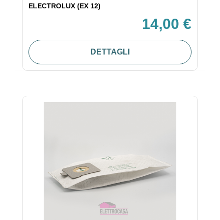
ELECTROLUX (EX 12)
14,00 €
DETTAGLI