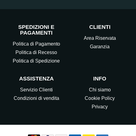
SPEDIZIONI E
CLIENTI
PAGAMENTI
Area Riservata
Politica di Pagamento
Garanzia
Politica di Recesso
Politica di Spedizione
ASSISTENZA
INFO
Servizio Clienti
Chi siamo
Condizioni di vendita
Cookie Policy
Privacy