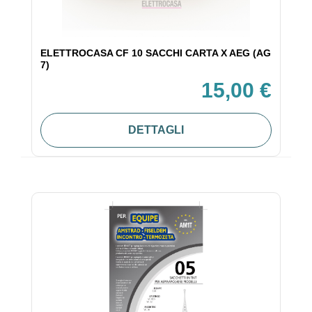
ELETTROCASA CF 10 SACCHI CARTA X AEG (AG
7)
15,00 €
DETTAGLI