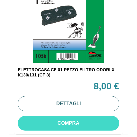
ELETTROCASA CF 01 PEZZO FILTRO ODORI X
K130/131 (CF 3)
8,00 €
DETTAGLI
COMPRA