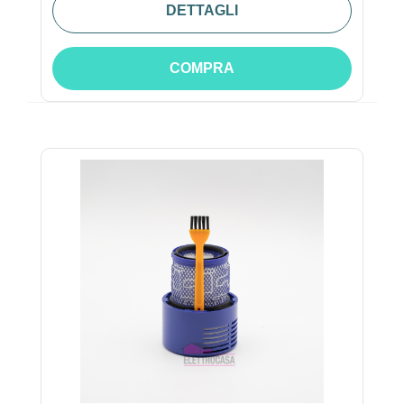
DETTAGLI
COMPRA