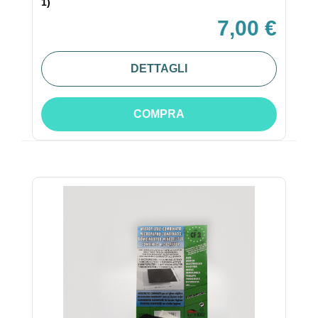
1)
7,00 €
DETTAGLI
COMPRA