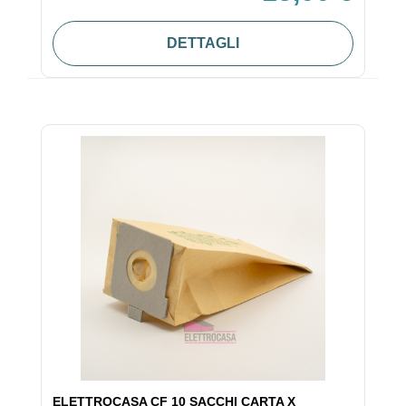
DETTAGLI
ELETTROCASA CF 10 SACCHI CARTA X