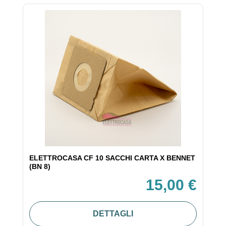
ELETTROCASA CF 10 SACCHI CARTA X BENNET
(BN 8)
15,00 €
DETTAGLI