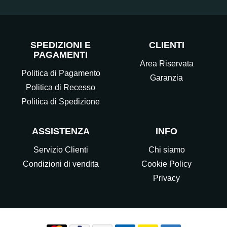
SPEDIZIONI E
CLIENTI
PAGAMENTI
Area Riservata
Politica di Pagamento
Garanzia
Politica di Recesso
Politica di Spedizione
ASSISTENZA
INFO
Servizio Clienti
Chi siamo
Condizioni di vendita
Cookie Policy
Privacy