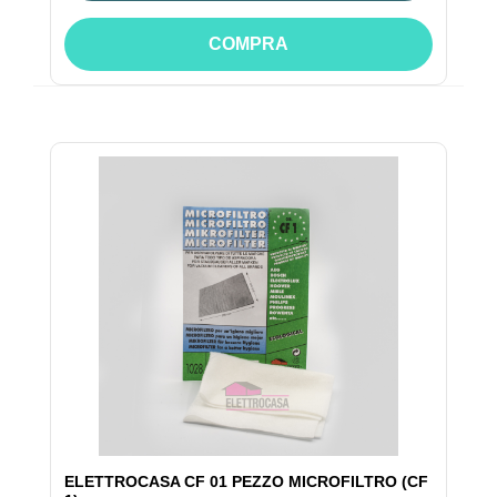
COMPRA
ELETTROCASA CF 01 PEZZO MICROFILTRO (CF