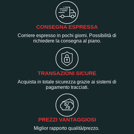
CONSEGNA ESPRESSA
Corriere espresso in pochi giorni. Possibilità di
richiedere la consegna al piano.
TRANSAZIONI SICURE
Acquista in totale sicurezza grazie ai sistemi di
pagamento tracciati.
PREZZI VANTAGGIOSI
Miglior rapporto qualità/prezzo.