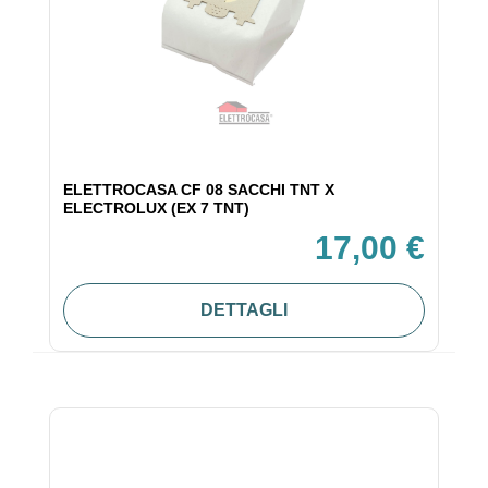
ELETTROCASA CF 08 SACCHI TNT X
ELECTROLUX (EX 7 TNT)
17,00 €
DETTAGLI