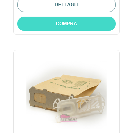
DETTAGLI
COMPRA