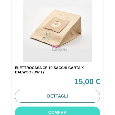
ELETTROCASA CF 10 SACCHI CARTA X
DAEWOO (DW 1)
15,00 €
DETTAGLI
COMPRA