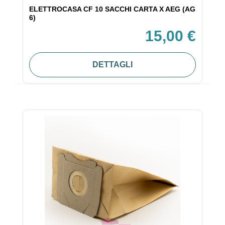
ELETTROCASA CF 10 SACCHI CARTA X AEG (AG
6)
15,00 €
DETTAGLI