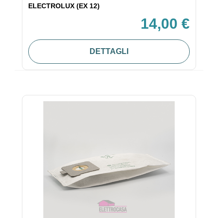
ELECTROLUX (EX 12)
14,00 €
DETTAGLI