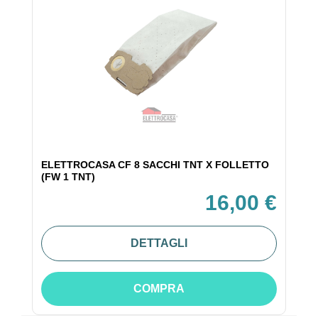
ELETTROCASA CF 8 SACCHI TNT X FOLLETTO
(FW 1 TNT)
16,00 €
DETTAGLI
COMPRA