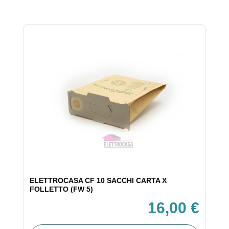
ELETTROCASA CF 10 SACCHI CARTA X
FOLLETTO (FW 5)
16,00 €