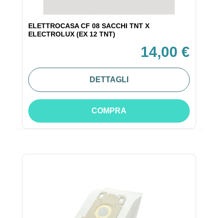
ELETTROCASA CF 08 SACCHI TNT X
ELECTROLUX (EX 12 TNT)
14,00 €
DETTAGLI
COMPRA