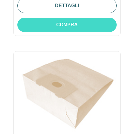
DETTAGLI
COMPRA