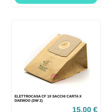
ELETTROCASA CF 10 SACCHI CARTA X
DAEWOO (DW 2)
15,00 €