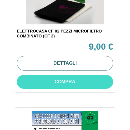
ELETTROCASA CF 02 PEZZI MICROFILTRO
COMBINATO (CF 2)
9,00 €
DETTAGLI
COMPRA