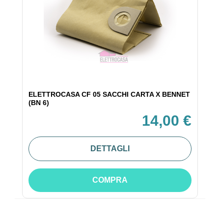
ELETTROCASA CF 05 SACCHI CARTA X BENNET
(BN 6)
14,00 €
DETTAGLI
COMPRA