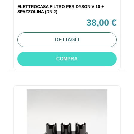
ELETTROCASA FILTRO PER DYSON V 10 +
SPAZZOLINA (DN 2)
38,00 €
DETTAGLI
COMPRA