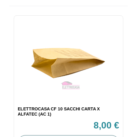
ELETTROCASA CF 10 SACCHI CARTA X
ALFATEC (AC 1)
8,00 €