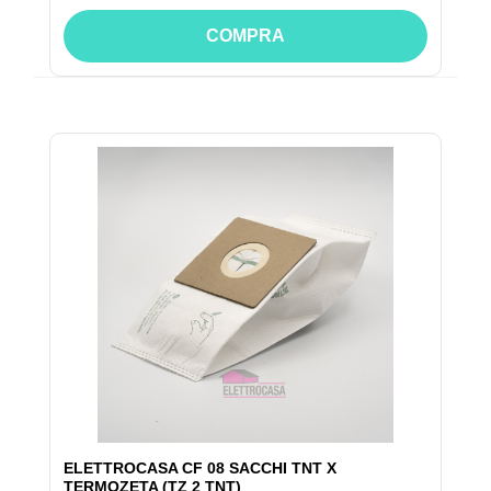
COMPRA
ELETTROCASA CF 08 SACCHI TNT X
TERMOZETA (TZ 2 TNT)