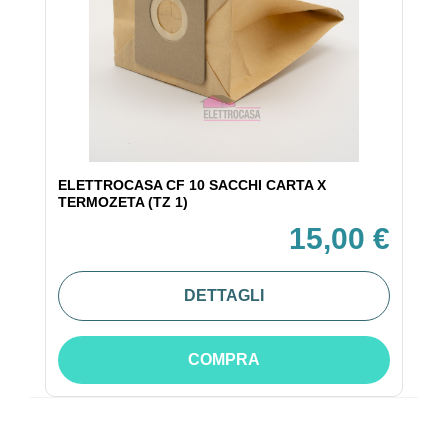
ELETTROCASA CF 10 SACCHI CARTA X
TERMOZETA (TZ 1)
15,00 €
DETTAGLI
COMPRA