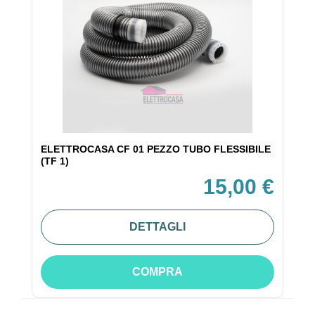
ELETTROCASA CF 01 PEZZO TUBO FLESSIBILE
(TF 1)
15,00 €
DETTAGLI
COMPRA