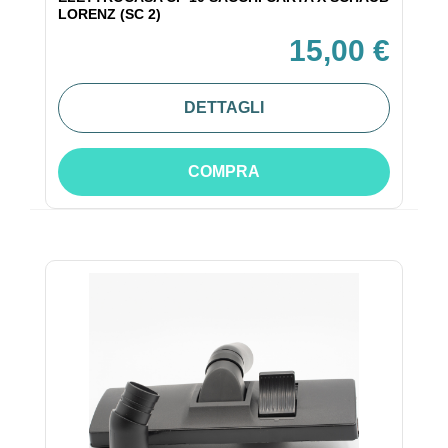
LORENZ (SC 2)
15,00 €
DETTAGLI
COMPRA