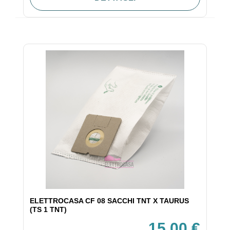
ELETTROCASA CF 08 SACCHI TNT X TAURUS
(TS 1 TNT)
15,00 €