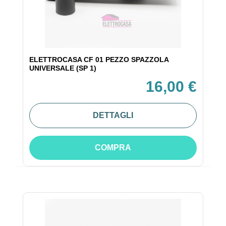
ELETTROCASA CF 01 PEZZO SPAZZOLA
UNIVERSALE (SP 1)
16,00 €
DETTAGLI
COMPRA