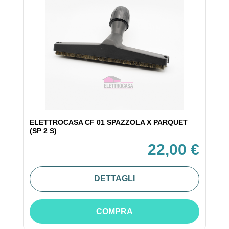
ELETTROCASA CF 01 SPAZZOLA X PARQUET
(SP 2 S)
22,00 €
DETTAGLI
COMPRA