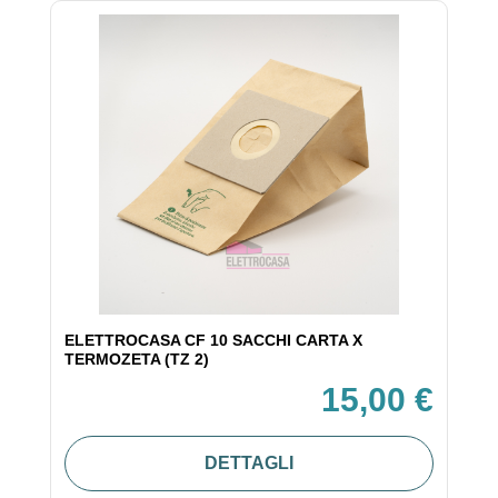
ELETTROCASA CF 10 SACCHI CARTA X
TERMOZETA (TZ 2)
15,00 €
DETTAGLI