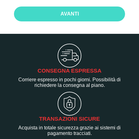
AVANTI
CONSEGNA ESPRESSA
Corriere espresso in pochi giorni. Possibilità di
richiedere la consegna al piano.
TRANSAZIONI SICURE
Acquista in totale sicurezza grazie ai sistemi di
pagamento tracciati.