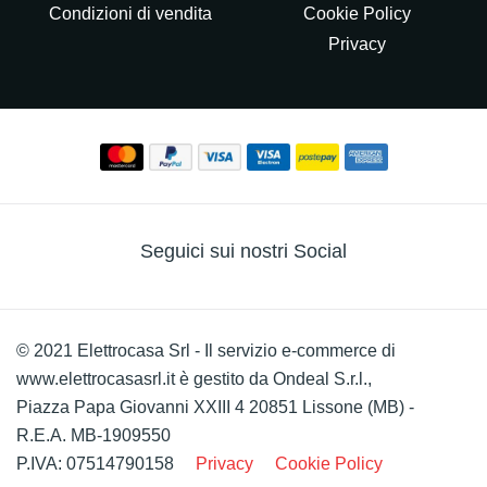
Condizioni di vendita
Cookie Policy
Privacy
Seguici sui nostri Social
© 2021 Elettrocasa Srl - Il servizio e-commerce di
www.elettrocasasrl.it è gestito da Ondeal S.r.l.,
Piazza Papa Giovanni XXIII 4 20851 Lissone (MB) -
R.E.A. MB-1909550
P.IVA: 07514790158
Privacy
Cookie Policy