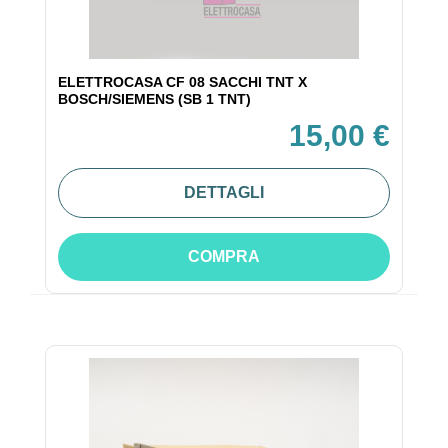
ELETTROCASA CF 08 SACCHI TNT X
BOSCH/SIEMENS (SB 1 TNT)
15,00 €
DETTAGLI
COMPRA