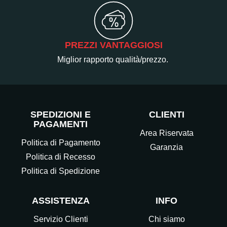
PREZZI VANTAGGIOSI
Miglior rapporto qualità/prezzo.
SPEDIZIONI E
CLIENTI
PAGAMENTI
Area Riservata
Politica di Pagamento
Garanzia
Politica di Recesso
Politica di Spedizione
ASSISTENZA
INFO
Servizio Clienti
Chi siamo