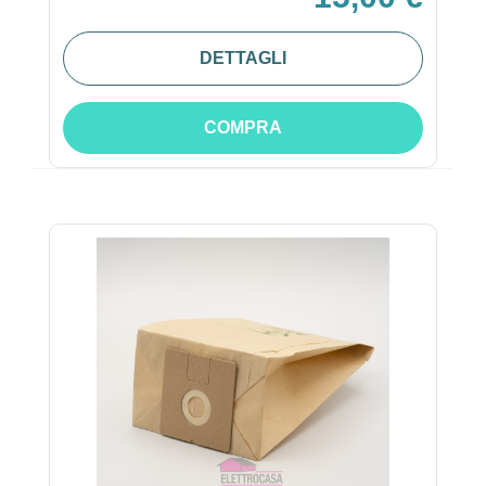
DETTAGLI
COMPRA