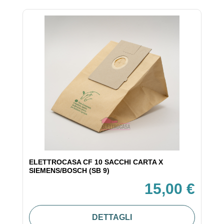
ELETTROCASA CF 10 SACCHI CARTA X
SIEMENS/BOSCH (SB 9)
15,00 €
DETTAGLI