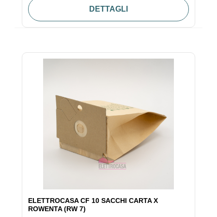
DETTAGLI
ELETTROCASA CF 10 SACCHI CARTA X
ROWENTA (RW 7)