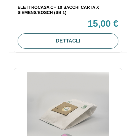
ELETTROCASA CF 10 SACCHI CARTA X
SIEMENS/BOSCH (SB 1)
15,00 €
DETTAGLI