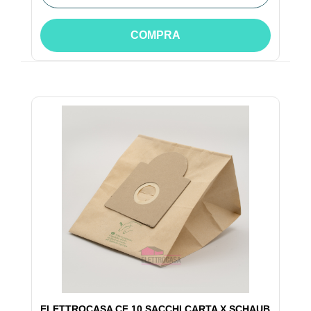
COMPRA
ELETTROCASA CF 10 SACCHI CARTA X SCHAUB