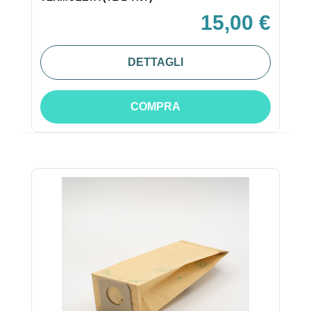
15,00 €
DETTAGLI
COMPRA