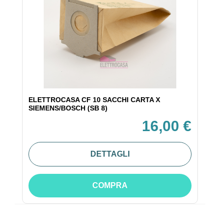
ELETTROCASA CF 10 SACCHI CARTA X
SIEMENS/BOSCH (SB 8)
16,00 €
DETTAGLI
COMPRA