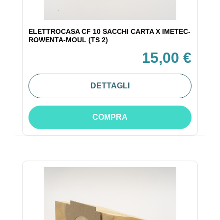
ELETTROCASA CF 10 SACCHI CARTA X IMETEC-
ROWENTA-MOUL (TS 2)
15,00 €
DETTAGLI
COMPRA