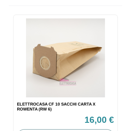
ELETTROCASA CF 10 SACCHI CARTA X
ROWENTA (RW 6)
16,00 €