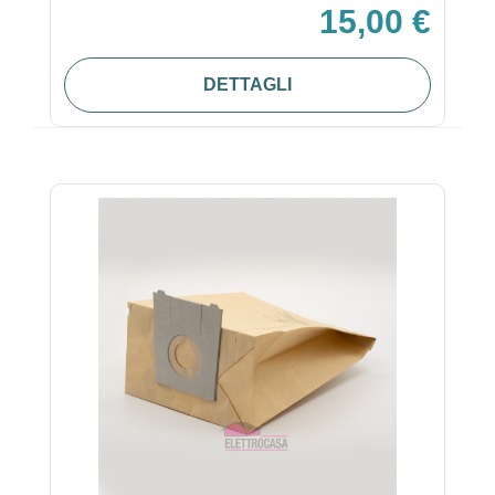
15,00 €
DETTAGLI