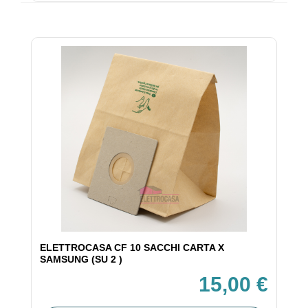
ELETTROCASA CF 10 SACCHI CARTA X
SAMSUNG (SU 2 )
15,00 €