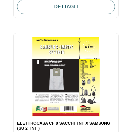
DETTAGLI
ELETTROCASA CF 8 SACCHI TNT X SAMSUNG
(SU 2 TNT )