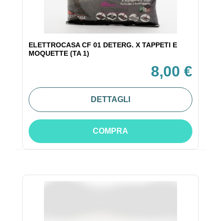
ELETTROCASA CF 01 DETERG. X TAPPETI E
MOQUETTE (TA 1)
8,00 €
DETTAGLI
COMPRA