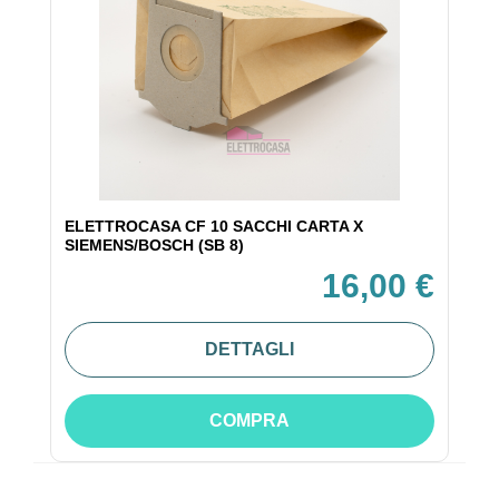
ELETTROCASA CF 10 SACCHI CARTA X
SIEMENS/BOSCH (SB 8)
16,00 €
DETTAGLI
COMPRA