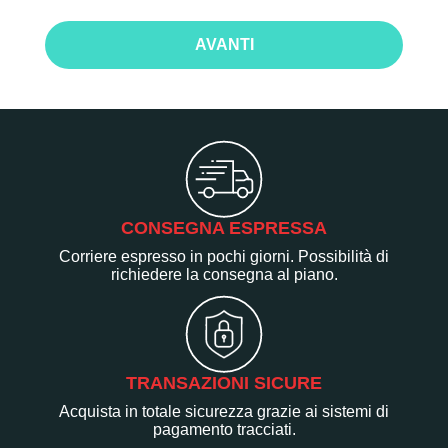
AVANTI
CONSEGNA ESPRESSA
Corriere espresso in pochi giorni. Possibilità di
richiedere la consegna al piano.
TRANSAZIONI SICURE
Acquista in totale sicurezza grazie ai sistemi di
pagamento tracciati.