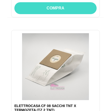
COMPRA
ELETTROCASA CF 08 SACCHI TNT X
TERMOZETA (TZ 2 TNT)