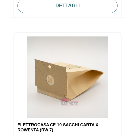
DETTAGLI
ELETTROCASA CF 10 SACCHI CARTA X
ROWENTA (RW 7)