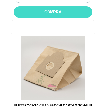
COMPRA
ELETTROCASA CF 10 SACCHI CARTA X SCHAUB