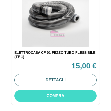
ELETTROCASA CF 01 PEZZO TUBO FLESSIBILE
(TF 1)
15,00 €
DETTAGLI
COMPRA