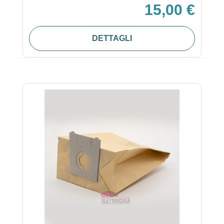
15,00 €
DETTAGLI