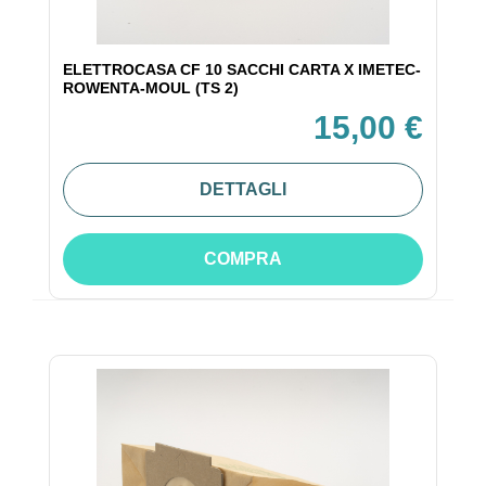
ELETTROCASA CF 10 SACCHI CARTA X IMETEC-
ROWENTA-MOUL (TS 2)
15,00 €
DETTAGLI
COMPRA