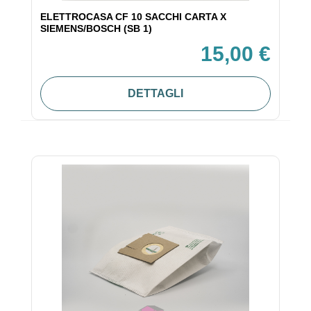
ELETTROCASA CF 10 SACCHI CARTA X
SIEMENS/BOSCH (SB 1)
15,00 €
DETTAGLI