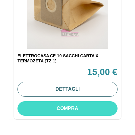
ELETTROCASA CF 10 SACCHI CARTA X
TERMOZETA (TZ 1)
15,00 €
DETTAGLI
COMPRA