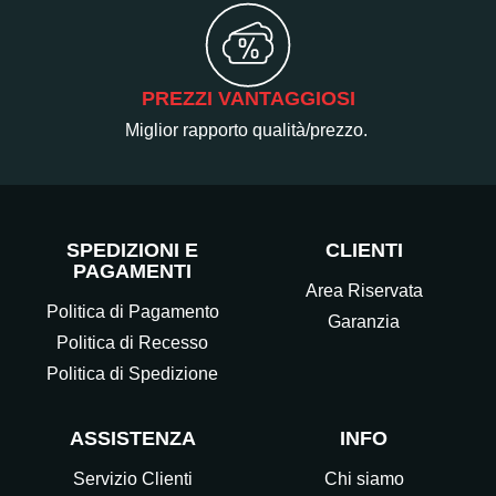
PREZZI VANTAGGIOSI
Miglior rapporto qualità/prezzo.
SPEDIZIONI E
CLIENTI
PAGAMENTI
Area Riservata
Politica di Pagamento
Garanzia
Politica di Recesso
Politica di Spedizione
ASSISTENZA
INFO
Servizio Clienti
Chi siamo