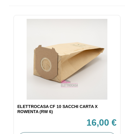
ELETTROCASA CF 10 SACCHI CARTA X
ROWENTA (RW 6)
16,00 €