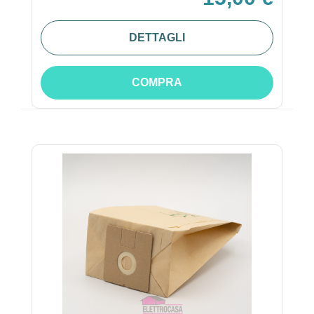
DETTAGLI
COMPRA