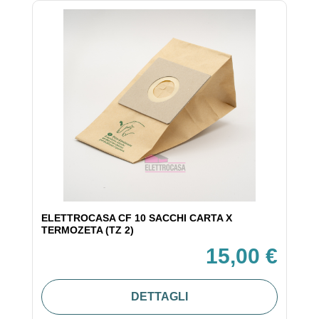
ELETTROCASA CF 10 SACCHI CARTA X
TERMOZETA (TZ 2)
15,00 €
DETTAGLI