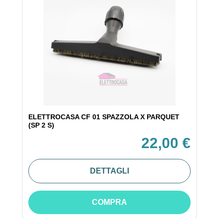
ELETTROCASA CF 01 SPAZZOLA X PARQUET
(SP 2 S)
22,00 €
DETTAGLI
COMPRA