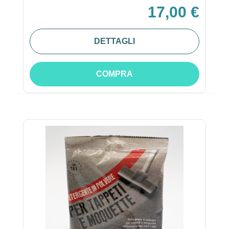
17,00 €
DETTAGLI
COMPRA