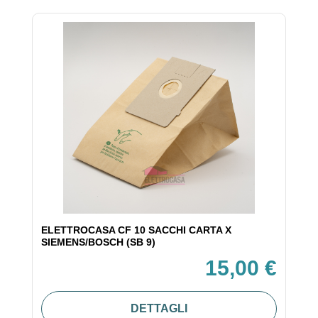
ELETTROCASA CF 10 SACCHI CARTA X
SIEMENS/BOSCH (SB 9)
15,00 €
DETTAGLI