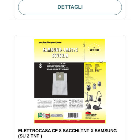
DETTAGLI
ELETTROCASA CF 8 SACCHI TNT X SAMSUNG
(SU 2 TNT )