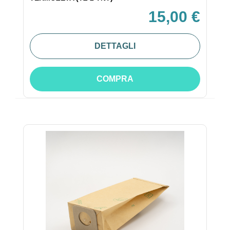
15,00 €
DETTAGLI
COMPRA