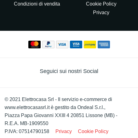
Condizioni di vendita
Cookie Policy
Privacy
Seguici sui nostri Social
© 2021 Elettrocasa Srl - Il servizio e-commerce di
www.elettrocasasrl.it è gestito da Ondeal S.r.l.,
Piazza Papa Giovanni XXIII 4 20851 Lissone (MB) -
R.E.A. MB-1909550
P.IVA: 07514790158
Privacy
Cookie Policy