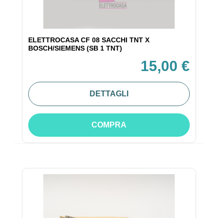
ELETTROCASA CF 08 SACCHI TNT X
BOSCH/SIEMENS (SB 1 TNT)
15,00 €
DETTAGLI
COMPRA