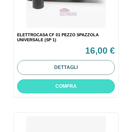
ELETTROCASA CF 01 PEZZO SPAZZOLA
UNIVERSALE (SP 1)
16,00 €
DETTAGLI
COMPRA