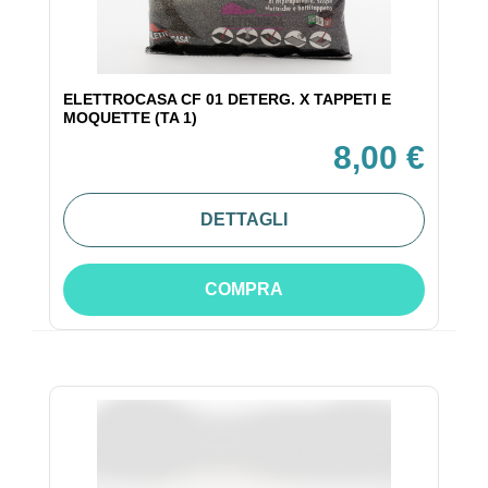
ELETTROCASA CF 01 DETERG. X TAPPETI E
MOQUETTE (TA 1)
8,00 €
DETTAGLI
COMPRA