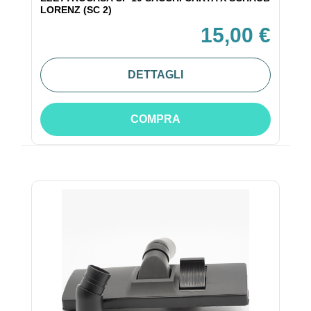
LORENZ (SC 2)
15,00 €
DETTAGLI
COMPRA