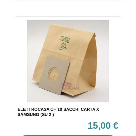
ELETTROCASA CF 10 SACCHI CARTA X
SAMSUNG (SU 2 )
15,00 €