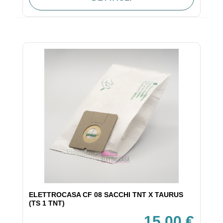
ELETTROCASA CF 08 SACCHI TNT X TAURUS
(TS 1 TNT)
15,00 €