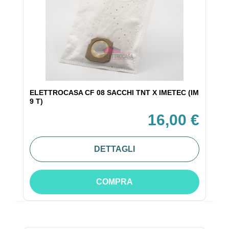
ELETTROCASA CF 08 SACCHI TNT X IMETEC (IM
9 T)
16,00 €
DETTAGLI
COMPRA