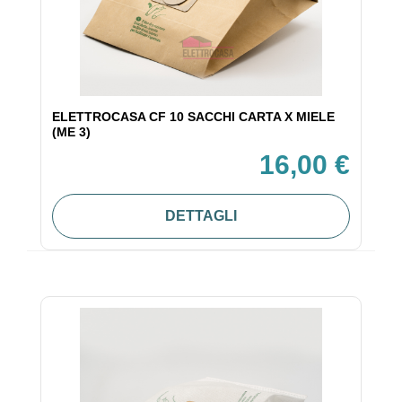
ELETTROCASA CF 10 SACCHI CARTA X MIELE
(ME 3)
16,00 €
DETTAGLI