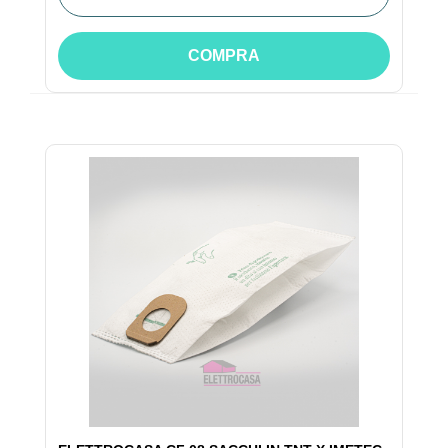
COMPRA