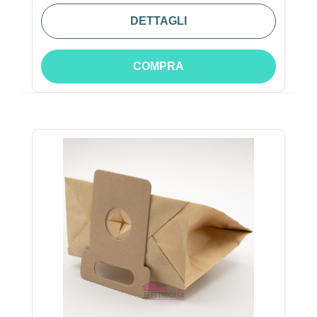
DETTAGLI
COMPRA