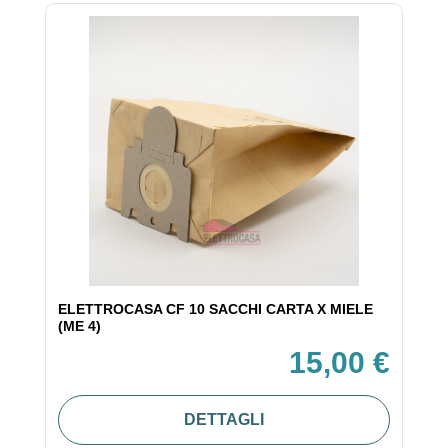
ELETTROCASA CF 10 SACCHI CARTA X MIELE
(ME 4)
15,00 €
DETTAGLI