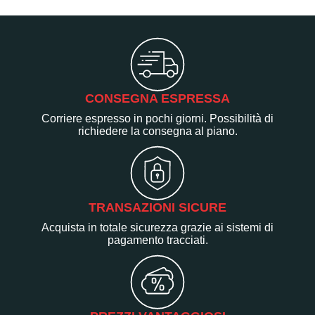
CONSEGNA ESPRESSA
Corriere espresso in pochi giorni. Possibilità di
richiedere la consegna al piano.
TRANSAZIONI SICURE
Acquista in totale sicurezza grazie ai sistemi di
pagamento tracciati.