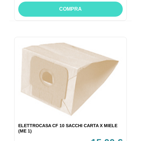
COMPRA
ELETTROCASA CF 10 SACCHI CARTA X MIELE
(ME 1)