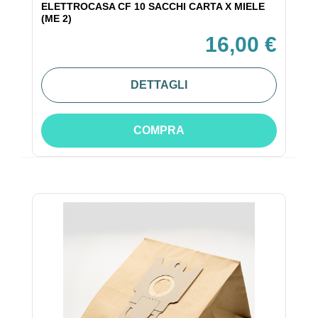
ELETTROCASA CF 10 SACCHI CARTA X MIELE
(ME 2)
16,00 €
DETTAGLI
COMPRA