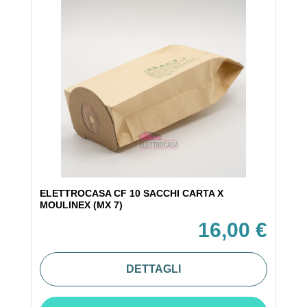
ELETTROCASA CF 10 SACCHI CARTA X
MOULINEX (MX 7)
16,00 €
DETTAGLI