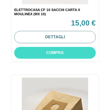
ELETTROCASA CF 10 SACCHI CARTA X
MOULINEX (MX 10)
15,00 €
DETTAGLI
COMPRA