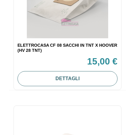
ELETTROCASA CF 08 SACCHI IN TNT X HOOVER
(HV 28 TNT)
15,00 €
DETTAGLI