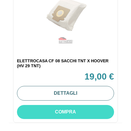
ELETTROCASA CF 08 SACCHI TNT X HOOVER
(HV 29 TNT)
19,00 €
DETTAGLI
COMPRA