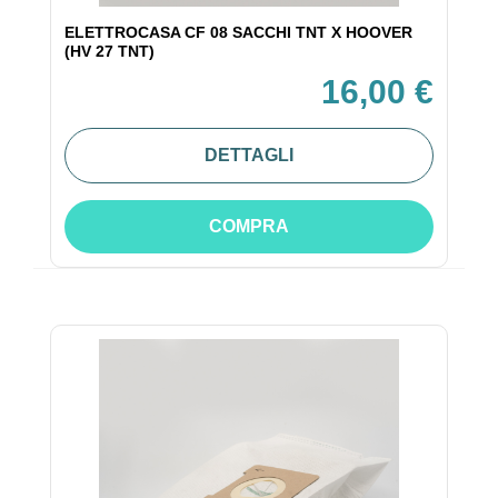
ELETTROCASA CF 08 SACCHI TNT X HOOVER
(HV 27 TNT)
16,00 €
DETTAGLI
COMPRA