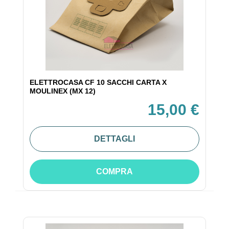
ELETTROCASA CF 10 SACCHI CARTA X
MOULINEX (MX 12)
15,00 €
DETTAGLI
COMPRA