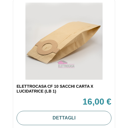
ELETTROCASA CF 10 SACCHI CARTA X
LUCIDATRICE (LB 1)
16,00 €
DETTAGLI