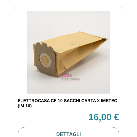
ELETTROCASA CF 10 SACCHI CARTA X IMETEC
(IM 10)
16,00 €
DETTAGLI