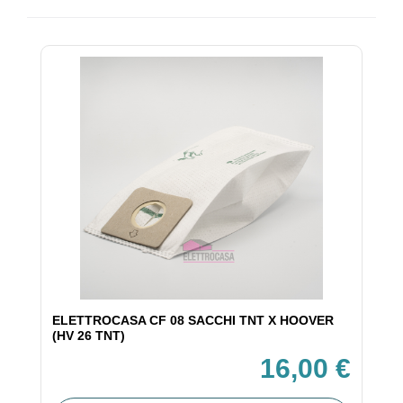
ELETTROCASA CF 08 SACCHI TNT X HOOVER
(HV 26 TNT)
16,00 €