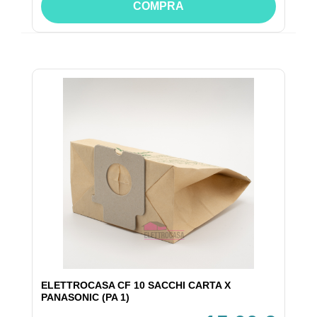
COMPRA
ELETTROCASA CF 10 SACCHI CARTA X
PANASONIC (PA 1)