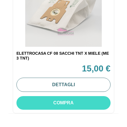
ELETTROCASA CF 08 SACCHI TNT X MIELE (ME
3 TNT)
15,00 €
DETTAGLI
COMPRA