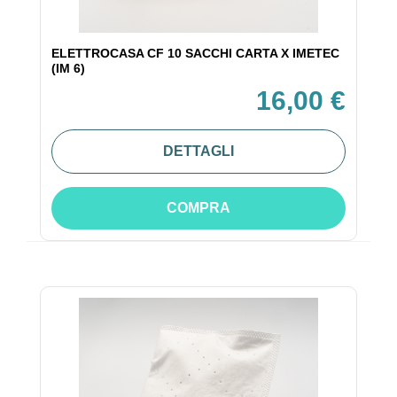
ELETTROCASA CF 10 SACCHI CARTA X IMETEC
(IM 6)
16,00 €
DETTAGLI
COMPRA