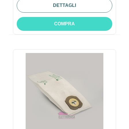
DETTAGLI
COMPRA