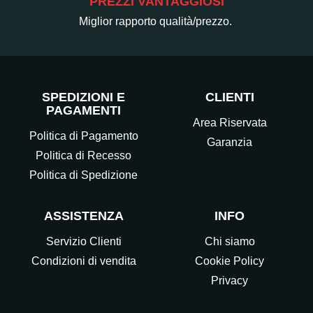
PREZZI VANTAGGIOSI
Miglior rapporto qualità/prezzo.
SPEDIZIONI E
CLIENTI
PAGAMENTI
Area Riservata
Politica di Pagamento
Garanzia
Politica di Recesso
Politica di Spedizione
ASSISTENZA
INFO
Servizio Clienti
Chi siamo
Condizioni di vendita
Cookie Policy
Privacy