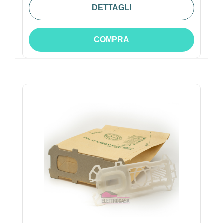
DETTAGLI
COMPRA