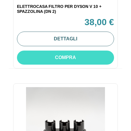
ELETTROCASA FILTRO PER DYSON V 10 +
SPAZZOLINA (DN 2)
38,00 €
DETTAGLI
COMPRA