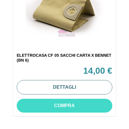
ELETTROCASA CF 05 SACCHI CARTA X BENNET
(BN 6)
14,00 €
DETTAGLI
COMPRA