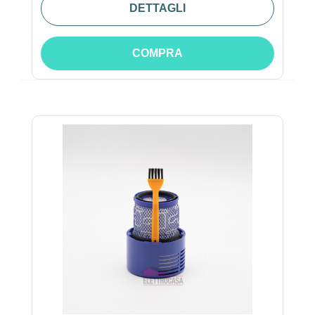
DETTAGLI
COMPRA