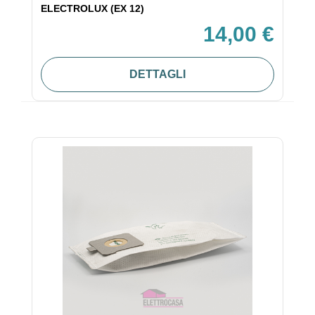
ELECTROLUX (EX 12)
14,00 €
DETTAGLI