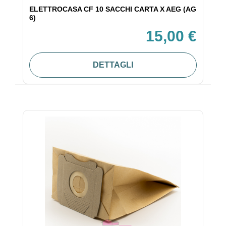
ELETTROCASA CF 10 SACCHI CARTA X AEG (AG
6)
15,00 €
DETTAGLI