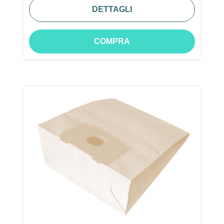
DETTAGLI
COMPRA