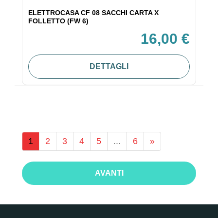
ELETTROCASA CF 08 SACCHI CARTA X
FOLLETTO (FW 6)
16,00 €
DETTAGLI
1
2
3
4
5
...
6
»
AVANTI