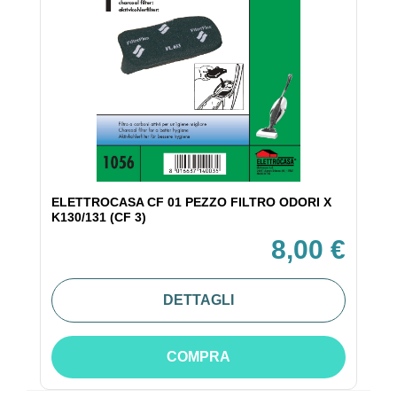
ELETTROCASA CF 01 PEZZO FILTRO ODORI X
K130/131 (CF 3)
8,00 €
DETTAGLI
COMPRA