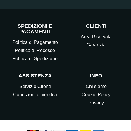
SPEDIZIONI E
CLIENTI
PAGAMENTI
Area Riservata
Politica di Pagamento
Garanzia
Politica di Recesso
Politica di Spedizione
ASSISTENZA
INFO
Servizio Clienti
Chi siamo
Condizioni di vendita
Cookie Policy
Privacy