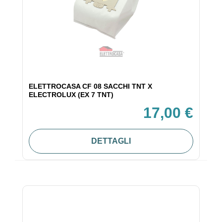
ELETTROCASA CF 08 SACCHI TNT X
ELECTROLUX (EX 7 TNT)
17,00 €
DETTAGLI