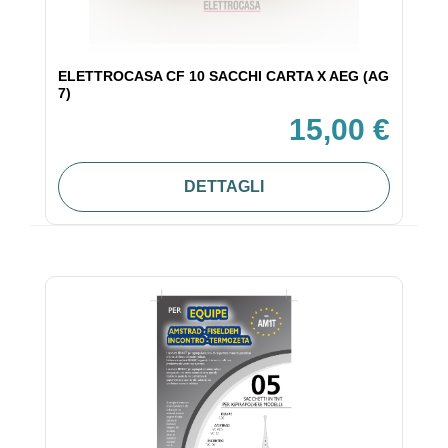
ELETTROCASA CF 10 SACCHI CARTA X AEG (AG
7)
15,00 €
DETTAGLI