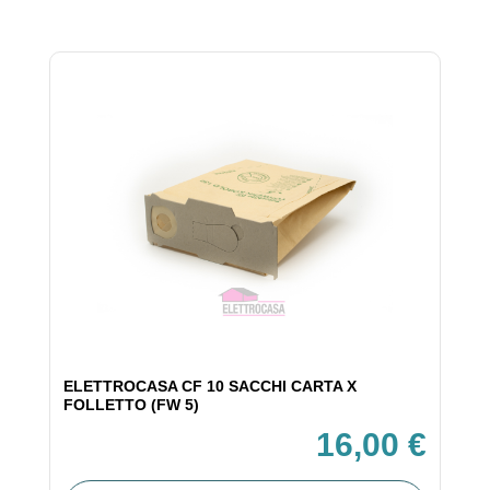
ELETTROCASA CF 10 SACCHI CARTA X
FOLLETTO (FW 5)
16,00 €