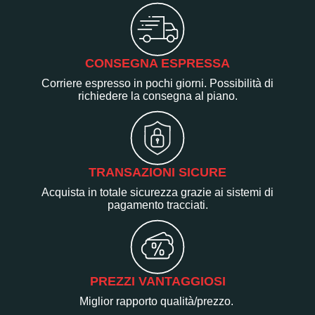
CONSEGNA ESPRESSA
Corriere espresso in pochi giorni. Possibilità di
richiedere la consegna al piano.
TRANSAZIONI SICURE
Acquista in totale sicurezza grazie ai sistemi di
pagamento tracciati.
PREZZI VANTAGGIOSI
Miglior rapporto qualità/prezzo.