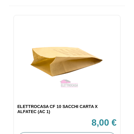
ELETTROCASA CF 10 SACCHI CARTA X
ALFATEC (AC 1)
8,00 €