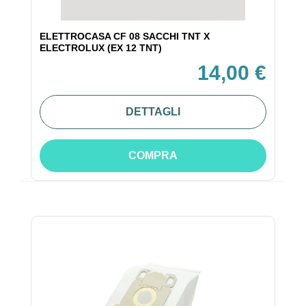
ELETTROCASA CF 08 SACCHI TNT X
ELECTROLUX (EX 12 TNT)
14,00 €
DETTAGLI
COMPRA