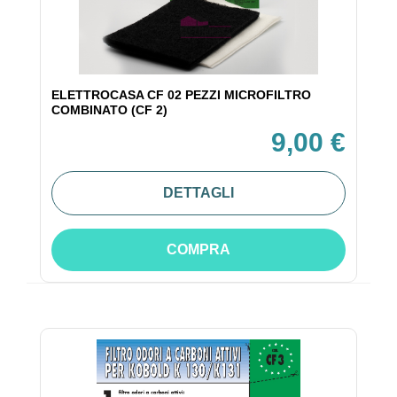
ELETTROCASA CF 02 PEZZI MICROFILTRO
COMBINATO (CF 2)
9,00 €
DETTAGLI
COMPRA