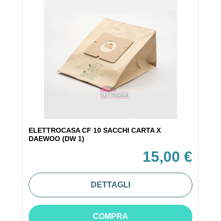
ELETTROCASA CF 10 SACCHI CARTA X
DAEWOO (DW 1)
15,00 €
DETTAGLI
COMPRA