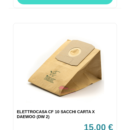
ELETTROCASA CF 10 SACCHI CARTA X
DAEWOO (DW 2)
15,00 €