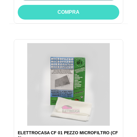
COMPRA
ELETTROCASA CF 01 PEZZO MICROFILTRO (CF