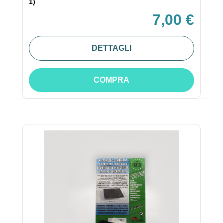
1)
7,00 €
DETTAGLI
COMPRA