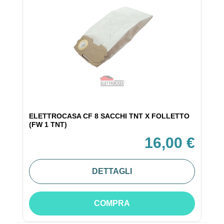
ELETTROCASA CF 8 SACCHI TNT X FOLLETTO
(FW 1 TNT)
16,00 €
DETTAGLI
COMPRA