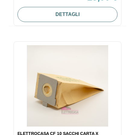
DETTAGLI
ELETTROCASA CF 10 SACCHI CARTA X