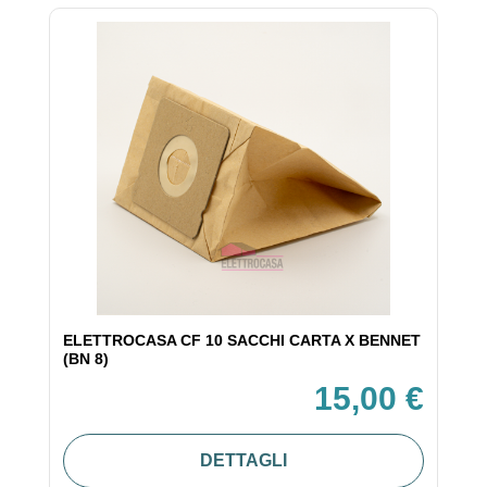
ELETTROCASA CF 10 SACCHI CARTA X BENNET
(BN 8)
15,00 €
DETTAGLI