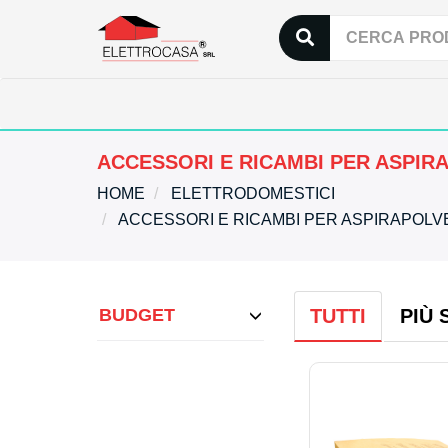
ACCESSORI E RICAMBI PER ASPIR
HOME
ELETTRODOMESTICI
ACCESSORI E RICAMBI PER ASPIRAPOL
BUDGET
TUTTI
PIÙ 