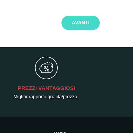
AVANTI
PREZZI VANTAGGIOSI
Miglior rapporto qualità/prezzo.