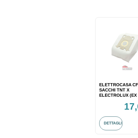
ELETTROCASA CF
SACCHI TNT X
ELECTROLUX (EX 
17,
DETTAGLI