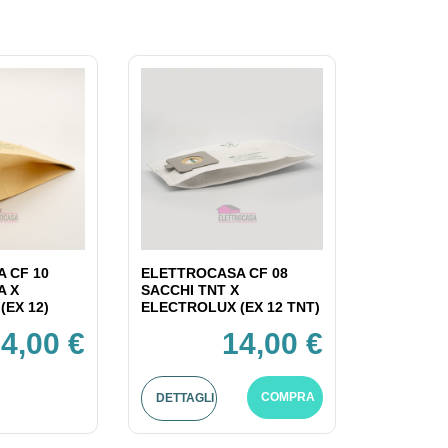
 CF 10
ELETTROCASA CF 08
A X
SACCHI TNT X
(EX 12)
ELECTROLUX (EX 12 TNT)
4,00 €
14,00 €
COMPRA
DETTAGLI