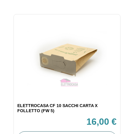
ELETTROCASA CF 10 SACCHI CARTA X
FOLLETTO (FW 5)
16,00 €