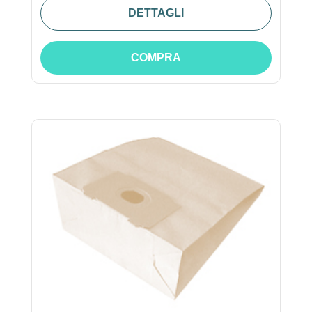
DETTAGLI
COMPRA