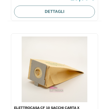
DETTAGLI
ELETTROCASA CF 10 SACCHI CARTA X