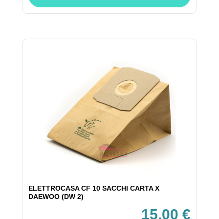
ELETTROCASA CF 10 SACCHI CARTA X
DAEWOO (DW 2)
15,00 €