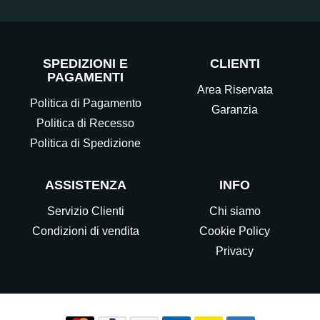
SPEDIZIONI E
CLIENTI
PAGAMENTI
Area Riservata
Politica di Pagamento
Garanzia
Politica di Recesso
Politica di Spedizione
ASSISTENZA
INFO
Servizio Clienti
Chi siamo
Condizioni di vendita
Cookie Policy
Privacy