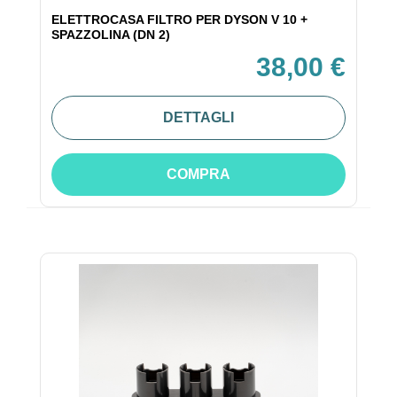
ELETTROCASA FILTRO PER DYSON V 10 +
SPAZZOLINA (DN 2)
38,00 €
DETTAGLI
COMPRA