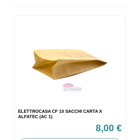
ELETTROCASA CF 10 SACCHI CARTA X
ALFATEC (AC 1)
8,00 €