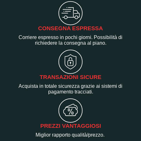
CONSEGNA ESPRESSA
Corriere espresso in pochi giorni. Possibilità di
richiedere la consegna al piano.
TRANSAZIONI SICURE
Acquista in totale sicurezza grazie ai sistemi di
pagamento tracciati.
PREZZI VANTAGGIOSI
Miglior rapporto qualità/prezzo.