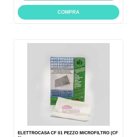
COMPRA
ELETTROCASA CF 01 PEZZO MICROFILTRO (CF