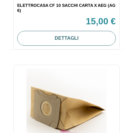
ELETTROCASA CF 10 SACCHI CARTA X AEG (AG
6)
15,00 €
DETTAGLI