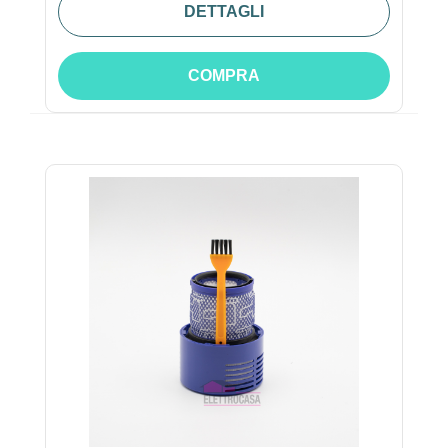
DETTAGLI
COMPRA