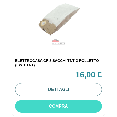
ELETTROCASA CF 8 SACCHI TNT X FOLLETTO
(FW 1 TNT)
16,00 €
DETTAGLI
COMPRA