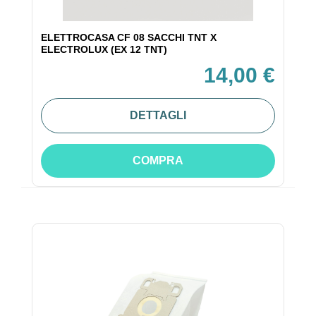
ELETTROCASA CF 08 SACCHI TNT X
ELECTROLUX (EX 12 TNT)
14,00 €
DETTAGLI
COMPRA