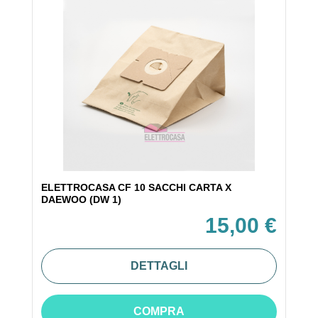
ELETTROCASA CF 10 SACCHI CARTA X
DAEWOO (DW 1)
15,00 €
DETTAGLI
COMPRA