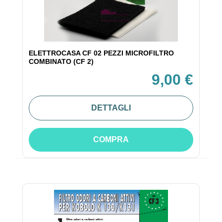
ELETTROCASA CF 02 PEZZI MICROFILTRO
COMBINATO (CF 2)
9,00 €
DETTAGLI
COMPRA