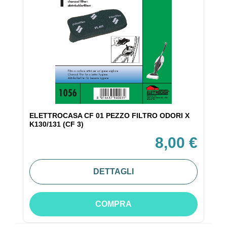
ELETTROCASA CF 01 PEZZO FILTRO ODORI X
K130/131 (CF 3)
8,00 €
DETTAGLI
COMPRA