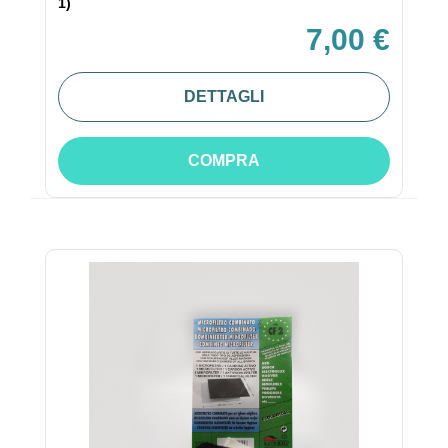
1)
7,00 €
DETTAGLI
COMPRA