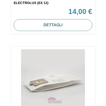
ELECTROLUX (EX 12)
14,00 €
DETTAGLI