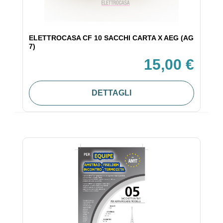
ELETTROCASA CF 10 SACCHI CARTA X AEG (AG
7)
15,00 €
DETTAGLI