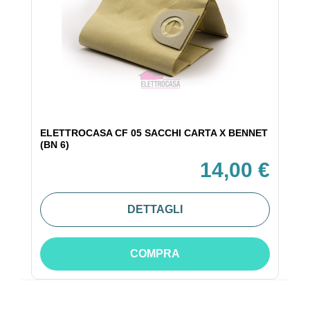
ELETTROCASA CF 05 SACCHI CARTA X BENNET
(BN 6)
14,00 €
DETTAGLI
COMPRA