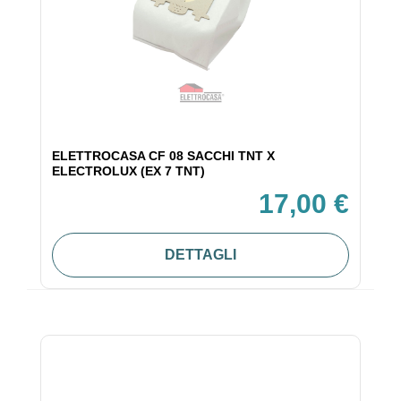
ELETTROCASA CF 08 SACCHI TNT X
ELECTROLUX (EX 7 TNT)
17,00 €
DETTAGLI