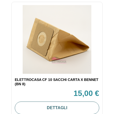
ELETTROCASA CF 10 SACCHI CARTA X BENNET
(BN 8)
15,00 €
DETTAGLI