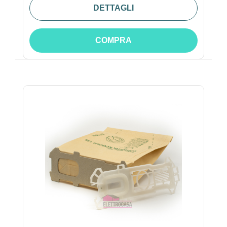
DETTAGLI
COMPRA