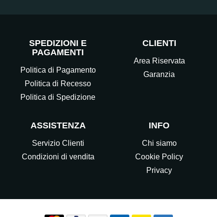
SPEDIZIONI E
CLIENTI
PAGAMENTI
Area Riservata
Politica di Pagamento
Garanzia
Politica di Recesso
Politica di Spedizione
ASSISTENZA
INFO
Servizio Clienti
Chi siamo
Condizioni di vendita
Cookie Policy
Privacy