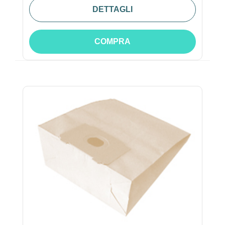
DETTAGLI
COMPRA