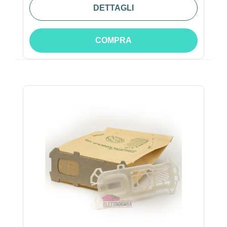
DETTAGLI
COMPRA