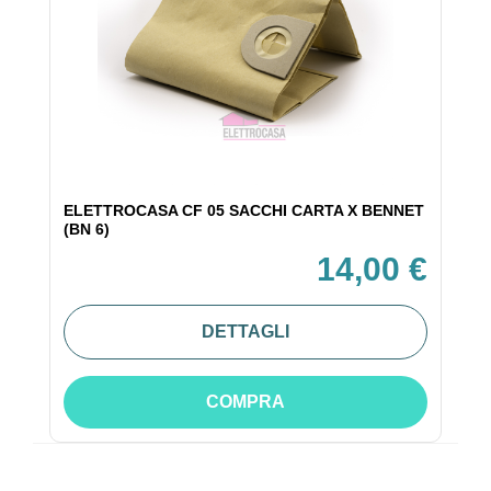
ELETTROCASA CF 05 SACCHI CARTA X BENNET
(BN 6)
14,00 €
DETTAGLI
COMPRA