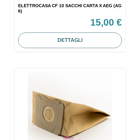
ELETTROCASA CF 10 SACCHI CARTA X AEG (AG
6)
15,00 €
DETTAGLI