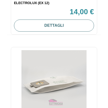
ELECTROLUX (EX 12)
14,00 €
DETTAGLI