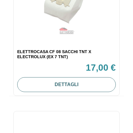
ELETTROCASA CF 08 SACCHI TNT X
ELECTROLUX (EX 7 TNT)
17,00 €
DETTAGLI