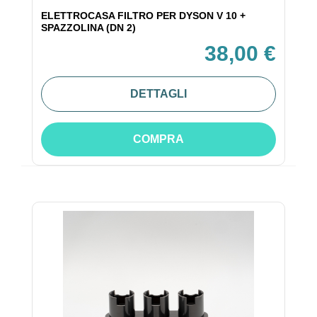
ELETTROCASA FILTRO PER DYSON V 10 +
SPAZZOLINA (DN 2)
38,00 €
DETTAGLI
COMPRA