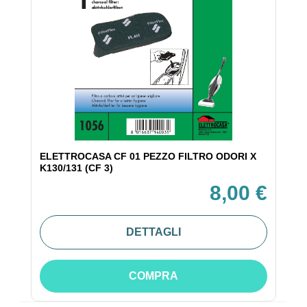
ELETTROCASA CF 01 PEZZO FILTRO ODORI X
K130/131 (CF 3)
8,00 €
DETTAGLI
COMPRA