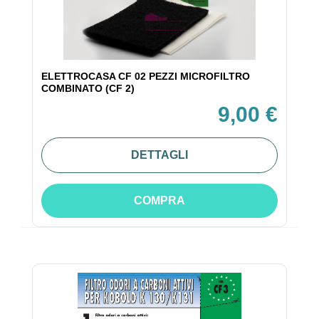
ELETTROCASA CF 02 PEZZI MICROFILTRO
COMBINATO (CF 2)
9,00 €
DETTAGLI
COMPRA