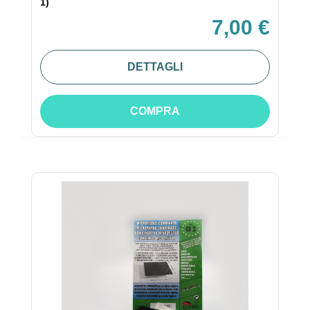
1)
7,00 €
DETTAGLI
COMPRA