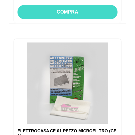
COMPRA
ELETTROCASA CF 01 PEZZO MICROFILTRO (CF