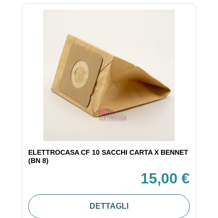
ELETTROCASA CF 10 SACCHI CARTA X BENNET
(BN 8)
15,00 €
DETTAGLI