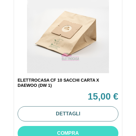
ELETTROCASA CF 10 SACCHI CARTA X
DAEWOO (DW 1)
15,00 €
DETTAGLI
COMPRA