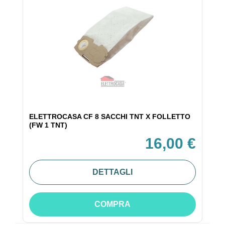
ELETTROCASA CF 8 SACCHI TNT X FOLLETTO
(FW 1 TNT)
16,00 €
DETTAGLI
COMPRA