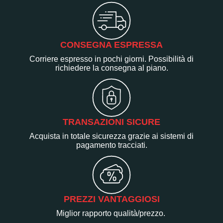
CONSEGNA ESPRESSA
Corriere espresso in pochi giorni. Possibilità di
richiedere la consegna al piano.
TRANSAZIONI SICURE
Acquista in totale sicurezza grazie ai sistemi di
pagamento tracciati.
PREZZI VANTAGGIOSI
Miglior rapporto qualità/prezzo.