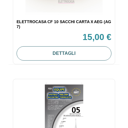
ELETTROCASA CF 10 SACCHI CARTA X AEG (AG
7)
15,00 €
DETTAGLI