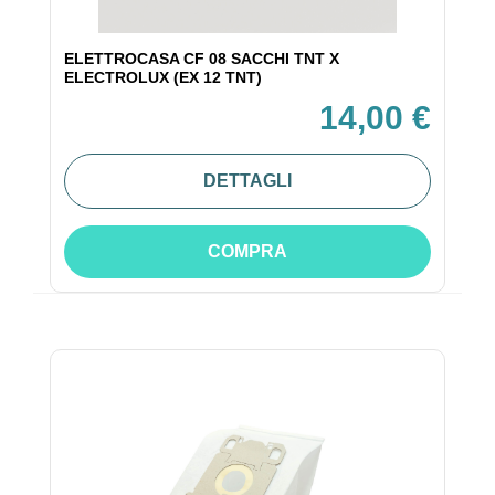
ELETTROCASA CF 08 SACCHI TNT X
ELECTROLUX (EX 12 TNT)
14,00 €
DETTAGLI
COMPRA