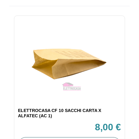
ELETTROCASA CF 10 SACCHI CARTA X
ALFATEC (AC 1)
8,00 €