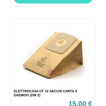
ELETTROCASA CF 10 SACCHI CARTA X
DAEWOO (DW 2)
15,00 €