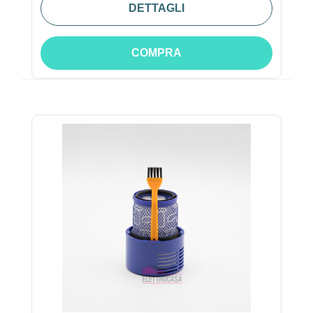
DETTAGLI
COMPRA