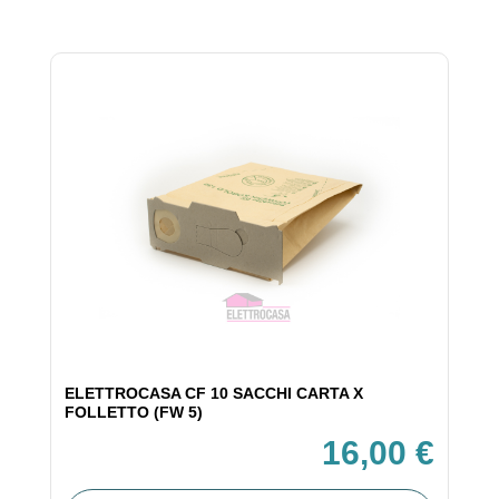
ELETTROCASA CF 10 SACCHI CARTA X
FOLLETTO (FW 5)
16,00 €