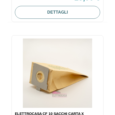
DETTAGLI
ELETTROCASA CF 10 SACCHI CARTA X