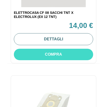
ELETTROCASA CF 08 SACCHI TNT X
ELECTROLUX (EX 12 TNT)
14,00 €
DETTAGLI
COMPRA