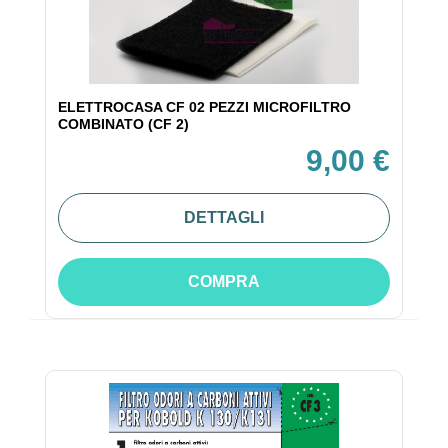
ELETTROCASA CF 02 PEZZI MICROFILTRO
COMBINATO (CF 2)
9,00 €
DETTAGLI
COMPRA