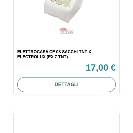
ELETTROCASA CF 08 SACCHI TNT X
ELECTROLUX (EX 7 TNT)
17,00 €
DETTAGLI