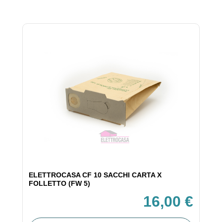
ELETTROCASA CF 10 SACCHI CARTA X
FOLLETTO (FW 5)
16,00 €