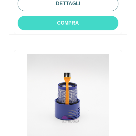
DETTAGLI
COMPRA