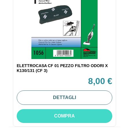
ELETTROCASA CF 01 PEZZO FILTRO ODORI X
K130/131 (CF 3)
8,00 €
DETTAGLI
COMPRA