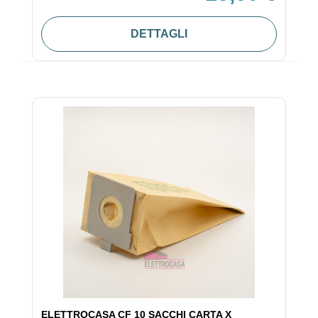
DETTAGLI
ELETTROCASA CF 10 SACCHI CARTA X