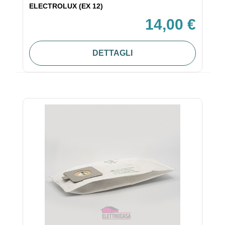
ELECTROLUX (EX 12)
14,00 €
DETTAGLI