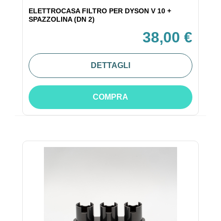
ELETTROCASA FILTRO PER DYSON V 10 +
SPAZZOLINA (DN 2)
38,00 €
DETTAGLI
COMPRA