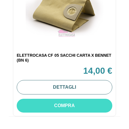
ELETTROCASA CF 05 SACCHI CARTA X BENNET
(BN 6)
14,00 €
DETTAGLI
COMPRA