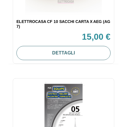
ELETTROCASA CF 10 SACCHI CARTA X AEG (AG
7)
15,00 €
DETTAGLI