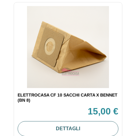
ELETTROCASA CF 10 SACCHI CARTA X BENNET
(BN 8)
15,00 €
DETTAGLI