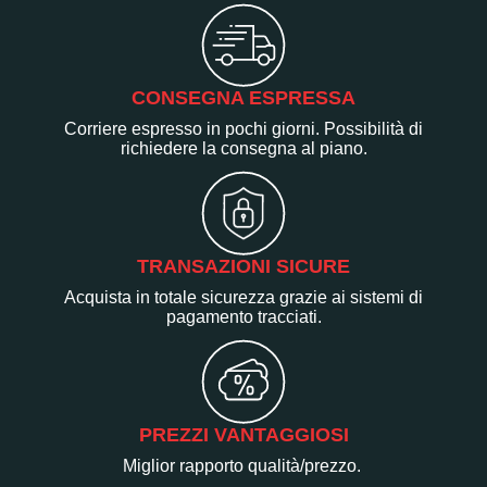
CONSEGNA ESPRESSA
Corriere espresso in pochi giorni. Possibilità di
richiedere la consegna al piano.
TRANSAZIONI SICURE
Acquista in totale sicurezza grazie ai sistemi di
pagamento tracciati.
PREZZI VANTAGGIOSI
Miglior rapporto qualità/prezzo.