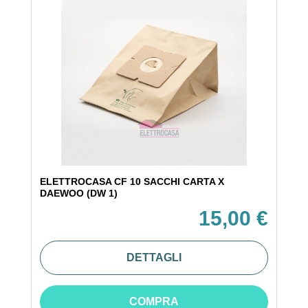
ELETTROCASA CF 10 SACCHI CARTA X
DAEWOO (DW 1)
15,00 €
DETTAGLI
COMPRA