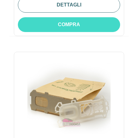
DETTAGLI
COMPRA