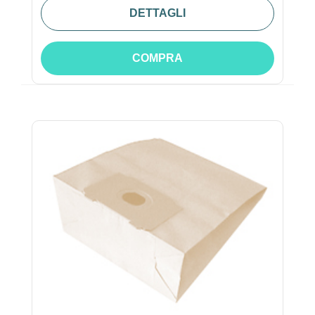
DETTAGLI
COMPRA