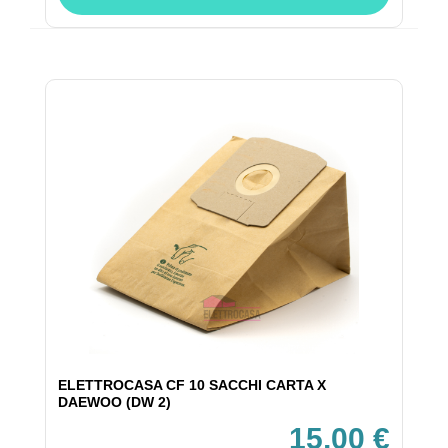
ELETTROCASA CF 10 SACCHI CARTA X
DAEWOO (DW 2)
15,00 €