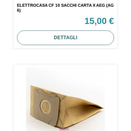
ELETTROCASA CF 10 SACCHI CARTA X AEG (AG
6)
15,00 €
DETTAGLI