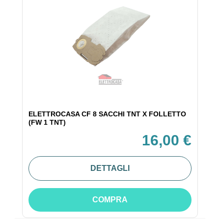
ELETTROCASA CF 8 SACCHI TNT X FOLLETTO
(FW 1 TNT)
16,00 €
DETTAGLI
COMPRA