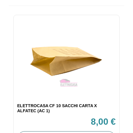
ELETTROCASA CF 10 SACCHI CARTA X
ALFATEC (AC 1)
8,00 €