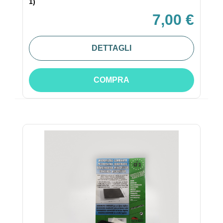
1)
7,00 €
DETTAGLI
COMPRA