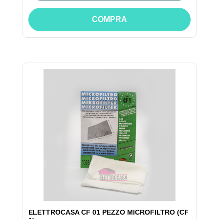
COMPRA
ELETTROCASA CF 01 PEZZO MICROFILTRO (CF