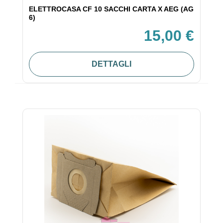
ELETTROCASA CF 10 SACCHI CARTA X AEG (AG
6)
15,00 €
DETTAGLI