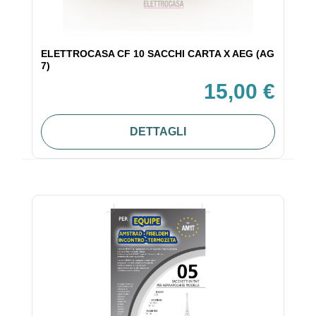
ELETTROCASA CF 10 SACCHI CARTA X AEG (AG
7)
15,00 €
DETTAGLI