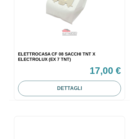
ELETTROCASA CF 08 SACCHI TNT X
ELECTROLUX (EX 7 TNT)
17,00 €
DETTAGLI