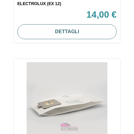
ELECTROLUX (EX 12)
14,00 €
DETTAGLI