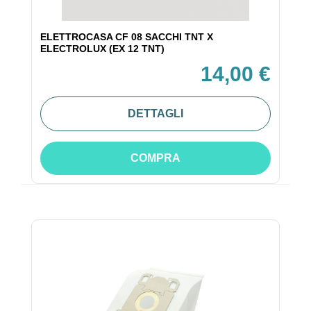
ELETTROCASA CF 08 SACCHI TNT X
ELECTROLUX (EX 12 TNT)
14,00 €
DETTAGLI
COMPRA