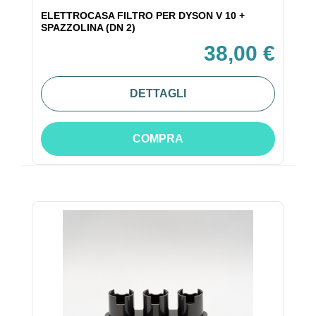
ELETTROCASA FILTRO PER DYSON V 10 +
SPAZZOLINA (DN 2)
38,00 €
DETTAGLI
COMPRA