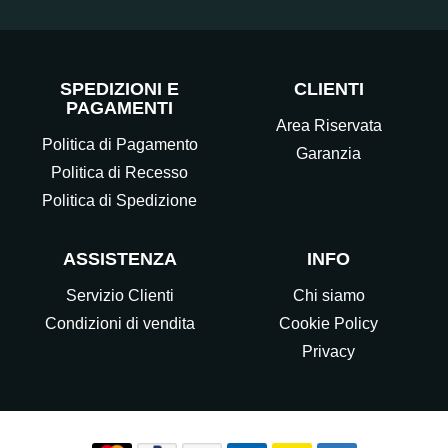
SPEDIZIONI E
CLIENTI
PAGAMENTI
Area Riservata
Politica di Pagamento
Garanzia
Politica di Recesso
Politica di Spedizione
ASSISTENZA
INFO
Servizio Clienti
Chi siamo
Condizioni di vendita
Cookie Policy
Privacy