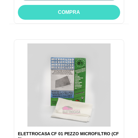
COMPRA
ELETTROCASA CF 01 PEZZO MICROFILTRO (CF