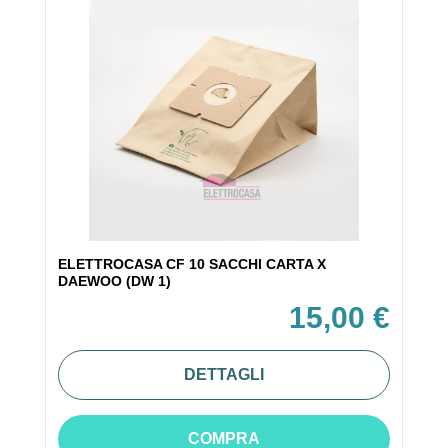
ELETTROCASA CF 10 SACCHI CARTA X
DAEWOO (DW 1)
15,00 €
DETTAGLI
COMPRA