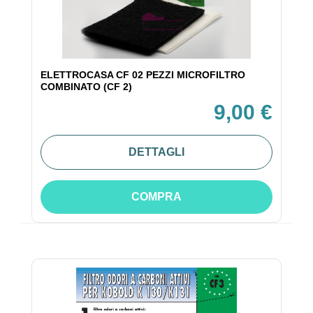
ELETTROCASA CF 02 PEZZI MICROFILTRO
COMBINATO (CF 2)
9,00 €
DETTAGLI
COMPRA