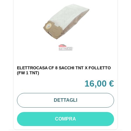
ELETTROCASA CF 8 SACCHI TNT X FOLLETTO
(FW 1 TNT)
16,00 €
DETTAGLI
COMPRA