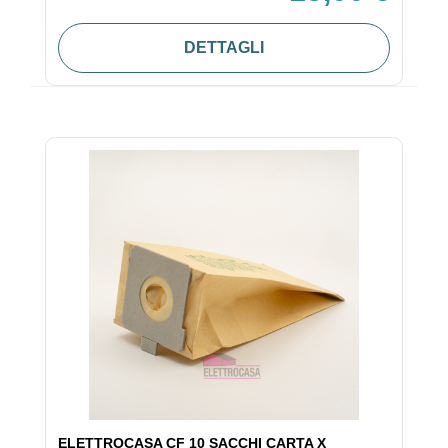
DETTAGLI
ELETTROCASA CF 10 SACCHI CARTA X