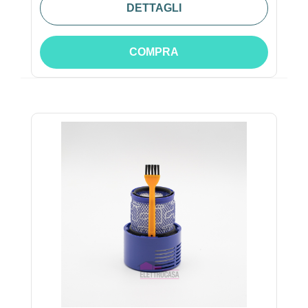
DETTAGLI
COMPRA