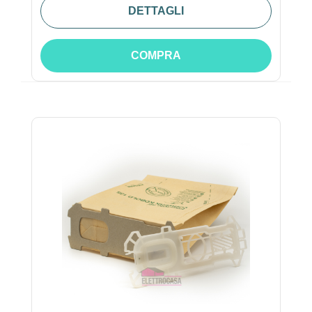
DETTAGLI
COMPRA