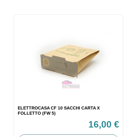
ELETTROCASA CF 10 SACCHI CARTA X
FOLLETTO (FW 5)
16,00 €