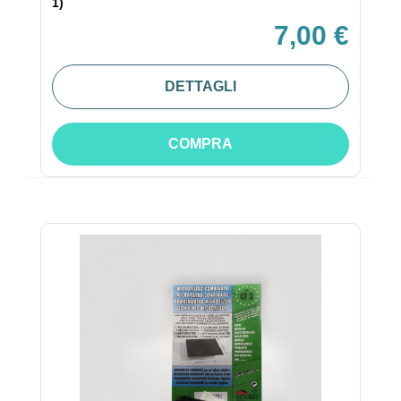
1)
7,00 €
DETTAGLI
COMPRA