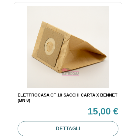
ELETTROCASA CF 10 SACCHI CARTA X BENNET
(BN 8)
15,00 €
DETTAGLI