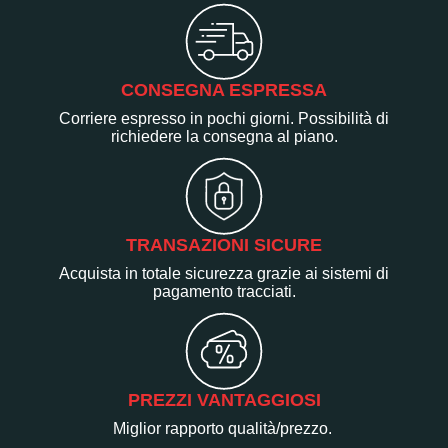
CONSEGNA ESPRESSA
Corriere espresso in pochi giorni. Possibilità di
richiedere la consegna al piano.
TRANSAZIONI SICURE
Acquista in totale sicurezza grazie ai sistemi di
pagamento tracciati.
PREZZI VANTAGGIOSI
Miglior rapporto qualità/prezzo.