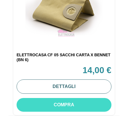
ELETTROCASA CF 05 SACCHI CARTA X BENNET
(BN 6)
14,00 €
DETTAGLI
COMPRA