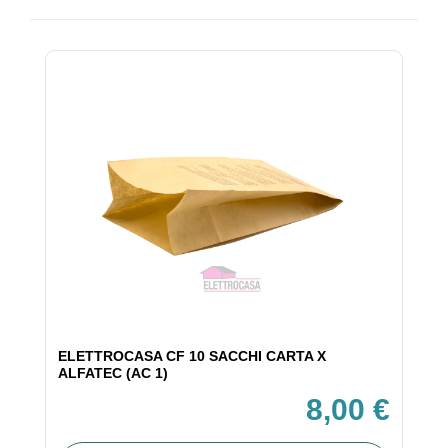
ELETTROCASA CF 10 SACCHI CARTA X
ALFATEC (AC 1)
8,00 €