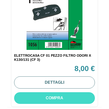
ELETTROCASA CF 01 PEZZO FILTRO ODORI X
K130/131 (CF 3)
8,00 €
DETTAGLI
COMPRA