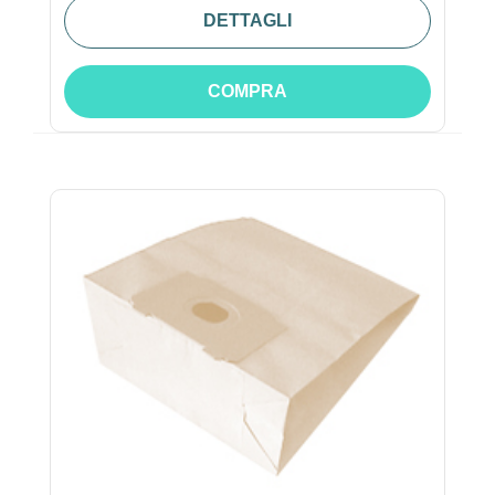
DETTAGLI
COMPRA