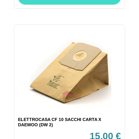
ELETTROCASA CF 10 SACCHI CARTA X
DAEWOO (DW 2)
15,00 €